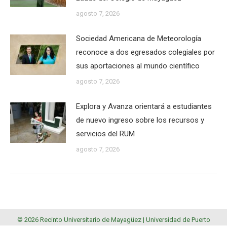
agosto 7, 2026
Sociedad Americana de Meteorología
reconoce a dos egresados colegiales por
sus aportaciones al mundo científico
agosto 7, 2026
Explora y Avanza orientará a estudiantes
de nuevo ingreso sobre los recursos y
servicios del RUM
agosto 7, 2026
© 2026 Recinto Universitario de Mayagüez |
Universidad de Puerto