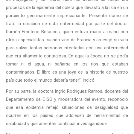
procesos de la epidemia del cólera que devastó a la isla en un
porciento genuinamente impresionante. Presenta cómo se
trató la curación de esta enfermedad por parte del doctor
Ramón Emeterio Betances, quien estuvo mano a mano con
otros especialistas cuando vino de Francia y arriesgó su vida
para salvar tantas personas infectadas con una enfermedad
que era altamente contagiosa. En aquella época no se podía
tomar ni el agua, ni bañarse en los ríos que estaban
contaminados. El libro es una joya de la historia de nuestro
país que todo el mundo debería tener”, indicó.
Por su parte, la doctora Ingrid Rodríguez Ramos, docente del
Departamento de CISO y moderadora del evento, reconoció
que esa epidemia reflejó situaciones de desigualdad que
ocurren en los países que adolecen de herramientas de
salubridad y que ameritan continuar investigándose.