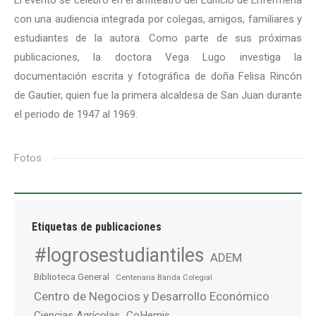
con una audiencia integrada por colegas, amigos, familiares y
estudiantes de la autora. Como parte de sus próximas
publicaciones, la doctora Vega Lugo investiga la
documentación escrita y fotográfica de doña Felisa Rincón
de Gautier, quien fue la primera alcaldesa de San Juan durante
el periodo de 1947 al 1969.
Fotos
Etiquetas de publicaciones
#logrosestudiantiles
ADEM
Biblioteca General
Centenaria Banda Colegial
Centro de Negocios y Desarrollo Económico
Ciencias Agrícolas
CoHemis