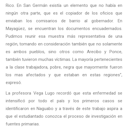
Rico. En San Germán existía un elemento que no había en
ningún otra parte, que es el copiador de los oficios que
enviaban los comisarios de barrio al gobernador. En
Mayagüez, se encuentran los documentos encuadernados.
Pudimos reunir esa muestra más representativa de una
región, tomando en consideración también que no solamente
es ambos pueblos, sino otros como Arecibo y Ponce,
también tuvieron muchas víctimas. La mayoría pertenecientes
a la clase trabajadora, pobre, negra que mayormente fueron
los mas afectados y que estaban en estas regiones”,
expresó.
La profesora Vega Lugo recordó que esta enfermedad se
intensificó por todo el país y los primeros casos se
identificaron en Naguabo y a través de este trabajo aspira a
que el estudiantado conozca el proceso de investigación en
fuentes primarias.