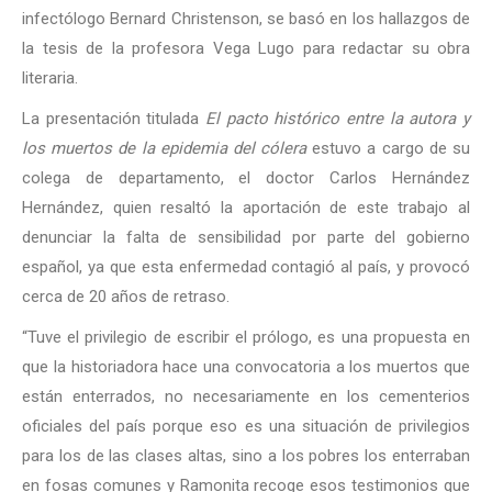
infectólogo Bernard Christenson, se basó en los hallazgos de
la tesis de la profesora Vega Lugo para redactar su obra
literaria.
La presentación titulada
El pacto histórico entre la autora y
los muertos de la epidemia del cólera
estuvo a cargo de su
colega de departamento, el doctor Carlos Hernández
Hernández, quien resaltó la aportación de este trabajo al
denunciar la falta de sensibilidad por parte del gobierno
español, ya que esta enfermedad contagió al país, y provocó
cerca de 20 años de retraso.
“Tuve el privilegio de escribir el prólogo, es una propuesta en
que la historiadora hace una convocatoria a los muertos que
están enterrados, no necesariamente en los cementerios
oficiales del país porque eso es una situación de privilegios
para los de las clases altas, sino a los pobres los enterraban
en fosas comunes y Ramonita recoge esos testimonios que