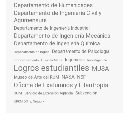
Departamento de Humanidades
Departamento de Ingeniería Civil y
Agrimensura
Departamento de Ingeniería Industrial
Departamento de Ingeniería Mecánica
Departamento de Ingeniería Química
Departamento de Psicología
Departamento de Inglés
Ingeniería
Emprendimiento
Investigación
Huracán María
Logros estudiantiles
MUSA
NASA
NSF
Museo de Arte del RUM
Oficina de Exalumnos y Filantropía
Subvención
RUM
Servicio de Extensión Agrícola
UPRM E-Ship Network