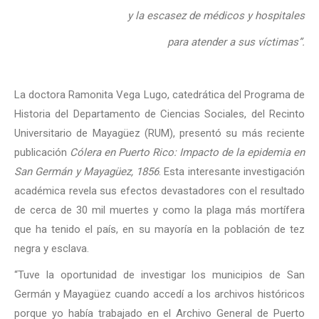
y la escasez de médicos y hospitales
para atender a sus víctimas”.
La doctora Ramonita Vega Lugo, catedrática del Programa de
Historia del Departamento de Ciencias Sociales, del Recinto
Universitario de Mayagüez (RUM), presentó su más reciente
publicación
Cólera en Puerto Rico: Impacto de la epidemia en
San Germán y Mayagüez, 1856
. Esta interesante investigación
académica revela sus efectos devastadores con el resultado
de cerca de 30 mil muertes y como la plaga más mortífera
que ha tenido el país, en su mayoría en la población de tez
negra y esclava.
“Tuve la oportunidad de investigar los municipios de San
Germán y Mayagüez cuando accedí a los archivos históricos
porque yo había trabajado en el Archivo General de Puerto