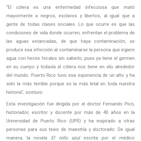
“El cólera es una enfermedad infecciosa que mató
mayormente a negros, esclavos y libertos, al igual que a
gente de todas clases sociales. Lo que ocurre es que las
condiciones de vida donde ocurren, enfrentan el problema de
las aguas estancadas, de que haya contaminación, se
produce esa infección al contaminarse la persona que ingiere
agua con heces fecales sin saberlo, pues ya tiene el germen
en su cuerpo y todavía el cólera nos tiene en vilo alrededor
del mundo. Puerto Rico tuvo esa experiencia de un año y ha
sido la más terrible porque es la más letal en toda nuestra
historia”, sostuvo.
Esta investigación fue dirigida por el doctor Fernando Picó,
historiador, escritor y docente por más de 40 años en la
Universidad de Puerto Rico (UPR) y ha inspirado a otras
personas para sus tesis de maestría y doctorado. De igual
manera, la novela
El niño azul
escrita por el médico