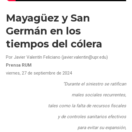
Mayagüez y San
Germán en los
tiempos del cólera
Por Javier Valentín Feliciano (javier.valentin@upr.edu)
Prensa RUM
viernes, 27 de septiembre de 2024
“Durante el siniestro se ratifican
males sociales recurrentes,
tales como la falta de recursos fiscales
y de controles sanitarios efectivos
para evitar su expansión,