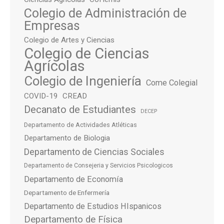
Colegio de Administración de
Empresas
Colegio de Artes y Ciencias
Colegio de Ciencias
Agrícolas
Colegio de Ingeniería
Come Colegial
COVID-19
CREAD
Decanato de Estudiantes
DECEP
Departamento de Actividades Atléticas
Departamento de Biologia
Departamento de Ciencias Sociales
Departamento de Consejeria y Servicios Psicologicos
Departamento de Economía
Departamento de Enfermería
Departamento de Estudios HIspanicos
Departamento de Física