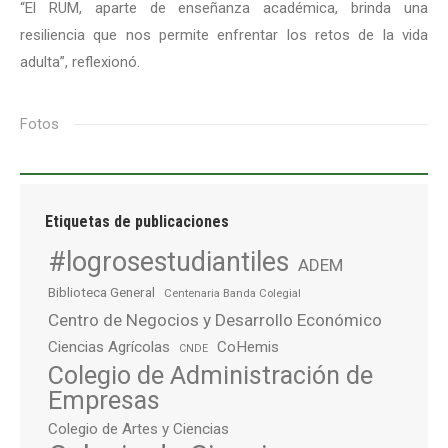
“El RUM, aparte de enseñanza académica, brinda una
resiliencia que nos permite enfrentar los retos de la vida
adulta”, reflexionó.
Fotos
Etiquetas de publicaciones
#logrosestudiantiles
ADEM
Biblioteca General
Centenaria Banda Colegial
Centro de Negocios y Desarrollo Económico
Ciencias Agrícolas
CoHemis
CNDE
Colegio de Administración de
Empresas
Colegio de Artes y Ciencias