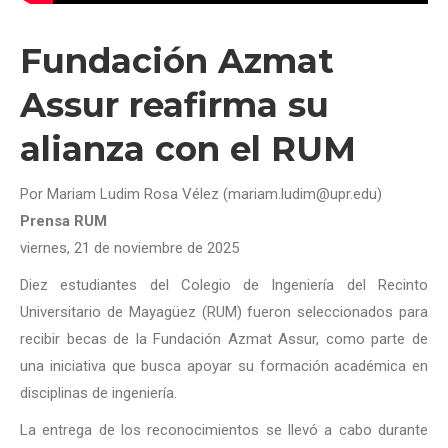
Fundación Azmat
Assur reafirma su
alianza con el RUM
Por Mariam Ludim Rosa Vélez (mariam.ludim@upr.edu)
Prensa RUM
viernes, 21 de noviembre de 2025
Diez estudiantes del Colegio de Ingeniería del Recinto
Universitario de Mayagüez (RUM) fueron seleccionados para
recibir becas de la Fundación Azmat Assur, como parte de
una iniciativa que busca apoyar su formación académica en
disciplinas de ingeniería.
La entrega de los reconocimientos se llevó a cabo durante