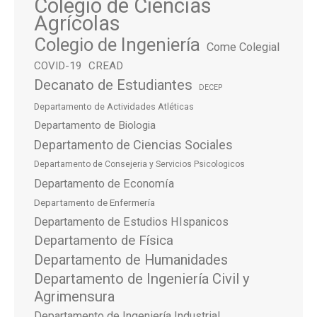
Colegio de Ciencias
Agrícolas
Colegio de Ingeniería
Come Colegial
COVID-19
CREAD
Decanato de Estudiantes
DECEP
Departamento de Actividades Atléticas
Departamento de Biologia
Departamento de Ciencias Sociales
Departamento de Consejeria y Servicios Psicologicos
Departamento de Economía
Departamento de Enfermería
Departamento de Estudios HIspanicos
Departamento de Física
Departamento de Humanidades
Departamento de Ingeniería Civil y
Agrimensura
Departamento de Ingeniería Industrial