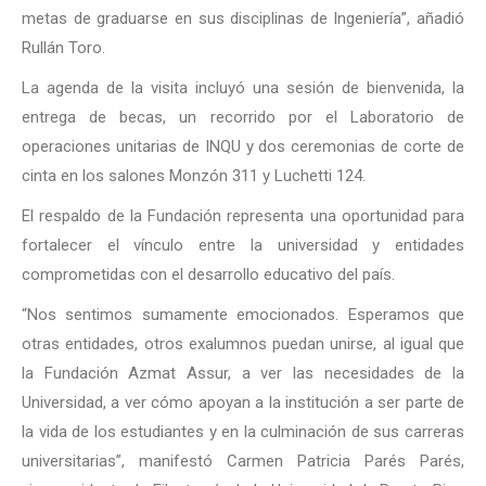
metas de graduarse en sus disciplinas de Ingeniería”, añadió
Rullán Toro.
La agenda de la visita incluyó una sesión de bienvenida, la
entrega de becas, un recorrido por el Laboratorio de
operaciones unitarias de INQU y dos ceremonias de corte de
cinta en los salones Monzón 311 y Luchetti 124.
El respaldo de la Fundación representa una oportunidad para
fortalecer el vínculo entre la universidad y entidades
comprometidas con el desarrollo educativo del país.
“Nos sentimos sumamente emocionados. Esperamos que
otras entidades, otros exalumnos puedan unirse, al igual que
la Fundación Azmat Assur, a ver las necesidades de la
Universidad, a ver cómo apoyan a la institución a ser parte de
la vida de los estudiantes y en la culminación de sus carreras
universitarias”, manifestó Carmen Patricia Parés Parés,