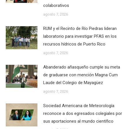
colaborativos
agosto 7, 2026
RUM y el Recinto de Río Piedras lideran
laboratorio para investigar PFAS en los
recursos hídricos de Puerto Rico
agosto 7, 2026
Abanderado añasqueño cumple su meta
de graduarse con mención Magna Cum
Laude del Colegio de Mayagüez
agosto 7, 2026
Sociedad Americana de Meteorología
reconoce a dos egresados colegiales por
sus aportaciones al mundo científico