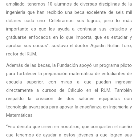
ampliado, tenemos 10 alumnos de diversas disciplinas de la
ingeniería que han recibido una beca excelente de seis mil
dólares cada uno. Celebramos sus logros, pero lo más
importante es que les ayuda a continuar sus estudios y
graduarse enfocados en lo que importa, que es estudiar y
aprobar sus cursos”, sostuvo el doctor Agustín Rullán Toro,
rector del RUM.
Además de las becas, la Fundación apoyó un programa piloto
para fortalecer la preparación matemática de estudiantes de
escuela superior, con miras a que puedan ingresar
directamente a cursos de Cálculo en el RUM. También
respaldó la creación de dos salones equipados con
tecnología avanzada para apoyar la enseñanza en Ingeniería y
Matemáticas.
“Eso denota que creen en nosotros, que comparten el sueño
que tenemos de ayudar a estos jóvenes a que logren sus