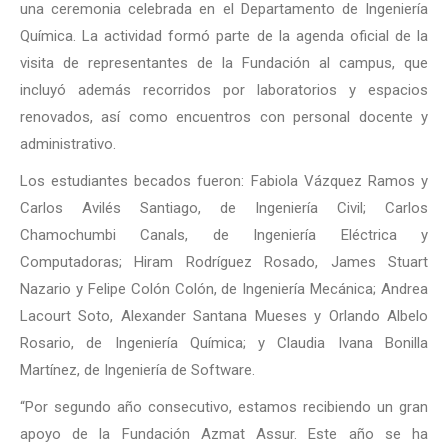
una ceremonia celebrada en el Departamento de Ingeniería
Química. La actividad formó parte de la agenda oficial de la
visita de representantes de la Fundación al campus, que
incluyó además recorridos por laboratorios y espacios
renovados, así como encuentros con personal docente y
administrativo.
Los estudiantes becados fueron: Fabiola Vázquez Ramos y
Carlos Avilés Santiago, de Ingeniería Civil; Carlos
Chamochumbi Canals, de Ingeniería Eléctrica y
Computadoras; Hiram Rodríguez Rosado, James Stuart
Nazario y Felipe Colón Colón, de Ingeniería Mecánica; Andrea
Lacourt Soto, Alexander Santana Mueses y Orlando Albelo
Rosario, de Ingeniería Química; y Claudia Ivana Bonilla
Martínez, de Ingeniería de Software.
“Por segundo año consecutivo, estamos recibiendo un gran
apoyo de la Fundación Azmat Assur. Este año se ha