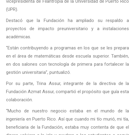
vicepresidenta de Filantropía de la Universidad de Puerto Rico
(UPR).
Destacó que la Fundación ha ampliado su respaldo a
proyectos de impacto preuniversitario y a instalaciones
académicas.
“Están contribuyendo a programas en los que se les prepara
en el área de matemáticas desde escuela superior. También,
en dos salones con tecnología de primera para fortalecer la
gestión universitaria”, puntualizó.
Por su parte, Trina Assur, integrante de la directiva de la
Fundación Azmat Assur, compartió el propósito que guía esta
colaboración.
“Mucho de nuestro negocio estaba en el mundo de la
ingeniería en Puerto Rico. Así que cuando mi tío murió, mi tía,
beneficiaria de la Fundación, estaba muy contenta de que el