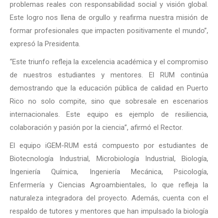
problemas reales con responsabilidad social y visión global.
Este logro nos llena de orgullo y reafirma nuestra misión de
formar profesionales que impacten positivamente el mundo”,
expresó la Presidenta.
“Este triunfo refleja la excelencia académica y el compromiso
de nuestros estudiantes y mentores. El RUM continúa
demostrando que la educación pública de calidad en Puerto
Rico no solo compite, sino que sobresale en escenarios
internacionales. Este equipo es ejemplo de resiliencia,
colaboración y pasión por la ciencia”, afirmó el Rector.
El equipo iGEM-RUM está compuesto por estudiantes de
Biotecnología Industrial, Microbiología Industrial, Biología,
Ingeniería Química, Ingeniería Mecánica, Psicología,
Enfermería y Ciencias Agroambientales, lo que refleja la
naturaleza integradora del proyecto. Además, cuenta con el
respaldo de tutores y mentores que han impulsado la biología