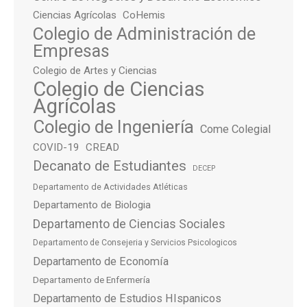
Ciencias Agrícolas
CoHemis
Colegio de Administración de
Empresas
Colegio de Artes y Ciencias
Colegio de Ciencias
Agrícolas
Colegio de Ingeniería
Come Colegial
COVID-19
CREAD
Decanato de Estudiantes
DECEP
Departamento de Actividades Atléticas
Departamento de Biologia
Departamento de Ciencias Sociales
Departamento de Consejeria y Servicios Psicologicos
Departamento de Economía
Departamento de Enfermería
Departamento de Estudios HIspanicos