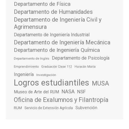
Departamento de Física
Departamento de Humanidades
Departamento de Ingeniería Civil y
Agrimensura
Departamento de Ingeniería Industrial
Departamento de Ingeniería Mecánica
Departamento de Ingeniería Química
Departamento de Psicología
Departamento de Inglés
Emprendimiento
Graduación Clase 112
Huracán María
Ingeniería
Investigación
Logros estudiantiles
MUSA
NASA
NSF
Museo de Arte del RUM
Oficina de Exalumnos y Filantropía
Subvención
RUM
Servicio de Extensión Agrícola