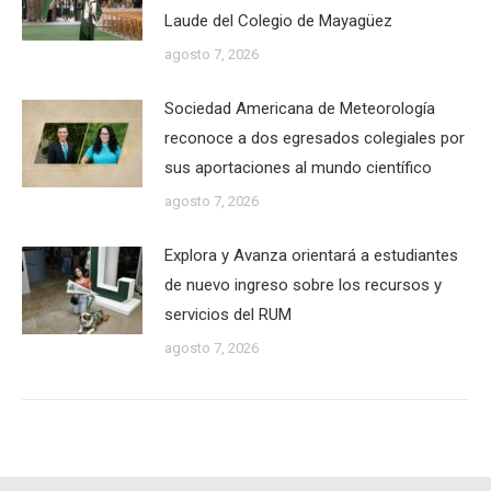
Laude del Colegio de Mayagüez
agosto 7, 2026
Sociedad Americana de Meteorología
reconoce a dos egresados colegiales por
sus aportaciones al mundo científico
agosto 7, 2026
Explora y Avanza orientará a estudiantes
de nuevo ingreso sobre los recursos y
servicios del RUM
agosto 7, 2026