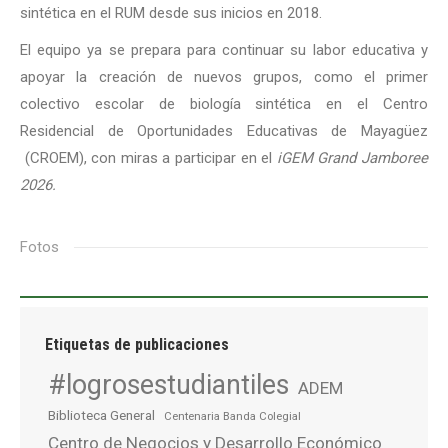
sintética en el RUM desde sus inicios en 2018.
El equipo ya se prepara para continuar su labor educativa y
apoyar la creación de nuevos grupos, como el primer
colectivo escolar de biología sintética en el Centro
Residencial de Oportunidades Educativas de Mayagüez
(CROEM), con miras a participar en el
iGEM Grand Jamboree
2026.
Fotos
Etiquetas de publicaciones
#logrosestudiantiles
ADEM
Biblioteca General
Centenaria Banda Colegial
Centro de Negocios y Desarrollo Económico