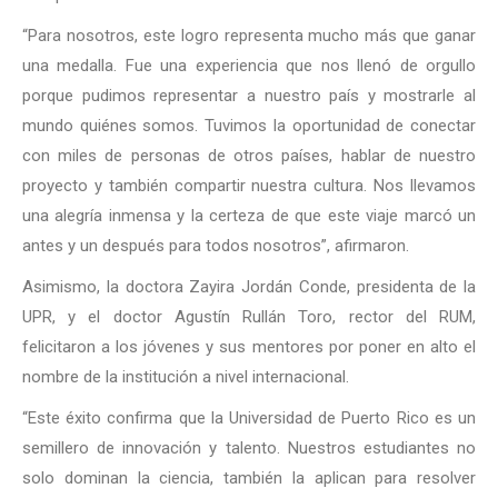
“Para nosotros, este logro representa mucho más que ganar
una medalla. Fue una experiencia que nos llenó de orgullo
porque pudimos representar a nuestro país y mostrarle al
mundo quiénes somos. Tuvimos la oportunidad de conectar
con miles de personas de otros países, hablar de nuestro
proyecto y también compartir nuestra cultura. Nos llevamos
una alegría inmensa y la certeza de que este viaje marcó un
antes y un después para todos nosotros”, afirmaron.
Asimismo, la doctora Zayira Jordán Conde, presidenta de la
UPR, y el doctor Agustín Rullán Toro, rector del RUM,
felicitaron a los jóvenes y sus mentores por poner en alto el
nombre de la institución a nivel internacional.
“Este éxito confirma que la Universidad de Puerto Rico es un
semillero de innovación y talento. Nuestros estudiantes no
solo dominan la ciencia, también la aplican para resolver