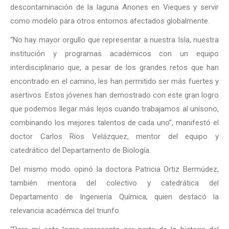
descontaminación de la laguna Anones en Vieques y servir
como modelo para otros entornos afectados globalmente.
“No hay mayor orgullo que representar a nuestra Isla, nuestra
institución y programas académicos con un equipo
interdisciplinario que, a pesar de los grandes retos que han
encontrado en el camino, les han permitido ser más fuertes y
asertivos. Estos jóvenes han demostrado con este gran logro
que podemos llegar más lejos cuando trabajamos al unísono,
combinando los mejores talentos de cada uno”, manifestó el
doctor Carlos Ríos Velázquez, mentor del equipo y
catedrático del Departamento de Biología.
Del mismo modo opinó la doctora Patricia Ortiz Bermúdez,
también mentora del colectivo y catedrática del
Departamento de Ingeniería Química, quien destacó la
relevancia académica del triunfo.