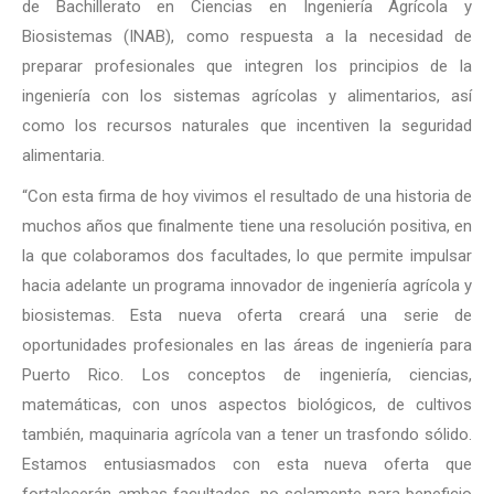
de Bachillerato en Ciencias en Ingeniería Agrícola y
Biosistemas (INAB), como respuesta a la necesidad de
preparar profesionales que integren los principios de la
ingeniería con los sistemas agrícolas y alimentarios, así
como los recursos naturales que incentiven la seguridad
alimentaria.
“Con esta firma de hoy vivimos el resultado de una historia de
muchos años que finalmente tiene una resolución positiva, en
la que colaboramos dos facultades, lo que permite impulsar
hacia adelante un programa innovador de ingeniería agrícola y
biosistemas. Esta nueva oferta creará una serie de
oportunidades profesionales en las áreas de ingeniería para
Puerto Rico. Los conceptos de ingeniería, ciencias,
matemáticas, con unos aspectos biológicos, de cultivos
también, maquinaria agrícola van a tener un trasfondo sólido.
Estamos entusiasmados con esta nueva oferta que
fortalecerán ambas facultades, no solamente para beneficio