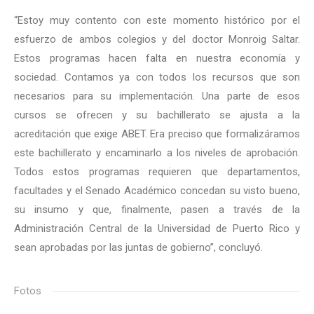
“Estoy muy contento con este momento histórico por el
esfuerzo de ambos colegios y del doctor Monroig Saltar.
Estos programas hacen falta en nuestra economía y
sociedad. Contamos ya con todos los recursos que son
necesarios para su implementación. Una parte de esos
cursos se ofrecen y su bachillerato se ajusta a la
acreditación que exige ABET. Era preciso que formalizáramos
este bachillerato y encaminarlo a los niveles de aprobación.
Todos estos programas requieren que departamentos,
facultades y el Senado Académico concedan su visto bueno,
su insumo y que, finalmente, pasen a través de la
Administración Central de la Universidad de Puerto Rico y
sean aprobadas por las juntas de gobierno”, concluyó.
Fotos