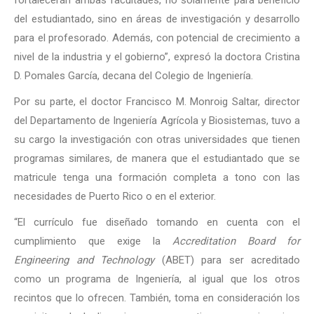
del estudiantado, sino en áreas de investigación y desarrollo
para el profesorado. Además, con potencial de crecimiento a
nivel de la industria y el gobierno”, expresó la doctora Cristina
D. Pomales García, decana del Colegio de Ingeniería.
Por su parte, el doctor Francisco M. Monroig Saltar, director
del Departamento de Ingeniería Agrícola y Biosistemas, tuvo a
su cargo la investigación con otras universidades que tienen
programas similares, de manera que el estudiantado que se
matricule tenga una formación completa a tono con las
necesidades de Puerto Rico o en el exterior.
“El currículo fue diseñado tomando en cuenta con el
cumplimiento que exige la
Accreditation Board for
Engineering and Technology
(ABET) para ser acreditado
como un programa de Ingeniería, al igual que los otros
recintos que lo ofrecen. También, toma en consideración los