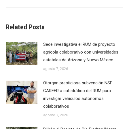
Related Posts
Sede investigativa el RUM de proyecto
agrícola colaborativo con universidades
estatales de Arizona y Nuevo México
agosto 7, 2026
Otorgan prestigiosa subvención NSF
CAREER a catedrático del RUM para
investigar vehículos autónomos
colaborativos
agosto 7, 2026