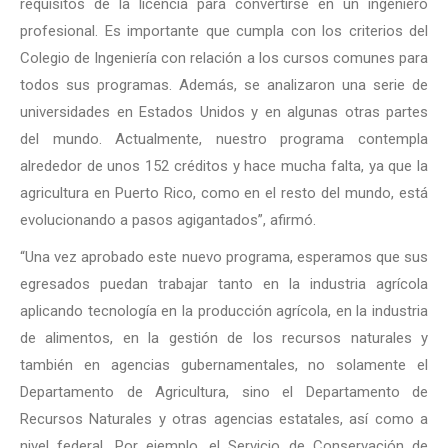
requisitos de la licencia para convertirse en un ingeniero
profesional. Es importante que cumpla con los criterios del
Colegio de Ingeniería con relación a los cursos comunes para
todos sus programas. Además, se analizaron una serie de
universidades en Estados Unidos y en algunas otras partes
del mundo. Actualmente, nuestro programa contempla
alrededor de unos 152 créditos y hace mucha falta, ya que la
agricultura en Puerto Rico, como en el resto del mundo, está
evolucionando a pasos agigantados”, afirmó.
“Una vez aprobado este nuevo programa, esperamos que sus
egresados puedan trabajar tanto en la industria agrícola
aplicando tecnología en la producción agrícola, en la industria
de alimentos, en la gestión de los recursos naturales y
también en agencias gubernamentales, no solamente el
Departamento de Agricultura, sino el Departamento de
Recursos Naturales y otras agencias estatales, así como a
nivel federal. Por ejemplo, el Servicio de Conservación de