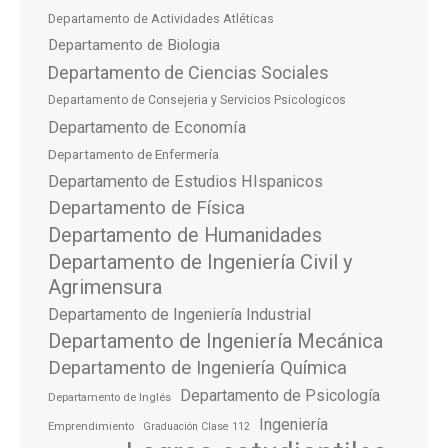
Departamento de Actividades Atléticas
Departamento de Biologia
Departamento de Ciencias Sociales
Departamento de Consejeria y Servicios Psicologicos
Departamento de Economía
Departamento de Enfermería
Departamento de Estudios HIspanicos
Departamento de Física
Departamento de Humanidades
Departamento de Ingeniería Civil y
Agrimensura
Departamento de Ingeniería Industrial
Departamento de Ingeniería Mecánica
Departamento de Ingeniería Química
Departamento de Psicología
Departamento de Inglés
Ingeniería
Emprendimiento
Graduación Clase 112