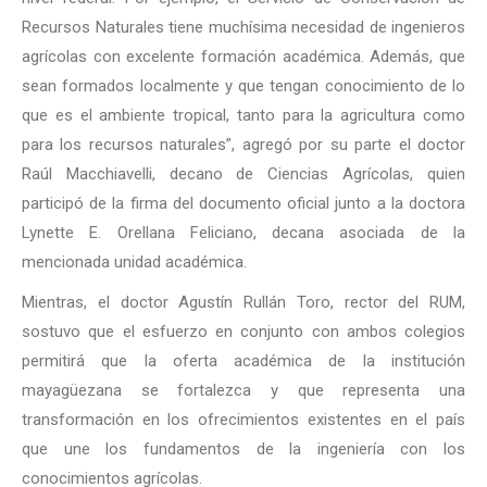
Recursos Naturales tiene muchísima necesidad de ingenieros
agrícolas con excelente formación académica. Además, que
sean formados localmente y que tengan conocimiento de lo
que es el ambiente tropical, tanto para la agricultura como
para los recursos naturales”, agregó por su parte el doctor
Raúl Macchiavelli, decano de Ciencias Agrícolas, quien
participó de la firma del documento oficial junto a la doctora
Lynette E. Orellana Feliciano, decana asociada de la
mencionada unidad académica.
Mientras, el doctor Agustín Rullán Toro, rector del RUM,
sostuvo que el esfuerzo en conjunto con ambos colegios
permitirá que la oferta académica de la institución
mayagüezana se fortalezca y que representa una
transformación en los ofrecimientos existentes en el país
que une los fundamentos de la ingeniería con los
conocimientos agrícolas.