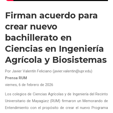
Firman acuerdo para
crear nuevo
bachillerato en
Ciencias en Ingeniería
Agrícola y Biosistemas
Por Javier Valentín Feliciano (javier.valentin@upr.edu)
Prensa RUM
viernes, 6 de febrero de 2026
Los colegios de Ciencias Agrícolas y de Ingeniería del Recinto
Universitario de Mayagüez (RUM) firmaron un Memorando de
Entendimiento con el propósito de crear el nuevo Programa