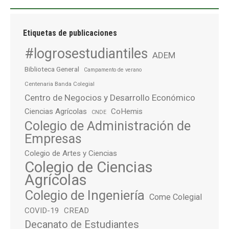
Etiquetas de publicaciones
#logrosestudiantiles
ADEM
Biblioteca General
Campamento de verano
Centenaria Banda Colegial
Centro de Negocios y Desarrollo Económico
Ciencias Agrícolas
CoHemis
CNDE
Colegio de Administración de
Empresas
Colegio de Artes y Ciencias
Colegio de Ciencias
Agrícolas
Colegio de Ingeniería
Come Colegial
COVID-19
CREAD
Decanato de Estudiantes