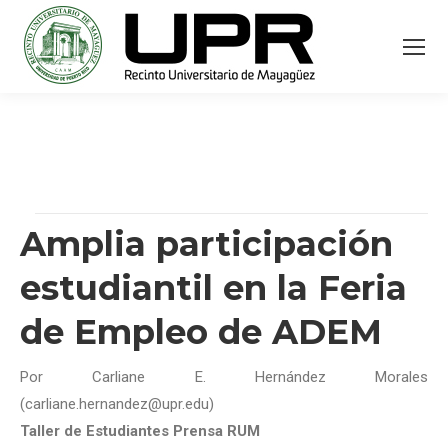
Amplia participación
estudiantil en la Feria
de Empleo de ADEM
Por Carliane E. Hernández Morales
(carliane.hernandez@upr.edu)
Taller de Estudiantes Prensa RUM