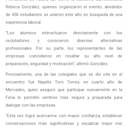
Rebeca González, quienes organizaron el evento, alrededor
de 450 estudiantes se unieron este año en búsqueda de una
experiencia laboral.
“Los alumnos interactuaron directamente con los
reclutadores y conocieron diversas alternativas
profesionales. Por su parte, los representantes de las
empresas coincidieron en resaltar su alto nivel de
preparación, seguridad y motivación”, afirmó González.
Precisamente, una de las colegiales que se dio cita en el
encuentro fue Nayelis Toro Torres, en cuarto año de
Mercadeo, quien aseguró que participar nuevamente en la
Feria le permitió sentirse más segura y preparada para
dialogar con las empresas.
“Esta vez logré acercarme con mayor confianza, establecer
conversaciones más significativas y visualizar mejor mis