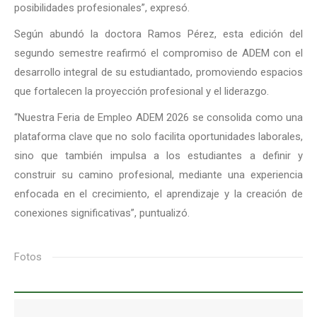
posibilidades profesionales”, expresó.
Según abundó la doctora Ramos Pérez, esta edición del
segundo semestre reafirmó el compromiso de ADEM con el
desarrollo integral de su estudiantado, promoviendo espacios
que fortalecen la proyección profesional y el liderazgo.
“Nuestra Feria de Empleo ADEM 2026 se consolida como una
plataforma clave que no solo facilita oportunidades laborales,
sino que también impulsa a los estudiantes a definir y
construir su camino profesional, mediante una experiencia
enfocada en el crecimiento, el aprendizaje y la creación de
conexiones significativas”, puntualizó.
Fotos