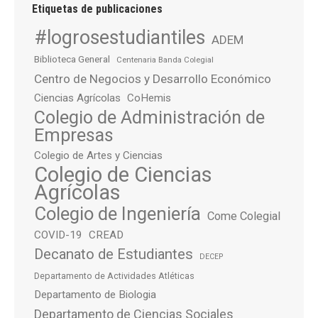
Etiquetas de publicaciones
#logrosestudiantiles
ADEM
Biblioteca General
Centenaria Banda Colegial
Centro de Negocios y Desarrollo Económico
Ciencias Agrícolas
CoHemis
Colegio de Administración de
Empresas
Colegio de Artes y Ciencias
Colegio de Ciencias
Agrícolas
Colegio de Ingeniería
Come Colegial
COVID-19
CREAD
Decanato de Estudiantes
DECEP
Departamento de Actividades Atléticas
Departamento de Biologia
Departamento de Ciencias Sociales