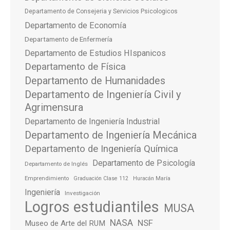
Departamento de Consejeria y Servicios Psicologicos
Departamento de Economía
Departamento de Enfermería
Departamento de Estudios HIspanicos
Departamento de Física
Departamento de Humanidades
Departamento de Ingeniería Civil y
Agrimensura
Departamento de Ingeniería Industrial
Departamento de Ingeniería Mecánica
Departamento de Ingeniería Química
Departamento de Psicología
Departamento de Inglés
Emprendimiento
Graduación Clase 112
Huracán María
Ingeniería
Investigación
Logros estudiantiles
MUSA
NASA
NSF
Museo de Arte del RUM