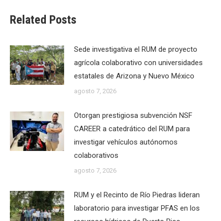
Related Posts
Sede investigativa el RUM de proyecto
agrícola colaborativo con universidades
estatales de Arizona y Nuevo México
agosto 7, 2026
Otorgan prestigiosa subvención NSF
CAREER a catedrático del RUM para
investigar vehículos autónomos
colaborativos
agosto 7, 2026
RUM y el Recinto de Río Piedras lideran
laboratorio para investigar PFAS en los