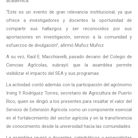
académica.
“Este es un evento de gran relevancia institucional, ya que
ofrece a investigadores y docentes la oportunidad de
compartir sus hallazgos y ser reconocidos por sus
aportaciones en investigación, servicio a la comunidad y
esfuerzos de divulgación”, afirmó Muñoz Muñoz.
A su vez, Raúl E. Macchiavelli, pasado decano del Colegio de
Ciencias Agrícolas, subrayó que la asamblea permite
visibilizar el impacto del SEA y sus programas.
La actividad contó además con la participación del agrónomo
Irving Y. Rodríguez Torres, secretario de Agricultura de Puerto
Rico, quien se dirigió a los presentes para resaltar el valor del
Servicio de Extensión Agrícola como un componente esencial
en el fortalecimiento del sector agrícola y en la transferencia
de conocimiento desde la universidad hacia las comunidades.
La asamblea reunió a docentes, catedráticos y especialistas