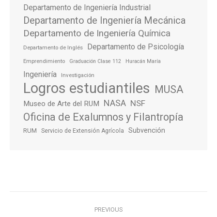
Departamento de Ingeniería Industrial
Departamento de Ingeniería Mecánica
Departamento de Ingeniería Química
Departamento de Psicología
Departamento de Inglés
Emprendimiento
Graduación Clase 112
Huracán María
Ingeniería
Investigación
Logros estudiantiles
MUSA
NASA
NSF
Museo de Arte del RUM
Oficina de Exalumnos y Filantropía
Subvención
RUM
Servicio de Extensión Agrícola
Post
PREVIOUS