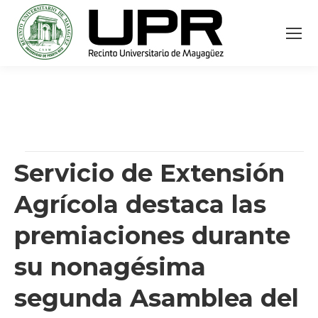
Servicio de Extensión
Agrícola destaca las
premiaciones durante
su nonagésima
segunda Asamblea del