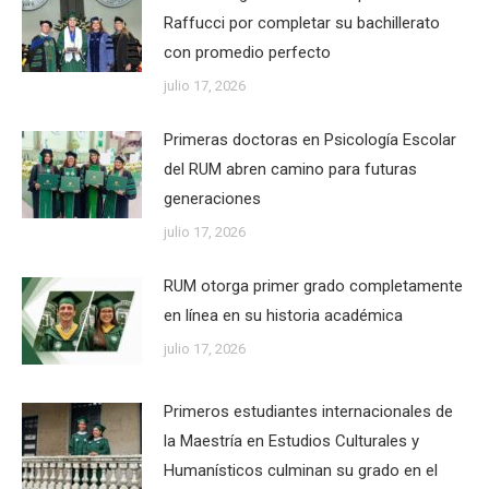
Raffucci por completar su bachillerato
con promedio perfecto
julio 17, 2026
Primeras doctoras en Psicología Escolar
del RUM abren camino para futuras
generaciones
julio 17, 2026
RUM otorga primer grado completamente
en línea en su historia académica
julio 17, 2026
Primeros estudiantes internacionales de
la Maestría en Estudios Culturales y
Humanísticos culminan su grado en el