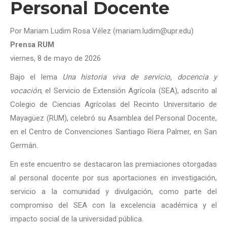
Personal Docente
Por Mariam Ludim Rosa Vélez (mariam.ludim@upr.edu)
Prensa RUM
viernes, 8 de mayo de 2026
Bajo el lema
Una historia viva de servicio, docencia y
vocación
, el Servicio de Extensión Agrícola (SEA), adscrito al
Colegio de Ciencias Agrícolas del Recinto Universitario de
Mayagüez (RUM), celebró su Asamblea del Personal Docente,
en el Centro de Convenciones Santiago Riera Palmer, en San
Germán.
En este encuentro se destacaron las premiaciones otorgadas
al personal docente por sus aportaciones en investigación,
servicio a la comunidad y divulgación, como parte del
compromiso del SEA con la excelencia académica y el
impacto social de la universidad pública.