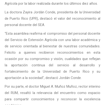
Agrícola por la labor realizada durante los últimos diez años.
La doctora Zayira Jordán Conde, presidenta de la Universidad
de Puerto Rico (UPR), destacó el valor del reconocimiento al
personal docente del SEA.
“Esta asamblea reafirma el compromiso del personal docente
del Servicio de Extensión Agrícola con una labor académica y
de servicio orientada al bienestar de nuestras comunidades.
Felicito a quienes recibieron reconocimientos en esta
ocasión por su compromiso y visión, cualidades que reflejan
la aportación continua del servicio al desarrollo y
fortalecimiento de la Universidad de Puerto Rico y su
aportación a la sociedad”, destacó Jordán Conde.
Por su parte, el doctor Miguel A. Muñoz Muñoz, rector interino
del RUM, resaltó la relevancia del encuentro como espacio
para compartir conocimientos y reconocer la excelencia