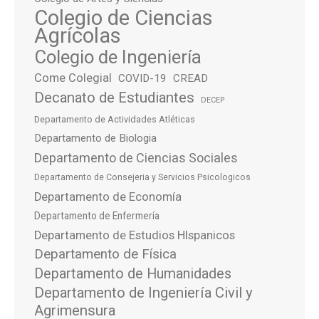
Colegio de Ciencias
Agrícolas
Colegio de Ingeniería
Come Colegial
COVID-19
CREAD
Decanato de Estudiantes
DECEP
Departamento de Actividades Atléticas
Departamento de Biologia
Departamento de Ciencias Sociales
Departamento de Consejeria y Servicios Psicologicos
Departamento de Economía
Departamento de Enfermería
Departamento de Estudios HIspanicos
Departamento de Física
Departamento de Humanidades
Departamento de Ingeniería Civil y
Agrimensura