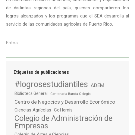
de distintas regiones del país, quienes compartieron los
logros alcanzados y los programas que el SEA desarrolla al
servicio de las comunidades agrícolas de Puerto Rico.
Fotos
Etiquetas de publicaciones
#logrosestudiantiles
ADEM
Biblioteca General
Centenaria Banda Colegial
Centro de Negocios y Desarrollo Económico
Ciencias Agrícolas
CoHemis
Colegio de Administración de
Empresas
Colegio de Artes y Ciencias