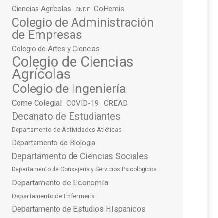
Ciencias Agrícolas
CoHemis
CNDE
Colegio de Administración
de Empresas
Colegio de Artes y Ciencias
Colegio de Ciencias
Agrícolas
Colegio de Ingeniería
Come Colegial
COVID-19
CREAD
Decanato de Estudiantes
Departamento de Actividades Atléticas
Departamento de Biologia
Departamento de Ciencias Sociales
Departamento de Consejeria y Servicios Psicologicos
Departamento de Economía
Departamento de Enfermería
Departamento de Estudios HIspanicos