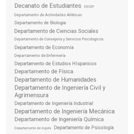
Decanato de Estudiantes
DECEP
Departamento de Actividades Atléticas
Departamento de Biologia
Departamento de Ciencias Sociales
Departamento de Consejeria y Servicios Psicologicos
Departamento de Economía
Departamento de Enfermería
Departamento de Estudios HIspanicos
Departamento de Física
Departamento de Humanidades
Departamento de Ingeniería Civil y
Agrimensura
Departamento de Ingeniería Industrial
Departamento de Ingeniería Mecánica
Departamento de Ingeniería Química
Departamento de Psicología
Departamento de Inglés