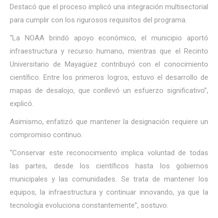
Destacó que el proceso implicó una integración multisectorial
para cumplir con los rigurosos requisitos del programa.
“La NOAA brindó apoyo económico, el municipio aportó
infraestructura y recurso humano, mientras que el Recinto
Universitario de Mayagüez contribuyó con el conocimiento
científico. Entre los primeros logros, estuvo el desarrollo de
mapas de desalojo, que conllevó un esfuerzo significativo”,
explicó.
Asimismo, enfatizó que mantener la designación requiere un
compromiso continuo.
“Conservar este reconocimiento implica voluntad de todas
las partes, desde los científicos hasta los gobiernos
municipales y las comunidades. Se trata de mantener los
equipos, la infraestructura y continuar innovando, ya que la
tecnología evoluciona constantemente”, sostuvo.