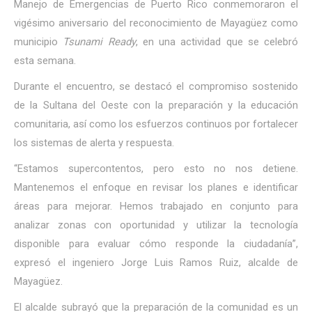
Manejo de Emergencias de Puerto Rico conmemoraron el
vigésimo aniversario del reconocimiento de Mayagüez como
municipio
Tsunami Ready
, en una actividad que se celebró
esta semana.
Durante el encuentro, se destacó el compromiso sostenido
de la Sultana del Oeste con la preparación y la educación
comunitaria, así como los esfuerzos continuos por fortalecer
los sistemas de alerta y respuesta.
“Estamos supercontentos, pero esto no nos detiene.
Mantenemos el enfoque en revisar los planes e identificar
áreas para mejorar. Hemos trabajado en conjunto para
analizar zonas con oportunidad y utilizar la tecnología
disponible para evaluar cómo responde la ciudadanía”,
expresó el ingeniero Jorge Luis Ramos Ruiz, alcalde de
Mayagüez.
El alcalde subrayó que la preparación de la comunidad es un