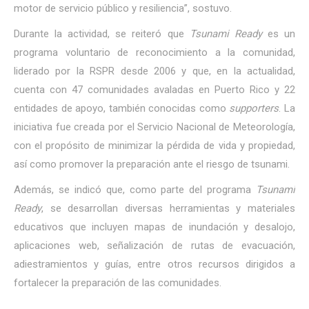
motor de servicio público y resiliencia”, sostuvo.
Durante la actividad, se reiteró que
Tsunami Ready
es un
programa voluntario de reconocimiento a la comunidad,
liderado por la RSPR desde 2006 y que, en la actualidad,
cuenta con 47 comunidades avaladas en Puerto Rico y 22
entidades de apoyo, también conocidas como
supporters
. La
iniciativa fue creada por el Servicio Nacional de Meteorología,
con el propósito de minimizar la pérdida de vida y propiedad,
así como promover la preparación ante el riesgo de tsunami.
Además, se indicó que, como parte del programa
Tsunami
Ready
, se desarrollan diversas herramientas y materiales
educativos que incluyen mapas de inundación y desalojo,
aplicaciones web, señalización de rutas de evacuación,
adiestramientos y guías, entre otros recursos dirigidos a
fortalecer la preparación de las comunidades.