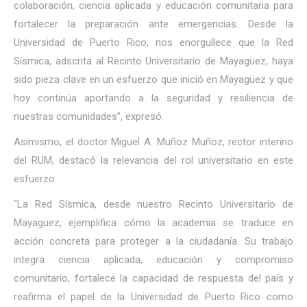
colaboración, ciencia aplicada y educación comunitaria para
fortalecer la preparación ante emergencias. Desde la
Universidad de Puerto Rico, nos enorgullece que la Red
Sísmica, adscrita al Recinto Universitario de Mayagüez, haya
sido pieza clave en un esfuerzo que inició en Mayagüez y que
hoy continúa aportando a la seguridad y resiliencia de
nuestras comunidades”, expresó.
Asimismo, el doctor Miguel A. Muñoz Muñoz, rector interino
del RUM, destacó la relevancia del rol universitario en este
esfuerzo.
“La Red Sísmica, desde nuestro Recinto Universitario de
Mayagüez, ejemplifica cómo la academia se traduce en
acción concreta para proteger a la ciudadanía. Su trabajo
integra ciencia aplicada, educación y compromiso
comunitario, fortalece la capacidad de respuesta del país y
reafirma el papel de la Universidad de Puerto Rico como