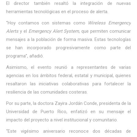
El director también resaltó la integración de nuevas
herramientas tecnológicas en el proceso de alerta.
“Hoy contamos con sistemas como
Wireless Emergency
Alerts
y el
Emergency Alert System
, que permiten comunicar
mensajes a la población de forma masiva. Estas tecnologías
se han incorporado progresivamente como parte del
programa”, añadió.
Asimismo, el evento reunió a representantes de varias
agencias en los ámbitos federal, estatal y municipal, quienes
resaltaron las iniciativas colaborativas para fortalecer la
resiliencia de las comunidades costeras.
Por su parte, la doctora Zayira Jordán Conde, presidenta de la
Universidad de Puerto Rico, enfatizó en su mensaje el
impacto del proyecto a nivel institucional y comunitario.
“Este vigésimo aniversario reconoce dos décadas de