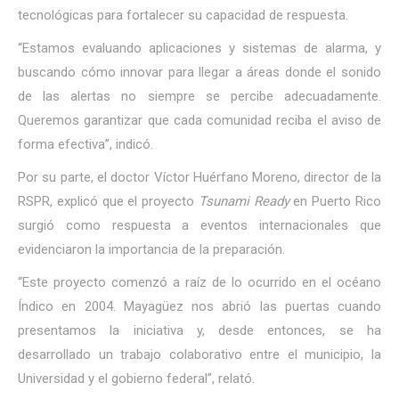
tecnológicas para fortalecer su capacidad de respuesta.
“Estamos evaluando aplicaciones y sistemas de alarma, y
buscando cómo innovar para llegar a áreas donde el sonido
de las alertas no siempre se percibe adecuadamente.
Queremos garantizar que cada comunidad reciba el aviso de
forma efectiva”, indicó.
Por su parte, el doctor Víctor Huérfano Moreno, director de la
RSPR, explicó que el proyecto
Tsunami Ready
en Puerto Rico
surgió como respuesta a eventos internacionales que
evidenciaron la importancia de la preparación.
“Este proyecto comenzó a raíz de lo ocurrido en el océano
Índico en 2004. Mayagüez nos abrió las puertas cuando
presentamos la iniciativa y, desde entonces, se ha
desarrollado un trabajo colaborativo entre el municipio, la
Universidad y el gobierno federal”, relató.