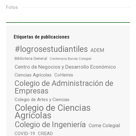
Fotos
Etiquetas de publicaciones
#logrosestudiantiles
ADEM
Biblioteca General
Centenaria Banda Colegial
Centro de Negocios y Desarrollo Económico
Ciencias Agrícolas
CoHemis
Colegio de Administración de
Empresas
Colegio de Artes y Ciencias
Colegio de Ciencias
Agrícolas
Colegio de Ingeniería
Come Colegial
COVID-19
CREAD