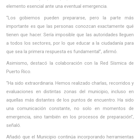
elemento esencial ante una eventual emergencia.
“Los gobiernos pueden prepararse, pero la parte más
importante es que las personas conozcan exactamente qué
tienen que hacer. Sería imposible que las autoridades lleguen
a todos los sectores, por lo que educar a la ciudadanía para
que sea la primera respuesta es fundamental”, afirmó.
Asimismo, destacó la colaboración con la Red Sísmica de
Puerto Rico.
“Ha sido extraordinaria. Hemos realizado charlas, recorridos y
evaluaciones en distintas zonas del municipio, incluso en
aquellas más distantes de los puntos de encuentro. Ha sido
una comunicación constante, no solo en momentos de
emergencia, sino también en los procesos de preparación”,
señaló.
Añadió que el Municipio continúa incorporando herramientas