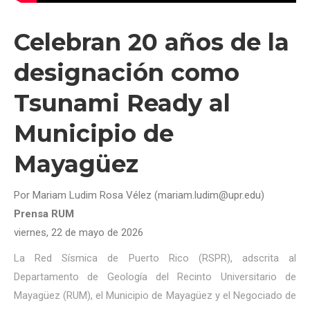
Celebran 20 años de la
designación como
Tsunami Ready al
Municipio de
Mayagüez
Por Mariam Ludim Rosa Vélez (mariam.ludim@upr.edu)
Prensa RUM
viernes, 22 de mayo de 2026
La Red Sísmica de Puerto Rico (RSPR), adscrita al
Departamento de Geología del Recinto Universitario de
Mayagüez (RUM), el Municipio de Mayagüez y el Negociado de