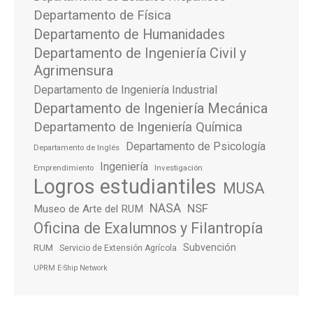
Departamento de Física
Departamento de Humanidades
Departamento de Ingeniería Civil y
Agrimensura
Departamento de Ingeniería Industrial
Departamento de Ingeniería Mecánica
Departamento de Ingeniería Química
Departamento de Psicología
Departamento de Inglés
Ingeniería
Emprendimiento
Investigación
Logros estudiantiles
MUSA
NASA
NSF
Museo de Arte del RUM
Oficina de Exalumnos y Filantropía
Subvención
RUM
Servicio de Extensión Agrícola
UPRM E-Ship Network