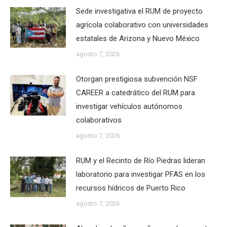
Sede investigativa el RUM de proyecto
agrícola colaborativo con universidades
estatales de Arizona y Nuevo México
agosto 7, 2026
Otorgan prestigiosa subvención NSF
CAREER a catedrático del RUM para
investigar vehículos autónomos
colaborativos
agosto 7, 2026
RUM y el Recinto de Río Piedras lideran
laboratorio para investigar PFAS en los
recursos hídricos de Puerto Rico
agosto 7, 2026