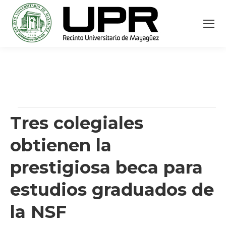
Tres colegiales
obtienen la
prestigiosa beca para
estudios graduados de
la NSF