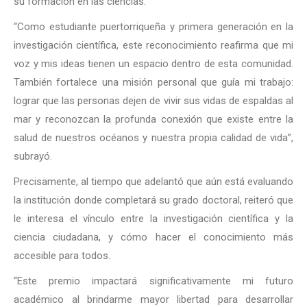
su formación en las ciencias.
“Como estudiante puertorriqueña y primera generación en la
investigación científica, este reconocimiento reafirma que mi
voz y mis ideas tienen un espacio dentro de esta comunidad.
También fortalece una misión personal que guía mi trabajo:
lograr que las personas dejen de vivir sus vidas de espaldas al
mar y reconozcan la profunda conexión que existe entre la
salud de nuestros océanos y nuestra propia calidad de vida”,
subrayó.
Precisamente, al tiempo que adelantó que aún está evaluando
la institución donde completará su grado doctoral, reiteró que
le interesa el vínculo entre la investigación científica y la
ciencia ciudadana, y cómo hacer el conocimiento más
accesible para todos.
“Este premio impactará significativamente mi futuro
académico al brindarme mayor libertad para desarrollar