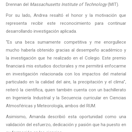
Drennan del
Massachusetts Institute of Technology
(MIT).
Por su lado, Andrea resaltó el honor y la motivación que
representa recibir este reconocimiento para continuar
desarrollando investigación aplicada.
“Es una beca sumamente competitiva y me enorgullece
mucho haberla obtenido gracias al desempeño académico y
la investigación que he realizado en el Colegio. Este premio
financiará mis estudios doctorales y me permitirá enfocarme
en investigación relacionada con los impactos del material
particulado en la calidad del aire, la precipitación y el clima”,
reiteró la científica, quien también cuenta con un bachillerato
en Ingeniería Industrial y la Secuencia curricular en Ciencias
Atmosféricas y Meteorología, ambos del RUM.
Asimismo, Amanda describió esta oportunidad como una
validación del esfuerzo, dedicación y pasión que ha puesto en