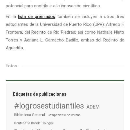
potencial para contribuir a la innovación científica.
En la
lista de premiados
también se incluyen a otros tres
estudiantes de la Universidad de Puerto Rico (UPR): Alfredo F.
Frontera, del Recinto de Río Piedras; así como Nathalie Nieto
Torres y Adriana L. Camacho Badillo, ambas del Recinto de
Aguadilla.
Fotos
Etiquetas de publicaciones
#logrosestudiantiles
ADEM
Biblioteca General
Campamento de verano
Centenaria Banda Colegial