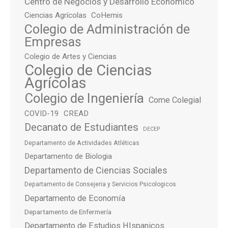
Centro de Negocios y Desarrollo Económico
Ciencias Agrícolas
CoHemis
Colegio de Administración de
Empresas
Colegio de Artes y Ciencias
Colegio de Ciencias
Agrícolas
Colegio de Ingeniería
Come Colegial
COVID-19
CREAD
Decanato de Estudiantes
DECEP
Departamento de Actividades Atléticas
Departamento de Biologia
Departamento de Ciencias Sociales
Departamento de Consejeria y Servicios Psicologicos
Departamento de Economía
Departamento de Enfermería
Departamento de Estudios HIspanicos