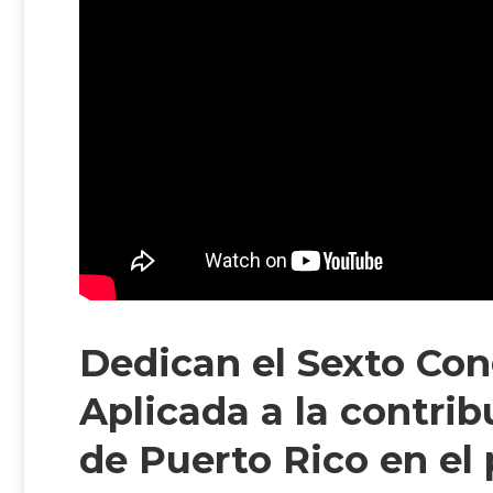
Dedican el Sexto Co
Aplicada a la contrib
de Puerto Rico en el 