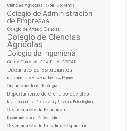
Ciencias Agrícolas
CoHemis
CNDE
Colegio de Administración
de Empresas
Colegio de Artes y Ciencias
Colegio de Ciencias
Agrícolas
Colegio de Ingeniería
Come Colegial
COVID-19
CREAD
Decanato de Estudiantes
Departamento de Actividades Atléticas
Departamento de Biologia
Departamento de Ciencias Sociales
Departamento de Consejeria y Servicios Psicologicos
Departamento de Economía
Departamento de Enfermería
Departamento de Estudios HIspanicos