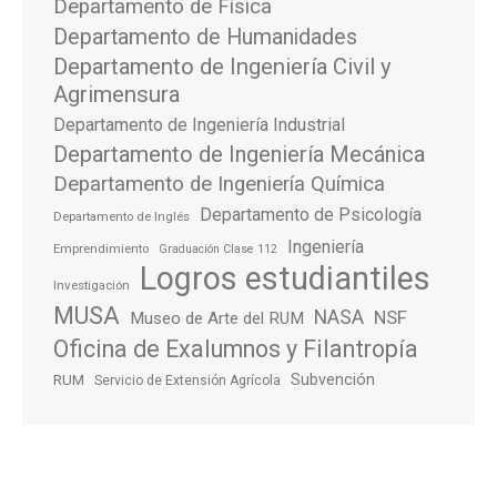
Departamento de Física
Departamento de Humanidades
Departamento de Ingeniería Civil y
Agrimensura
Departamento de Ingeniería Industrial
Departamento de Ingeniería Mecánica
Departamento de Ingeniería Química
Departamento de Psicología
Departamento de Inglés
Ingeniería
Emprendimiento
Graduación Clase 112
Logros estudiantiles
Investigación
MUSA
NASA
NSF
Museo de Arte del RUM
Oficina de Exalumnos y Filantropía
Subvención
RUM
Servicio de Extensión Agrícola