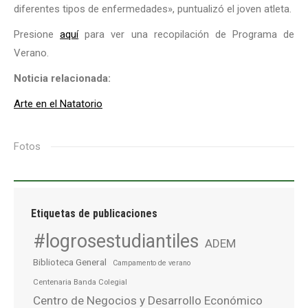
diferentes tipos de enfermedades», puntualizó el joven atleta.
Presione
aquí
para ver una recopilación de Programa de
Verano.
Noticia relacionada:
Arte en el Natatorio
Fotos
Etiquetas de publicaciones
#logrosestudiantiles
ADEM
Biblioteca General
Campamento de verano
Centenaria Banda Colegial
Centro de Negocios y Desarrollo Económico