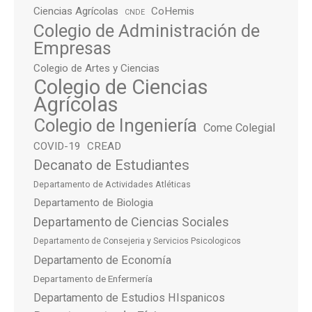
Ciencias Agrícolas
CoHemis
CNDE
Colegio de Administración de
Empresas
Colegio de Artes y Ciencias
Colegio de Ciencias
Agrícolas
Colegio de Ingeniería
Come Colegial
COVID-19
CREAD
Decanato de Estudiantes
Departamento de Actividades Atléticas
Departamento de Biologia
Departamento de Ciencias Sociales
Departamento de Consejeria y Servicios Psicologicos
Departamento de Economía
Departamento de Enfermería
Departamento de Estudios HIspanicos