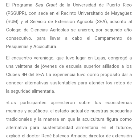
El Programa
Sea Grant
de la Universidad de Puerto Rico
(PSGUPR), con sede en el Recinto Universitario de Mayagüez
(RUM) y el Servicio de Extensión Agrícola (SEA), adscrito al
Colegio de Ciencias Agrícolas se unieron, por segundo año
consecutivo, para llevar a cabo el Campamento de
Pesquerías y Acuicultura.
El encuentro veraniego, que tuvo lugar en Lajas, congregó a
una veintena de jóvenes de escuela superior afiliados a los
Clubes 4H del SEA. La experiencia tuvo como propósito dar a
conocer alternativas sustentables para atender los retos de
la seguridad alimentaria.
«Los participantes aprendieron sobre los ecosistemas
marinos y acuáticos, el estado actual de nuestras pesquerías
tradicionales y la manera en que la acuicultura figura como
alternativa para sustentabilidad alimentaria en el futuro»,
explicó el doctor René Esteves Amador, director de extensión