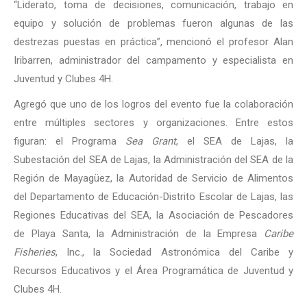
“Liderato, toma de decisiones, comunicación, trabajo en
equipo y solución de problemas fueron algunas de las
destrezas puestas en práctica”, mencionó el profesor Alan
Iribarren, administrador del campamento y especialista en
Juventud y Clubes 4H.
Agregó que uno de los logros del evento fue la colaboración
entre múltiples sectores y organizaciones. Entre estos
figuran: el Programa
Sea Grant
, el SEA de Lajas, la
Subestación del SEA de Lajas, la Administración del SEA de la
Región de Mayagüez, la Autoridad de Servicio de Alimentos
del Departamento de Educación-Distrito Escolar de Lajas, las
Regiones Educativas del SEA, la Asociación de Pescadores
de Playa Santa, la Administración de la Empresa
Caribe
Fisheries
, Inc., la Sociedad Astronómica del Caribe y
Recursos Educativos y el Área Programática de Juventud y
Clubes 4H.