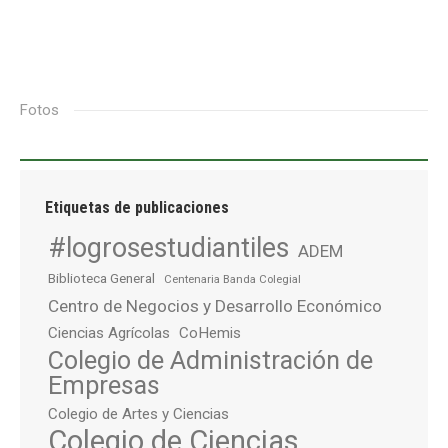
Fotos
Etiquetas de publicaciones
#logrosestudiantiles
ADEM
Biblioteca General
Centenaria Banda Colegial
Centro de Negocios y Desarrollo Económico
Ciencias Agrícolas
CoHemis
Colegio de Administración de
Empresas
Colegio de Artes y Ciencias
Colegio de Ciencias