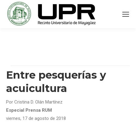
Entre pesquerías y
acuicultura
Por Cristina D. Olán Martínez
Especial Prensa RUM
viernes, 17 de agosto de 2018