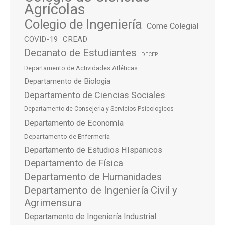
Agrícolas
Colegio de Ingeniería
Come Colegial
COVID-19
CREAD
Decanato de Estudiantes
DECEP
Departamento de Actividades Atléticas
Departamento de Biologia
Departamento de Ciencias Sociales
Departamento de Consejeria y Servicios Psicologicos
Departamento de Economía
Departamento de Enfermería
Departamento de Estudios HIspanicos
Departamento de Física
Departamento de Humanidades
Departamento de Ingeniería Civil y
Agrimensura
Departamento de Ingeniería Industrial