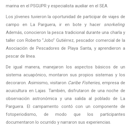
marina en el PSGUPR y especialista auxiliar en el SEA.
Los jóvenes tuvieron la oportunidad de participar de viajes de
campo en La Parguera, ir en bote y hacer
snorkeling
.
Además, conocieron la pesca tradicional durante una charla y
taller con Roberto “Jobo” Gutiérrez, pescador comercial de la
Asociación de Pescadores de Playa Santa, y aprendieron a
pescar de línea.
De igual manera, manejaron los aspectos básicos de un
sistema acuapónico, montaron sus propios sistemas y los
decoraron. Asimismo, visitaron
Caribe Fisheries
, empresa de
acuicultura en Lajas. También, disfrutaron de una noche de
observación astronómica y una salida al poblado de La
Parguera. El campamento contó con un componente de
fotoperiodismo, de modo que los participantes
documentaron lo ocurrido y narraron sus experiencias.