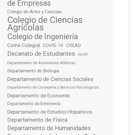
de Empresas
Colegio de Artes y Ciencias
Colegio de Ciencias
Agrícolas
Colegio de Ingeniería
Come Colegial
COVID-19
CREAD
Decanato de Estudiantes
DECEP
Departamento de Actividades Atléticas
Departamento de Biologia
Departamento de Ciencias Sociales
Departamento de Consejeria y Servicios Psicologicos
Departamento de Economía
Departamento de Enfermería
Departamento de Estudios HIspanicos
Departamento de Física
Departamento de Humanidades