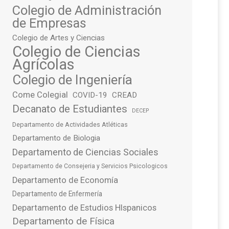
Colegio de Administración
de Empresas
Colegio de Artes y Ciencias
Colegio de Ciencias
Agrícolas
Colegio de Ingeniería
Come Colegial
COVID-19
CREAD
Decanato de Estudiantes
DECEP
Departamento de Actividades Atléticas
Departamento de Biologia
Departamento de Ciencias Sociales
Departamento de Consejeria y Servicios Psicologicos
Departamento de Economía
Departamento de Enfermería
Departamento de Estudios HIspanicos
Departamento de Física