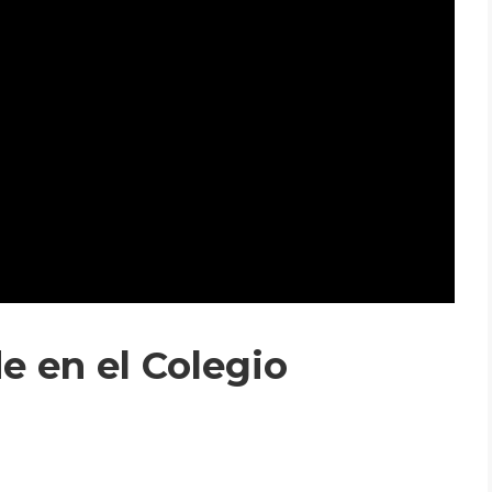
 en el Colegio