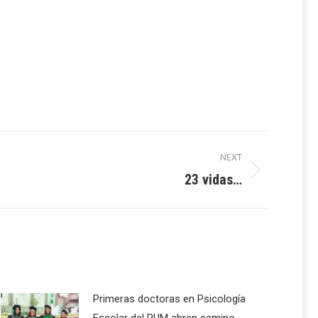
NEXT
23 vidas…
Primeras doctoras en Psicología