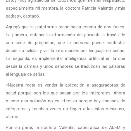
Estoy muy agradecida de todos los que me han respaldado,
especialmente mi mentora, la doctora Patricia Valentín y mis
padres», destacó.
Agregó que la plataforma tecnológica consta de dos fases.
La primera, obtener la información del paciente a través de
una serie de preguntas, que la persona puede contestar
desde su celular y ver la información por lenguaje de señas.
La segunda, es implementar inteligencia artificial en la que
desde la cámara y unos sensores se traduzcan las palabras
al lenguaje de señas.
«Nuestra meta es vender la aplicación a aseguradoras de
salud porque son los que pagan por los intérpretes. Ahora
mismo esa solución no es efectiva porque hay escasez de
intérpretes y muchas veces no llegan a las citas médicas»,
afirmó.
Por su parte, la doctora Valentín, catedrática de ADEM y