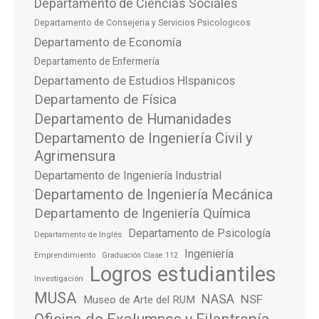
Departamento de Ciencias Sociales
Departamento de Consejeria y Servicios Psicologicos
Departamento de Economía
Departamento de Enfermería
Departamento de Estudios HIspanicos
Departamento de Física
Departamento de Humanidades
Departamento de Ingeniería Civil y
Agrimensura
Departamento de Ingeniería Industrial
Departamento de Ingeniería Mecánica
Departamento de Ingeniería Química
Departamento de Psicología
Departamento de Inglés
Ingeniería
Emprendimiento
Graduación Clase 112
Logros estudiantiles
Investigación
MUSA
NASA
NSF
Museo de Arte del RUM