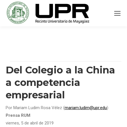
Del Colegio a la China
a competencia
empresarial
Por Mariam Ludim Rosa Vélez (
mariam.ludim@upr.edu
)
Prensa RUM
viernes, 5 de abril de 2019