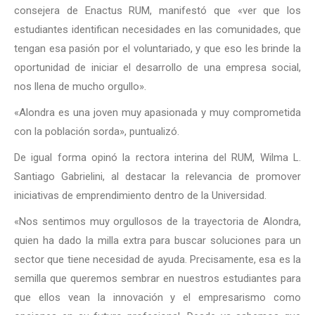
consejera de Enactus RUM, manifestó que «ver que los
estudiantes identifican necesidades en las comunidades, que
tengan esa pasión por el voluntariado, y que eso les brinde la
oportunidad de iniciar el desarrollo de una empresa social,
nos llena de mucho orgullo».
«Alondra es una joven muy apasionada y muy comprometida
con la población sorda», puntualizó.
De igual forma opinó la rectora interina del RUM, Wilma L.
Santiago Gabrielini, al destacar la relevancia de promover
iniciativas de emprendimiento dentro de la Universidad.
«Nos sentimos muy orgullosos de la trayectoria de Alondra,
quien ha dado la milla extra para buscar soluciones para un
sector que tiene necesidad de ayuda. Precisamente, esa es la
semilla que queremos sembrar en nuestros estudiantes para
que ellos vean la innovación y el empresarismo como