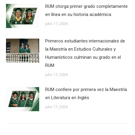
RUM otorga primer grado completamente
en línea en su historia académica
julio 17, 2026
Primeros estudiantes internacionales de
la Maestría en Estudios Culturales y
Humanísticos culminan su grado en el
RUM
julio 17, 2026
RUM confiere por primera vez la Maestría
en Literatura en Inglés
julio 17, 2026