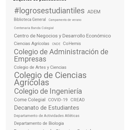
#logrosestudiantiles
ADEM
Biblioteca General
Campamento de verano
Centenaria Banda Colegial
Centro de Negocios y Desarrollo Económico
Ciencias Agrícolas
CoHemis
CNDE
Colegio de Administración de
Empresas
Colegio de Artes y Ciencias
Colegio de Ciencias
Agrícolas
Colegio de Ingeniería
Come Colegial
COVID-19
CREAD
Decanato de Estudiantes
Departamento de Actividades Atléticas
Departamento de Biologia