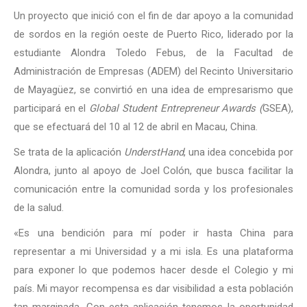
Un proyecto que inició con el fin de dar apoyo a la comunidad
de sordos en la región oeste de Puerto Rico, liderado por la
estudiante Alondra Toledo Febus, de la Facultad de
Administración de Empresas (ADEM) del Recinto Universitario
de Mayagüez, se convirtió en una idea de empresarismo que
participará en el
Global Student Entrepreneur Awards (
GSEA),
que se efectuará del 10 al 12 de abril en Macau, China.
Se trata de la aplicación
UnderstHand
, una idea concebida por
Alondra, junto al apoyo de Joel Colón, que busca facilitar la
comunicación entre la comunidad sorda y los profesionales
de la salud.
«Es una bendición para mí poder ir hasta China para
representar a mi Universidad y a mi isla. Es una plataforma
para exponer lo que podemos hacer desde el Colegio y mi
país. Mi mayor recompensa es dar visibilidad a esta población