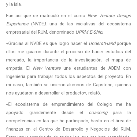
y la isla.
Fue así que se matriculó en el curso
New Venture Design
Experience
(NVDE
),
una de las iniciativas del ecosistema
empresarial del RUM, denominado
UPRM E-Ship
.
«Gracias al NVDE es que logro hacer el
UnderstHand
porque
ellos me guiaron durante el proceso de hacer estudios del
mercado, la importancia de la investigación, el mapa de
empatía. El
New Venture
une estudiantes de ADEM con
Ingeniería para trabajar todos los aspectos del proyecto. En
mi caso, también se unieron alumnos de Capstone, quienes
nos ayudaron a desarrollar el producto», relató.
«El ecosistema de emprendimiento del Colegio me ha
apoyado grandemente desde el
coaching
para la
competencias en las que he participado, hasta en el área de
finanzas en el Centro de Desarrollo y Negocios del RUM.