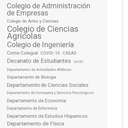
Colegio de Administración
de Empresas
Colegio de Artes y Ciencias
Colegio de Ciencias
Agrícolas
Colegio de Ingeniería
Come Colegial
COVID-19
CREAD
Decanato de Estudiantes
DECEP
Departamento de Actividades Atléticas
Departamento de Biologia
Departamento de Ciencias Sociales
Departamento de Consejeria y Servicios Psicologicos
Departamento de Economía
Departamento de Enfermería
Departamento de Estudios HIspanicos
Departamento de Física