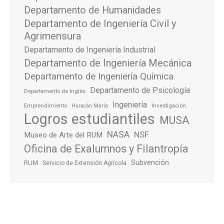
Departamento de Humanidades
Departamento de Ingeniería Civil y
Agrimensura
Departamento de Ingeniería Industrial
Departamento de Ingeniería Mecánica
Departamento de Ingeniería Química
Departamento de Psicología
Departamento de Inglés
Ingeniería
Emprendimiento
Investigación
Huracán María
Logros estudiantiles
MUSA
NASA
NSF
Museo de Arte del RUM
Oficina de Exalumnos y Filantropía
Subvención
RUM
Servicio de Extensión Agrícola