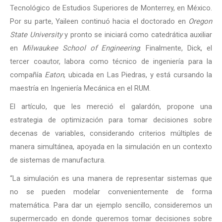
Tecnológico de Estudios Superiores de Monterrey, en México.
Por su parte, Yaileen continuó hacia el doctorado en
Oregon
State University
y pronto se iniciará como catedrática auxiliar
en
Milwaukee School of Engineering
. Finalmente, Dick, el
tercer coautor, labora como técnico de ingeniería para la
compañía
Eaton
, ubicada en Las Piedras, y está cursando la
maestría en Ingeniería Mecánica en el RUM.
El artículo, que les mereció el galardón, propone una
estrategia de optimización para tomar decisiones sobre
decenas de variables, considerando criterios múltiples de
manera simultánea, apoyada en la simulación en un contexto
de sistemas de manufactura.
“La simulación es una manera de representar sistemas que
no se pueden modelar convenientemente de forma
matemática. Para dar un ejemplo sencillo, consideremos un
supermercado en donde queremos tomar decisiones sobre