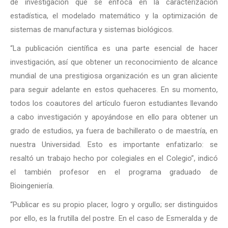
de investigación que se enfoca en la caracterización
estadística, el modelado matemático y la optimización de
sistemas de manufactura y sistemas biológicos.
“La publicación científica es una parte esencial de hacer
investigación, así que obtener un reconocimiento de alcance
mundial de una prestigiosa organización es un gran aliciente
para seguir adelante en estos quehaceres. En su momento,
todos los coautores del artículo fueron estudiantes llevando
a cabo investigación y apoyándose en ello para obtener un
grado de estudios, ya fuera de bachillerato o de maestría, en
nuestra Universidad. Esto es importante enfatizarlo: se
resaltó un trabajo hecho por colegiales en el Colegio”, indicó
el también profesor en el programa graduado de
Bioingeniería.
“Publicar es su propio placer, logro y orgullo; ser distinguidos
por ello, es la frutilla del postre. En el caso de Esmeralda y de