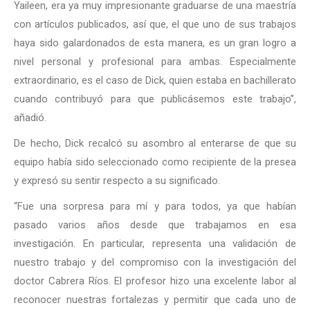
Yaileen, era ya muy impresionante graduarse de una maestría
con artículos publicados, así que, el que uno de sus trabajos
haya sido galardonados de esta manera, es un gran logro a
nivel personal y profesional para ambas. Especialmente
extraordinario, es el caso de Dick, quien estaba en bachillerato
cuando contribuyó para que publicásemos este trabajo”,
añadió.
De hecho, Dick recalcó su asombro al enterarse de que su
equipo había sido seleccionado como recipiente de la presea
y expresó su sentir respecto a su significado.
“Fue una sorpresa para mí y para todos, ya que habían
pasado varios años desde que trabajamos en esa
investigación. En particular, representa una validación de
nuestro trabajo y del compromiso con la investigación del
doctor Cabrera Ríos. El profesor hizo una excelente labor al
reconocer nuestras fortalezas y permitir que cada uno de