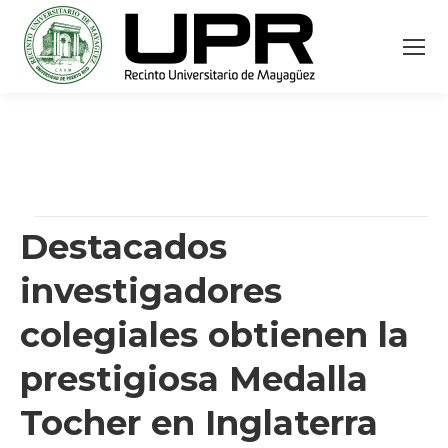
Destacados
investigadores
colegiales obtienen la
prestigiosa Medalla
Tocher en Inglaterra