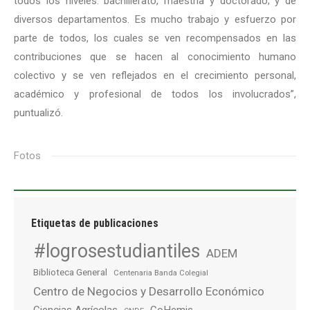
todos los niveles: bachillerato, maestría y doctorado; y de
diversos departamentos. Es mucho trabajo y esfuerzo por
parte de todos, los cuales se ven recompensados en las
contribuciones que se hacen al conocimiento humano
colectivo y se ven reflejados en el crecimiento personal,
académico y profesional de todos los involucrados”,
puntualizó.
Fotos
Etiquetas de publicaciones
#logrosestudiantiles
ADEM
Biblioteca General
Centenaria Banda Colegial
Centro de Negocios y Desarrollo Económico