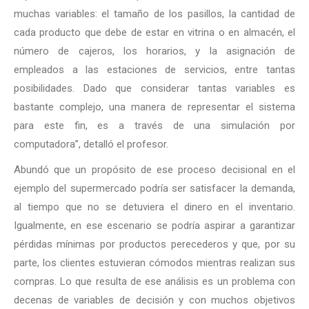
muchas variables: el tamaño de los pasillos, la cantidad de
cada producto que debe de estar en vitrina o en almacén, el
número de cajeros, los horarios, y la asignación de
empleados a las estaciones de servicios, entre tantas
posibilidades. Dado que considerar tantas variables es
bastante complejo, una manera de representar el sistema
para este fin, es a través de una simulación por
computadora”, detalló el profesor.
Abundó que un propósito de ese proceso decisional en el
ejemplo del supermercado podría ser satisfacer la demanda,
al tiempo que no se detuviera el dinero en el inventario.
Igualmente, en ese escenario se podría aspirar a garantizar
pérdidas mínimas por productos perecederos y que, por su
parte, los clientes estuvieran cómodos mientras realizan sus
compras. Lo que resulta de ese análisis es un problema con
decenas de variables de decisión y con muchos objetivos