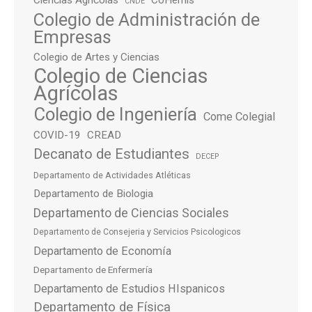
Ciencias Agrícolas
CoHemis
CNDE
Colegio de Administración de
Empresas
Colegio de Artes y Ciencias
Colegio de Ciencias
Agrícolas
Colegio de Ingeniería
Come Colegial
COVID-19
CREAD
Decanato de Estudiantes
DECEP
Departamento de Actividades Atléticas
Departamento de Biologia
Departamento de Ciencias Sociales
Departamento de Consejeria y Servicios Psicologicos
Departamento de Economía
Departamento de Enfermería
Departamento de Estudios HIspanicos
Departamento de Física