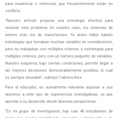
para maximizar o minimizar, que frecuentemente están en
conflicto.
“Nuestro artículo propone una estrategia efectiva para
resolver este problema. En nuestro caso, los sistemas de
interés eran los de manufactura. Ya antes había habido
estrategias que tomaban muchas variables en consideración,
pero no trabajaban con múltiples criterios, o estrategias para
múltiples criterios, pero con un número pequeño de variables.
Nuestro esquema, bajo ciertas condiciones, permite llegar a
las mejores decisiones demostrablemente posibles, lo cual
es siempre deseable”, subrayó Cabrera Ríos.
Para el educador, es sumamente relevante exponer a sus
alumnos a este tipo de experiencias investigativas, ya que
aportan a su desarrollo desde diversas perspectivas.
“En mi grupo de investigación, hay casi 40 estudiantes de