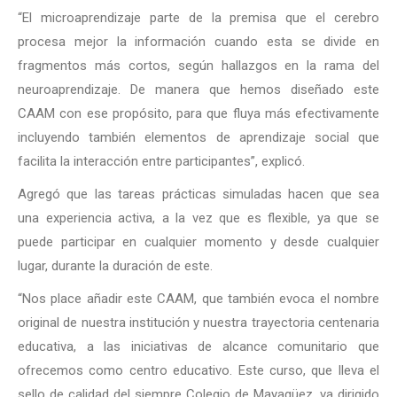
“El microaprendizaje parte de la premisa que el cerebro
procesa mejor la información cuando esta se divide en
fragmentos más cortos, según hallazgos en la rama del
neuroaprendizaje. De manera que hemos diseñado este
CAAM con ese propósito, para que fluya más efectivamente
incluyendo también elementos de aprendizaje social que
facilita la interacción entre participantes”, explicó.
Agregó que las tareas prácticas simuladas hacen que sea
una experiencia activa, a la vez que es flexible, ya que se
puede participar en cualquier momento y desde cualquier
lugar, durante la duración de este.
“Nos place añadir este CAAM, que también evoca el nombre
original de nuestra institución y nuestra trayectoria centenaria
educativa, a las iniciativas de alcance comunitario que
ofrecemos como centro educativo. Este curso, que lleva el
sello de calidad del siempre Colegio de Mayagüez, va dirigido