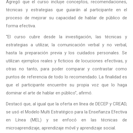
Agregó que el curso incluye conceptos, recomendaciones,
técnicas y estrategias que guiarán al participante en el
proceso de mejorar su capacidad de hablar de público de
forma efectiva.
“El curso cubre desde la investigación, las técnicas y
estrategias a utilizar, la comunicación verbal y no verbal,
hasta la preparación previa y los cuidados personales. Se
utilizan ejemplos reales y ficticios de locuciones efectivas, y
otras no tanto, para poder comparar y contrastar como
puntos de referencia de todo lo recomendado. La finalidad es
que el participante encuentre su propia voz que lo haga
dominar el arte de hablar en público”, afirmó.
Destacó que, al igual que la oferta en línea de DECEP y CREAD,
se usó el Modelo Multi Estratégico para la Enseñanza Efectiva
en Línea (MEL) y se enfocó en las técnicas de
microaprendizaje, aprendizaje móvil y aprendizaje social.