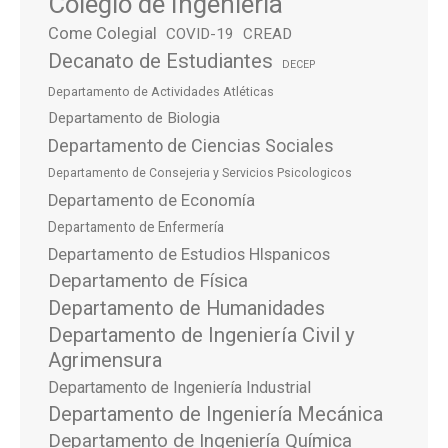
Colegio de Ingeniería
Come Colegial
COVID-19
CREAD
Decanato de Estudiantes
DECEP
Departamento de Actividades Atléticas
Departamento de Biologia
Departamento de Ciencias Sociales
Departamento de Consejeria y Servicios Psicologicos
Departamento de Economía
Departamento de Enfermería
Departamento de Estudios HIspanicos
Departamento de Física
Departamento de Humanidades
Departamento de Ingeniería Civil y
Agrimensura
Departamento de Ingeniería Industrial
Departamento de Ingeniería Mecánica
Departamento de Ingeniería Química