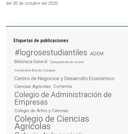
del 30 de octubre del 2020.
Etiquetas de publicaciones
#logrosestudiantiles
ADEM
Biblioteca General
Campamento de verano
Centenaria Banda Colegial
Centro de Negocios y Desarrollo Económico
Ciencias Agrícolas
CoHemis
Colegio de Administración de
Empresas
Colegio de Artes y Ciencias
Colegio de Ciencias
Agrícolas