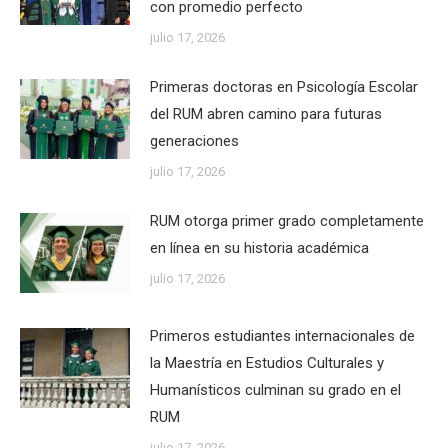
con promedio perfecto
julio 17, 2026
Primeras doctoras en Psicología Escolar
del RUM abren camino para futuras
generaciones
julio 17, 2026
RUM otorga primer grado completamente
en línea en su historia académica
julio 17, 2026
Primeros estudiantes internacionales de
la Maestría en Estudios Culturales y
Humanísticos culminan su grado en el
RUM
julio 17, 2026