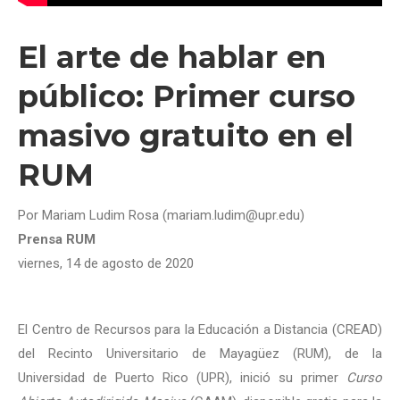
El arte de hablar en
público: Primer curso
masivo gratuito en el
RUM
Por Mariam Ludim Rosa (mariam.ludim@upr.edu)
Prensa RUM
viernes, 14 de agosto
de 2020
El Centro de Recursos para la Educación a Distancia (CREAD)
del Recinto Universitario de Mayagüez (RUM), de la
Universidad de Puerto Rico (UPR), inició su primer
Curso