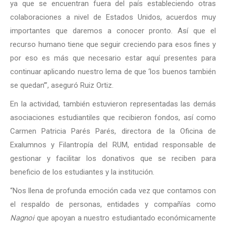
ya que se encuentran fuera del país estableciendo otras
colaboraciones a nivel de Estados Unidos, acuerdos muy
importantes que daremos a conocer pronto. Así que el
recurso humano tiene que seguir creciendo para esos fines y
por eso es más que necesario estar aquí presentes para
continuar aplicando nuestro lema de que ‘los buenos también
se quedan’”, aseguró Ruiz Ortiz.
En la actividad, también estuvieron representadas las demás
asociaciones estudiantiles que recibieron fondos, así como
Carmen Patricia Parés Parés, directora de la Oficina de
Exalumnos y Filantropía del RUM, entidad responsable de
gestionar y facilitar los donativos que se reciben para
beneficio de los estudiantes y la institución.
“Nos llena de profunda emoción cada vez que contamos con
el respaldo de personas, entidades y compañías como
Nagnoi
que apoyan a nuestro estudiantado económicamente