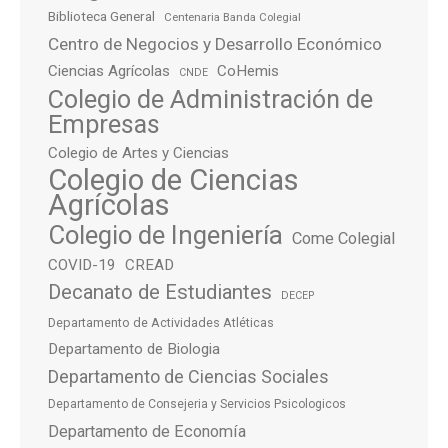
Biblioteca General
Centenaria Banda Colegial
Centro de Negocios y Desarrollo Económico
Ciencias Agrícolas
CoHemis
CNDE
Colegio de Administración de
Empresas
Colegio de Artes y Ciencias
Colegio de Ciencias
Agrícolas
Colegio de Ingeniería
Come Colegial
COVID-19
CREAD
Decanato de Estudiantes
DECEP
Departamento de Actividades Atléticas
Departamento de Biologia
Departamento de Ciencias Sociales
Departamento de Consejeria y Servicios Psicologicos
Departamento de Economía