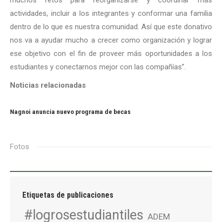
muchos retos para reorganizarse y coordinar más
actividades, incluir a los integrantes y conformar una familia
dentro de lo que es nuestra comunidad. Así que este donativo
nos va a ayudar mucho a crecer como organización y lograr
ese objetivo con el fin de proveer más oportunidades a los
estudiantes y conectarnos mejor con las compañías”.
Noticias relacionadas
Nagnoi anuncia nuevo programa de becas
Fotos
Etiquetas de publicaciones
#logrosestudiantiles
ADEM