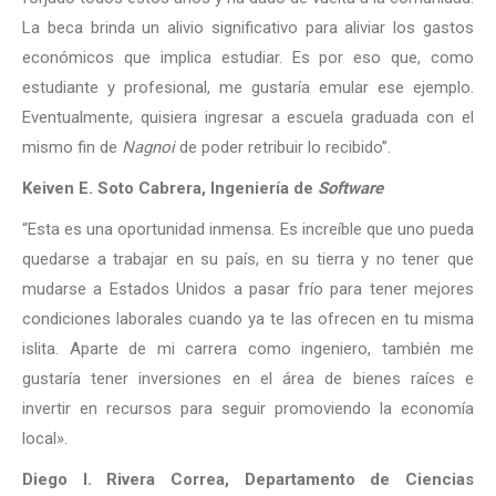
La beca brinda un alivio significativo para aliviar los gastos
económicos que implica estudiar. Es por eso que, como
estudiante y profesional, me gustaría emular ese ejemplo.
Eventualmente, quisiera ingresar a escuela graduada con el
mismo fin de
Nagnoi
de poder retribuir lo recibido”.
Keiven E. Soto Cabrera, Ingeniería de
Software
“Esta es una oportunidad inmensa. Es increíble que uno pueda
quedarse a trabajar en su país, en su tierra y no tener que
mudarse a Estados Unidos a pasar frío para tener mejores
condiciones laborales cuando ya te las ofrecen en tu misma
islita. Aparte de mi carrera como ingeniero, también me
gustaría tener inversiones en el área de bienes raíces e
invertir en recursos para seguir promoviendo la economía
local».
Diego I. Rivera Correa, Departamento de Ciencias