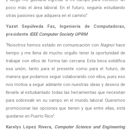
poco más el área laboral. En el futuro, seguiría estudiando
otras pasiones que adquiera en el camino”.
Yazet Sepúlveda Fas, Ingeniería de Computadoras,
presidente
IEEE Computer Society UPRM
“Nosotros hemos estado en comunicación con
Nagnoi
hace
tiempo y me llena de mucho orgullo tener la oportunidad de
trabajar con ellos de forma tan cercana. Esta beca solidifica
esa unión, tanto para el presente como para el futuro, de
manera que podamos seguir colaborando con ellos, pues eso
nos motiva a seguir adelante con nuestras ideas y deseos de
llevarle al estudiantado todas las herramientas que necesitan
para sobresalir en su campo en el mundo laboral. Queremos
promocionar las opciones que tienen y que entre ellas, está
quedarse en Puerto Rico”.
Karelys López Rivera,
Computer Science and Engineering