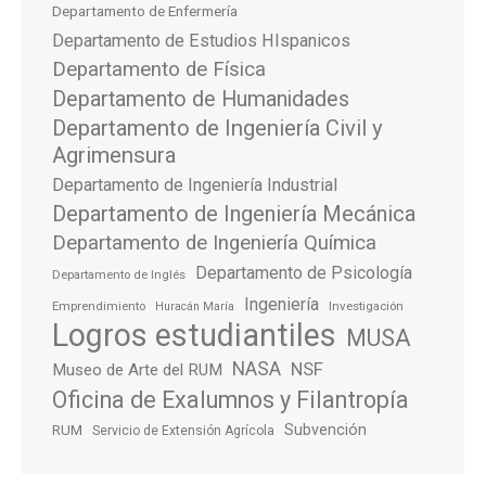
Departamento de Enfermería
Departamento de Estudios HIspanicos
Departamento de Física
Departamento de Humanidades
Departamento de Ingeniería Civil y
Agrimensura
Departamento de Ingeniería Industrial
Departamento de Ingeniería Mecánica
Departamento de Ingeniería Química
Departamento de Psicología
Departamento de Inglés
Ingeniería
Emprendimiento
Investigación
Huracán María
Logros estudiantiles
MUSA
NASA
NSF
Museo de Arte del RUM
Oficina de Exalumnos y Filantropía
Subvención
RUM
Servicio de Extensión Agrícola