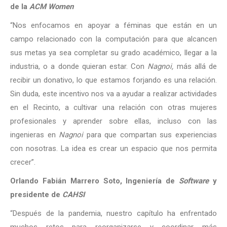
de la
ACM Women
“Nos enfocamos en apoyar a féminas que están en un
campo relacionado con la computación para que alcancen
sus metas ya sea completar su grado académico, llegar a la
industria, o a donde quieran estar. Con
Nagnoi,
más allá de
recibir un donativo, lo que estamos forjando es una relación.
Sin duda, este incentivo nos va a ayudar a realizar actividades
en el Recinto, a cultivar una relación con otras mujeres
profesionales y aprender sobre ellas, incluso con las
ingenieras en
Nagnoi
para que compartan sus experiencias
con nosotras. La idea es crear un espacio que nos permita
crecer”.
Orlando Fabián Marrero Soto, Ingeniería de
Software
y
presidente de
CAHSI
“Después de la pandemia, nuestro capítulo ha enfrentado