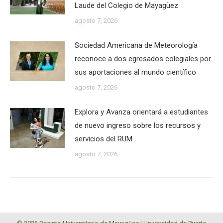
Laude del Colegio de Mayagüez
agosto 7, 2026
Sociedad Americana de Meteorología
reconoce a dos egresados colegiales por
sus aportaciones al mundo científico
agosto 7, 2026
Explora y Avanza orientará a estudiantes
de nuevo ingreso sobre los recursos y
servicios del RUM
agosto 7, 2026