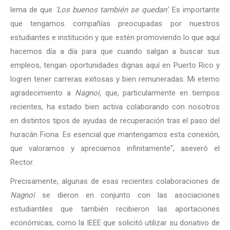
lema de que
‘Los buenos también se quedan’
. Es importante
que tengamos compañías preocupadas por nuestros
estudiantes e institución y que estén promoviendo lo que aquí
hacemos día a día para que cuando salgan a buscar sus
empleos, tengan oportunidades dignas aquí en Puerto Rico y
logren tener carreras exitosas y bien remuneradas. Mi eterno
agradecimiento a
Nagnoi,
que, particularmente en tiempos
recientes, ha estado bien activa colaborando con nosotros
en distintos tipos de ayudas de recuperación tras el paso del
huracán Fiona. Es esencial que mantengamos esta conexión,
que valoramos y apreciamos infinitamente”, aseveró el
Rector.
Precisamente, algunas de esas recientes colaboraciones de
Nagnoi
se dieron en conjunto con las asociaciones
estudiantiles que también recibieron las aportaciones
económicas, como la IEEE que solicitó utilizar su donativo de