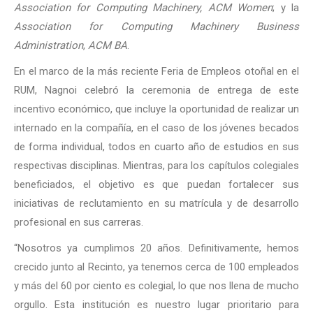
Association for Computing Machinery, ACM Women
; y la
Association for Computing Machinery Business
Administration
,
ACM BA
.
En el marco de la más reciente Feria de Empleos otoñal en el
RUM, Nagnoi celebró la ceremonia de entrega de este
incentivo económico, que incluye la oportunidad de realizar un
internado en la compañía, en el caso de los jóvenes becados
de forma individual, todos en cuarto año de estudios en sus
respectivas disciplinas. Mientras, para los capítulos colegiales
beneficiados, el objetivo es que puedan fortalecer sus
iniciativas de reclutamiento en su matrícula y de desarrollo
profesional en sus carreras.
“Nosotros ya cumplimos 20 años. Definitivamente, hemos
crecido junto al Recinto, ya tenemos cerca de 100 empleados
y más del 60 por ciento es colegial, lo que nos llena de mucho
orgullo. Esta institución es nuestro lugar prioritario para