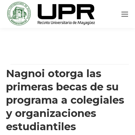
Nagnoi otorga las
primeras becas de su
programa a colegiales
y organizaciones
estudiantiles