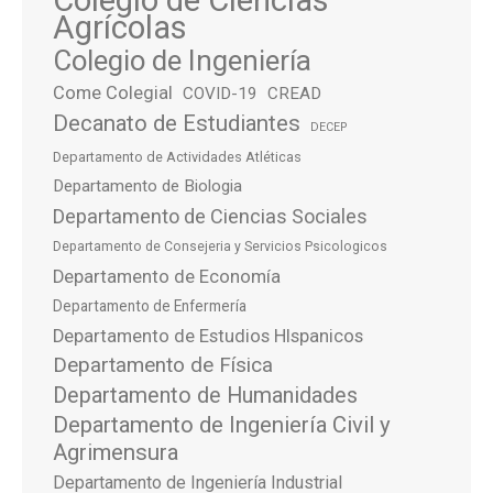
Agrícolas
Colegio de Ingeniería
Come Colegial
COVID-19
CREAD
Decanato de Estudiantes
DECEP
Departamento de Actividades Atléticas
Departamento de Biologia
Departamento de Ciencias Sociales
Departamento de Consejeria y Servicios Psicologicos
Departamento de Economía
Departamento de Enfermería
Departamento de Estudios HIspanicos
Departamento de Física
Departamento de Humanidades
Departamento de Ingeniería Civil y
Agrimensura
Departamento de Ingeniería Industrial