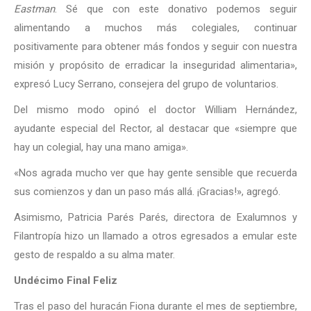
Eastman
. Sé que con este donativo podemos seguir
alimentando a muchos más colegiales, continuar
positivamente para obtener más fondos y seguir con nuestra
misión y propósito de erradicar la inseguridad alimentaria»,
expresó Lucy Serrano, consejera del grupo de voluntarios.
Del mismo modo opinó el doctor William Hernández,
ayudante especial del Rector, al destacar que «siempre que
hay un colegial, hay una mano amiga».
«Nos agrada mucho ver que hay gente sensible que recuerda
sus comienzos y dan un paso más allá. ¡Gracias!», agregó.
Asimismo, Patricia Parés Parés, directora de Exalumnos y
Filantropía hizo un llamado a otros egresados a emular este
gesto de respaldo a su alma mater.
Undécimo Final Feliz
Tras el paso del huracán Fiona durante el mes de septiembre,