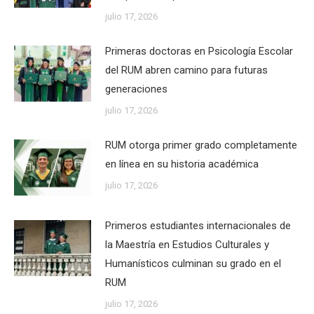
julio 17, 2026
Primeras doctoras en Psicología Escolar
del RUM abren camino para futuras
generaciones
julio 17, 2026
RUM otorga primer grado completamente
en línea en su historia académica
julio 17, 2026
Primeros estudiantes internacionales de
la Maestría en Estudios Culturales y
Humanísticos culminan su grado en el
RUM
julio 17, 2026