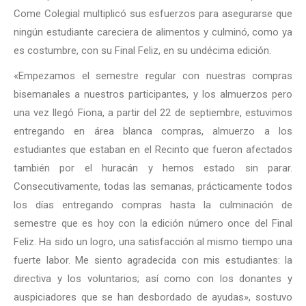
Come Colegial multiplicó sus esfuerzos para asegurarse que
ningún estudiante careciera de alimentos y culminó, como ya
es costumbre, con su Final Feliz, en su undécima edición.
«Empezamos el semestre regular con nuestras compras
bisemanales a nuestros participantes, y los almuerzos pero
una vez llegó Fiona, a partir del 22 de septiembre, estuvimos
entregando en área blanca compras, almuerzo a los
estudiantes que estaban en el Recinto que fueron afectados
también por el huracán y hemos estado sin parar.
Consecutivamente, todas las semanas, prácticamente todos
los días entregando compras hasta la culminación de
semestre que es hoy con la edición número once del Final
Feliz. Ha sido un logro, una satisfacción al mismo tiempo una
fuerte labor. Me siento agradecida con mis estudiantes: la
directiva y los voluntarios; así como con los donantes y
auspiciadores que se han desbordado de ayudas», sostuvo