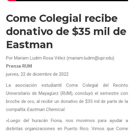
Come Colegial recibe
donativo de $35 mil de
Eastman
Por Mariam Ludim Rosa Vélez (mariam.ludim@upr.edu)
Prensa RUM
jueves, 22 de diciembre de 2022
La asociación estudiantil Come Colegial del Recinto
Universitario de Mayagüez (RUM), concluyó el semestre con
broche de oro, al recibir un donativo de $35 mil de parte de la
compañía
Eastman Chemical
.
«Luego del huracán Fiona, nos movimos para ayudar a
distintas organizaciones en Puerto Rico. Vimos que Come