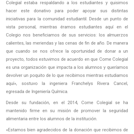
Colegial estaba respaldando a los estudiantes y quisimos
hacer este donativo para poder apoyar sus distintas
iniciativas para la comunidad estudiantil. Desde un punto de
vista personal, mientras éramos estudiantes aquí en el
Colegio nos beneficiamos de sus servicios: los almuerzos
calientes, las meriendas y las cenas de fin de año. De manera
que cuando se nos ofrece la oportunidad de donar a un
proyecto, todos estuvimos de acuerdo en que Come Colegial
es una organización que impacta a los alumnos y queríamos
devolver un poquito de lo que recibimos mientras estudiamos
aquí», sostuvo la ingeniera Franchelys Rivera Cancel,
egresada de Ingeniería Química.
Desde su fundación, en el 2014, Come Colegial se ha
mantenido firme en su misión de promover la seguridad
alimentaria entre los alumnos de la institución.
«Estamos bien agradecidos de la donación que recibimos de