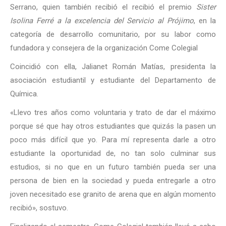
Serrano, quien también recibió el recibió el premio
Sister
Isolina Ferré a la excelencia del Servicio al Prójimo
, en la
categoría de desarrollo comunitario, por su labor como
fundadora y consejera de la organización Come Colegial
Coincidió con ella, Jalianet Román Matías, presidenta la
asociación estudiantil y estudiante del Departamento de
Química.
«Llevo tres años como voluntaria y trato de dar el máximo
porque sé que hay otros estudiantes que quizás la pasen un
poco más difícil que yo. Para mí representa darle a otro
estudiante la oportunidad de, no tan solo culminar sus
estudios, si no que en un futuro también pueda ser una
persona de bien en la sociedad y pueda entregarle a otro
joven necesitado ese granito de arena que en algún momento
recibió», sostuvo.