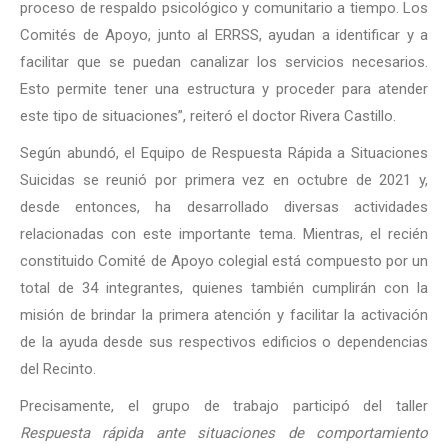
proceso de respaldo psicológico y comunitario a tiempo. Los
Comités de Apoyo, junto al ERRSS, ayudan a identificar y a
facilitar que se puedan canalizar los servicios necesarios.
Esto permite tener una estructura y proceder para atender
este tipo de situaciones”, reiteró el doctor Rivera Castillo.
Según abundó, el Equipo de Respuesta Rápida a Situaciones
Suicidas se reunió por primera vez en octubre de 2021 y,
desde entonces, ha desarrollado diversas actividades
relacionadas con este importante tema. Mientras, el recién
constituido Comité de Apoyo colegial está compuesto por un
total de 34 integrantes, quienes también cumplirán con la
misión de brindar la primera atención y facilitar la activación
de la ayuda desde sus respectivos edificios o dependencias
del Recinto.
Precisamente, el grupo de trabajo participó del taller
Respuesta rápida ante situaciones de comportamiento