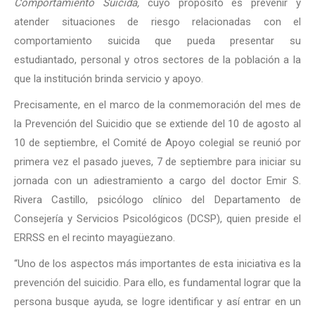
Comportamiento Suicida,
cuyo propósito es prevenir y
atender situaciones de riesgo relacionadas con el
comportamiento suicida que pueda presentar su
estudiantado, personal y otros sectores de la población a la
que la institución brinda servicio y apoyo.
Precisamente, en el marco de la conmemoración del mes de
la Prevención del Suicidio que se extiende del 10 de agosto al
10 de septiembre, el Comité de Apoyo colegial se reunió por
primera vez el pasado jueves, 7 de septiembre para iniciar su
jornada con un adiestramiento a cargo del doctor Emir S.
Rivera Castillo, psicólogo clínico del Departamento de
Consejería y Servicios Psicológicos (DCSP), quien preside el
ERRSS en el recinto mayagüezano.
“Uno de los aspectos más importantes de esta iniciativa es la
prevención del suicidio. Para ello, es fundamental lograr que la
persona busque ayuda, se logre identificar y así entrar en un