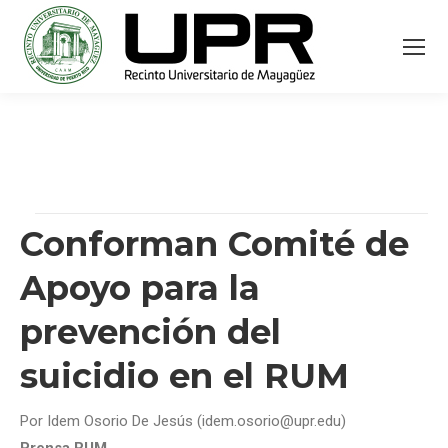
Conforman Comité de
Apoyo para la
prevención del
suicidio en el RUM
Por Idem Osorio De Jesús (idem.osorio@upr.edu)