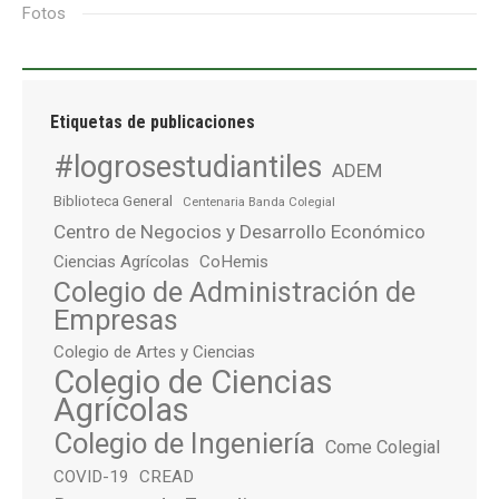
Fotos
Etiquetas de publicaciones
#logrosestudiantiles
ADEM
Biblioteca General
Centenaria Banda Colegial
Centro de Negocios y Desarrollo Económico
Ciencias Agrícolas
CoHemis
Colegio de Administración de
Empresas
Colegio de Artes y Ciencias
Colegio de Ciencias
Agrícolas
Colegio de Ingeniería
Come Colegial
COVID-19
CREAD