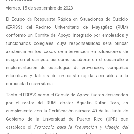
Prensa RUM
viernes, 15 de septiembre de 2023
El Equipo de Respuesta Rápida en Situaciones de Suicidio
(ERRSS) del Recinto Universitario de Mayagüez (RUM)
conformó un Comité de Apoyo, integrado por empleados y
funcionarios colegiales, cuya responsabilidad será brindar
asistencia en los casos de intervención en situaciones de
riesgo en el campus, así como colaborar en el desarrollo e
implementación de estrategias de prevención, campañas
educativas y talleres de respuesta rápida accesibles a la
comunidad universitaria.
Tanto el ERRSS como el Comité de Apoyo fueron designados
por el rector del RUM, doctor Agustín Rullán Toro, en
cumplimiento con la Certificación número 40 de la Junta de
Gobierno de la Universidad de Puerto Rico (UPR) que
establece el
Protocolo para la Prevención y Manejo del