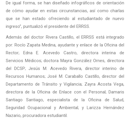
De igual forma, se han diseñado infográficos de orientación
de cómo ayudar en estas circunstancias, así como charlas
que se han estado ofreciendo al estudiantado de nuevo
ingreso”, puntualizó el presidente del ERRSS.
Además del doctor Rivera Castillo, el ERRSS está integrado
por: Rocío Zapata Medina, ayudante y enlace de la Oficina del
Rector; Edna E. Acevedo Castro, directora interina de
Servicios Médicos; doctora Mayra González Ornes, directora
del DCSP; Jesús M. Acevedo Rivera, director interino de
Recursos Humanos; José M. Caraballo Castillo, director del
Departamento de Tránsito y Vigilancia; Zayra Acosta Vega,
directora de la Oficina de Enlace con el Personal; Damaris
Santiago Santiago, especialista de la Oficina de Salud,
Seguridad Ocupacional y Ambiental; y Larizza Hernández
Nazario, procuradora estudiantil.