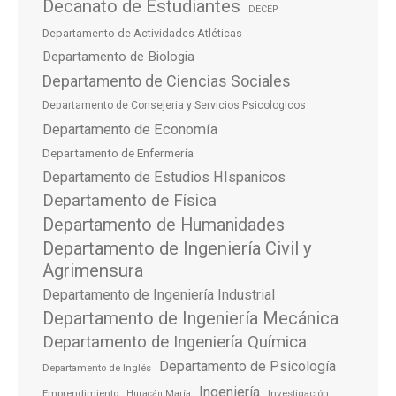
Decanato de Estudiantes
DECEP
Departamento de Actividades Atléticas
Departamento de Biologia
Departamento de Ciencias Sociales
Departamento de Consejeria y Servicios Psicologicos
Departamento de Economía
Departamento de Enfermería
Departamento de Estudios HIspanicos
Departamento de Física
Departamento de Humanidades
Departamento de Ingeniería Civil y
Agrimensura
Departamento de Ingeniería Industrial
Departamento de Ingeniería Mecánica
Departamento de Ingeniería Química
Departamento de Psicología
Departamento de Inglés
Ingeniería
Emprendimiento
Investigación
Huracán María