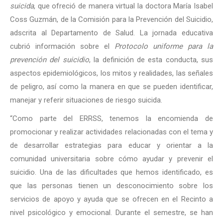
suicida
, que ofreció de manera virtual la doctora María Isabel
Coss Guzmán, de la Comisión para la Prevención del Suicidio,
adscrita al Departamento de Salud. La jornada educativa
cubrió información sobre el
Protocolo uniforme para la
prevención del suicidio
, la definición de esta conducta, sus
aspectos epidemiológicos, los mitos y realidades, las señales
de peligro, así como la manera en que se pueden identificar,
manejar y referir situaciones de riesgo suicida.
“Como parte del ERRSS, tenemos la encomienda de
promocionar y realizar actividades relacionadas con el tema y
de desarrollar estrategias para educar y orientar a la
comunidad universitaria sobre cómo ayudar y prevenir el
suicidio. Una de las dificultades que hemos identificado, es
que las personas tienen un desconocimiento sobre los
servicios de apoyo y ayuda que se ofrecen en el Recinto a
nivel psicológico y emocional. Durante el semestre, se han