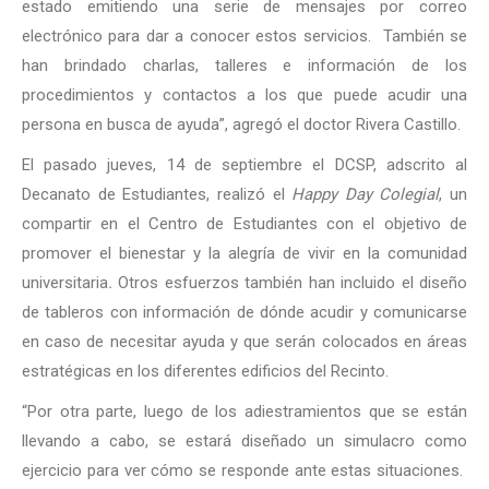
estado emitiendo una serie de mensajes por correo
electrónico para dar a conocer estos servicios. También se
han brindado charlas, talleres e información de los
procedimientos y contactos a los que puede acudir una
persona en busca de ayuda”, agregó el doctor Rivera Castillo.
El pasado jueves, 14 de septiembre el DCSP, adscrito al
Decanato de Estudiantes, realizó el
Happy Day Colegial
, un
compartir en el Centro de Estudiantes con el objetivo de
promover el bienestar y la alegría de vivir en la comunidad
universitaria
.
Otros esfuerzos también han incluido el diseño
de tableros con información de dónde acudir y comunicarse
en caso de necesitar ayuda y que serán colocados en áreas
estratégicas en los diferentes edificios del Recinto.
“Por otra parte, luego de los adiestramientos que se están
llevando a cabo, se estará diseñado un simulacro como
ejercicio para ver cómo se responde ante estas situaciones.