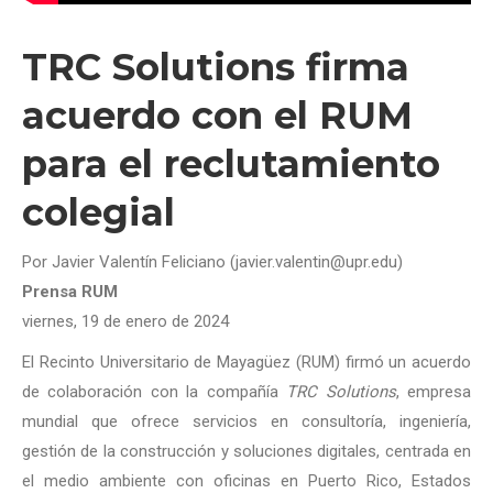
TRC Solutions firma
acuerdo con el RUM
para el reclutamiento
colegial
Por Javier Valentín Feliciano (javier.valentin@upr.edu)
Prensa RUM
viernes, 19 de enero de 2024
El Recinto Universitario de Mayagüez (RUM) firmó un acuerdo
de colaboración con la compañía
TRC Solutions
, empresa
mundial que ofrece servicios en consultoría, ingeniería,
gestión de la construcción y soluciones digitales, centrada en
el medio ambiente con oficinas en Puerto Rico, Estados