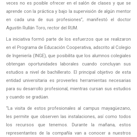
veces no es posible ofrecer en el salón de clases y que se
aprende con la práctica y bajo la supervisión de algún mentor
en cada una de sus profesiones”, manifestó el doctor
Agustín Rullán Toro, rector del RUM.
La iniciativa formó parte de los esfuerzos que se realizaron
en el Programa de Educación Cooperativa, adscrito al Colegio
de Ingeniería (INGE), que posibilita que los alumnos colegiales
obtengan oportunidades laborales cuando concluyan sus
estudios a nivel de bachillerato. El principal objetivo de esta
entidad universitaria es proveerles herramientas necesarias
para su desarrollo profesional, mientras cursan sus estudios
y cuando se gradúan.
“La visita de estos profesionales al campus mayagüezano,
les permite que observen las instalaciones, así como todos
los recursos que tenemos. Durante la mañana, estos
representantes de la compañía van a conocer a nuestros