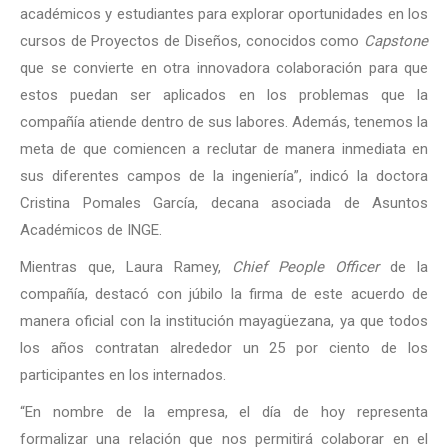
académicos y estudiantes para explorar oportunidades en los
cursos de Proyectos de Diseños, conocidos como
Capstone
que se convierte en otra innovadora colaboración para que
estos puedan ser aplicados en los problemas que la
compañía atiende dentro de sus labores. Además, tenemos la
meta de que comiencen a reclutar de manera inmediata en
sus diferentes campos de la ingeniería”, indicó la doctora
Cristina Pomales García, decana asociada de Asuntos
Académicos de INGE.
Mientras que, Laura Ramey,
Chief People Officer
de la
compañía, destacó con júbilo la firma de este acuerdo de
manera oficial con la institución mayagüezana, ya que todos
los años contratan alrededor un 25 por ciento de los
participantes en los internados.
“En nombre de la empresa, el día de hoy representa
formalizar una relación que nos permitirá colaborar en el