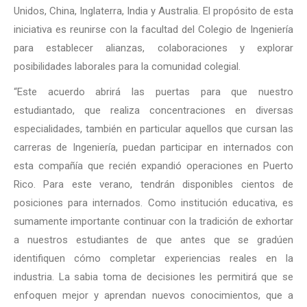
Unidos, China, Inglaterra, India y Australia. El propósito de esta
iniciativa es reunirse con la facultad del Colegio de Ingeniería
para establecer alianzas, colaboraciones y explorar
posibilidades laborales para la comunidad colegial.
“Este acuerdo abrirá las puertas para que nuestro
estudiantado, que realiza concentraciones en diversas
especialidades, también en particular aquellos que cursan las
carreras de Ingeniería, puedan participar en internados con
esta compañía que recién expandió operaciones en Puerto
Rico. Para este verano, tendrán disponibles cientos de
posiciones para internados. Como institución educativa, es
sumamente importante continuar con la tradición de exhortar
a nuestros estudiantes de que antes que se gradúen
identifiquen cómo completar experiencias reales en la
industria. La sabia toma de decisiones les permitirá que se
enfoquen mejor y aprendan nuevos conocimientos, que a