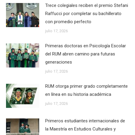
Trece colegiales reciben el premio Stefani
Raffucci por completar su bachillerato
con promedio perfecto
julio 17, 2026
Primeras doctoras en Psicología Escolar
del RUM abren camino para futuras
generaciones
julio 17, 2026
RUM otorga primer grado completamente
en línea en su historia académica
julio 17, 2026
Primeros estudiantes internacionales de
la Maestría en Estudios Culturales y