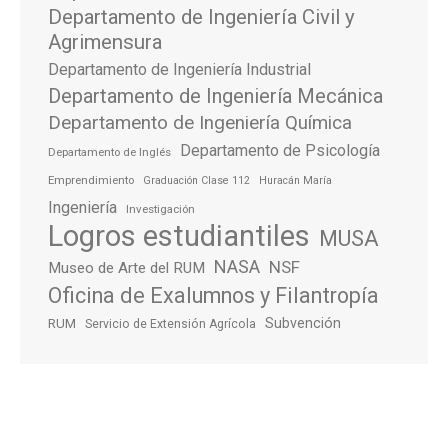
Departamento de Ingeniería Civil y
Agrimensura
Departamento de Ingeniería Industrial
Departamento de Ingeniería Mecánica
Departamento de Ingeniería Química
Departamento de Psicología
Departamento de Inglés
Emprendimiento
Graduación Clase 112
Huracán María
Ingeniería
Investigación
Logros estudiantiles
MUSA
NASA
NSF
Museo de Arte del RUM
Oficina de Exalumnos y Filantropía
Subvención
RUM
Servicio de Extensión Agrícola