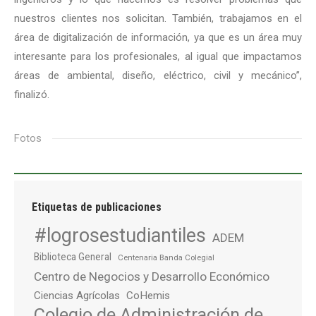
nuestros clientes nos solicitan. También, trabajamos en el
área de digitalización de información, ya que es un área muy
interesante para los profesionales, al igual que impactamos
áreas de ambiental, diseño, eléctrico, civil y mecánico”,
finalizó.
Fotos
Etiquetas de publicaciones
#logrosestudiantiles
ADEM
Biblioteca General
Centenaria Banda Colegial
Centro de Negocios y Desarrollo Económico
Ciencias Agrícolas
CoHemis
Colegio de Administración de