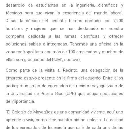
desarrollo de estudiantes en la ingeniería, científicos y
técnicos para que vivan la experiencia del mundo laboral.
Desde la década del sesenta, hemos contado con 7,200
hombres y mujeres que se han destacado en nuestra
compañía dedicada a las ramas científicas y ofrecer
soluciones sabias e integradas. Tenemos una oficina en la
zona metropolitana con más de 100 empleados y muchos de
ellos son graduados del RUM”, sostuvo.
Como parte de la visita al Recinto, una delegación de la
empresa estuvo presente en la firma del acuerdo. Entre ellos
participó un grupo de egresados del recinto mayagüezano de
la Universidad de Puerto Rico (UPR) que ocupan posiciones
de importancia.
“El Colegio de Mayagüez es una comunidad viviente, aquí uno
aprende a vivir, como dice nuestro himno colegial. La calidad
de los egresados de Ingeniería que sale de cada una de las