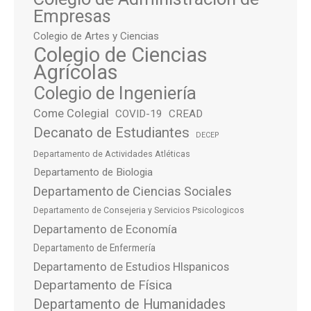
Empresas
Colegio de Artes y Ciencias
Colegio de Ciencias
Agrícolas
Colegio de Ingeniería
Come Colegial
COVID-19
CREAD
Decanato de Estudiantes
DECEP
Departamento de Actividades Atléticas
Departamento de Biologia
Departamento de Ciencias Sociales
Departamento de Consejeria y Servicios Psicologicos
Departamento de Economía
Departamento de Enfermería
Departamento de Estudios HIspanicos
Departamento de Física
Departamento de Humanidades