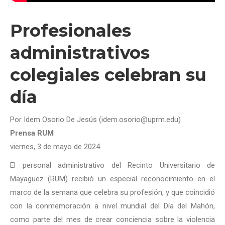
Profesionales
administrativos
colegiales celebran su
día
Por Idem Osorio De Jesús (idem.osorio@uprm.edu)
Prensa RUM
viernes, 3 de mayo de 2024
El personal administrativo del Recinto Universitario de
Mayagüez (RUM) recibió un especial reconocimiento en el
marco de la semana que celebra su profesión, y que coincidió
con la conmemoración a nivel mundial del Día del Mahón,
como parte del mes de crear conciencia sobre la violencia