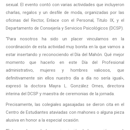
sexual. El evento contó con varias actividades que incluyeron
charlas, regalos y un desfile de moda, organizadas por las
oficinas del Rector, Enlace con el Personal, Titulo IX, y el
Departamento de Consejería y Servicios Psicológicos (DCSP).
“Para nosotros ha sido un placer vincularnos en la
coordinación de esta actividad muy bonita en la que vamos a
estar insertando y reconociendo el Día del Mahón. Qué mejor
momento que hacerlo en este Día del Profesional
administrativo, mujeres y hombres valiosos, que
definitivamente sin ellos nuestro día a día no sería igual»,
expresó la doctora Mayra L. González Ornes, directora
interina del DCSP y maestra de ceremonias de la jornada.
Precisamente, las colegiales agasajadas se dieron cita en el
Centro de Estudiantes ataviadas con mahones o alguna pieza
alusiva en honor a la especial ocasión.