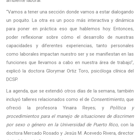
ambiente laboral.
“Vamos a tener una sección donde vamos a estar dialogando
un poquito. La otra es un poco más interactiva y dinámica
para poner en práctica eso que hablemos hoy. Entonces,
poder reflexionar sobre cómo el desarrollo de nuestras
capacidades y diferentes experiencias, tanto personales
como laborales impactan nuestro ser y se manifiestan en las
funciones que llevamos a cabo en nuestra área de trabajo”,
explicó la doctora Glorymar Ortiz Toro, psicóloga clínica del
DCSP.
La agenda, que se extendió otros días de la semana, también
incluyó talleres relacionados como el de
Consentimiento
, que
ofreció la profesora Yinaira Reyes; y
Política y
procedimientos para el manejo de situaciones de discrimen
por sexo o género en la Universidad de Puerto Rico
, con la
doctora Mercado Rosado y Jesús M. Acevedo Rivera, director