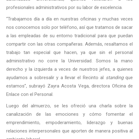
profesionales administrativos por su labor de excelencia.
“Trabajamos día a día en nuestras oficinas y muchas veces
nos conocemos solo por teléfono, así que tratamos de sacar
a las empleadas de su entorno tradicional para que puedan
compartir con las otras compañeras. Además, resaltamos el
trabajo tan especial que hacen, ya que sin el personal
administrativo no corre la Universidad. Somos la mano
derecho y la izquierda a veces de nuestros jefes, a quienes
ayudamos a sobresalir y a llevar el Recinto al
standing
que
estamos”, subrayó Zayra Acosta Vega, directora Oficina de
Enlace con el Personal.
Luego del almuerzo, se les ofreció una charla sobre la
canalización de las emociones y cómo fomentar el
emprendimiento, empoderamiento, liderazgo y buenas
relaciones interpersonales que aporten de manera positiva al