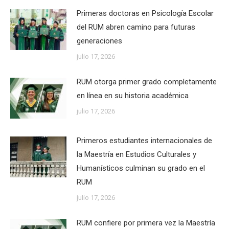
Primeras doctoras en Psicología Escolar
del RUM abren camino para futuras
generaciones
julio 17, 2026
RUM otorga primer grado completamente
en línea en su historia académica
julio 17, 2026
Primeros estudiantes internacionales de
la Maestría en Estudios Culturales y
Humanísticos culminan su grado en el
RUM
julio 17, 2026
RUM confiere por primera vez la Maestría