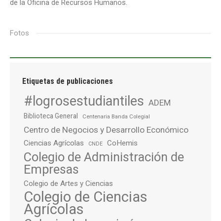
de la Oficina de Recursos Humanos.
Fotos
Etiquetas de publicaciones
#logrosestudiantiles
ADEM
Biblioteca General
Centenaria Banda Colegial
Centro de Negocios y Desarrollo Económico
Ciencias Agrícolas
CoHemis
CNDE
Colegio de Administración de
Empresas
Colegio de Artes y Ciencias
Colegio de Ciencias
Agrícolas