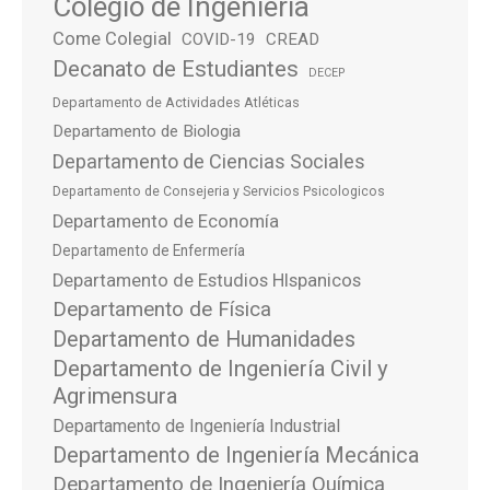
Colegio de Ingeniería
Come Colegial
COVID-19
CREAD
Decanato de Estudiantes
DECEP
Departamento de Actividades Atléticas
Departamento de Biologia
Departamento de Ciencias Sociales
Departamento de Consejeria y Servicios Psicologicos
Departamento de Economía
Departamento de Enfermería
Departamento de Estudios HIspanicos
Departamento de Física
Departamento de Humanidades
Departamento de Ingeniería Civil y
Agrimensura
Departamento de Ingeniería Industrial
Departamento de Ingeniería Mecánica
Departamento de Ingeniería Química