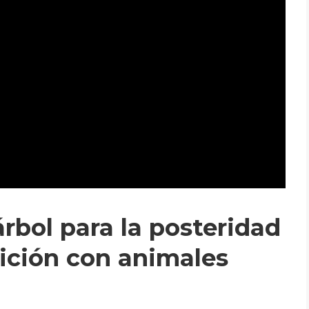
rbol para la posteridad
bición con animales