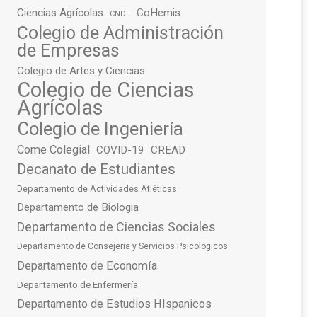
Ciencias Agrícolas
CoHemis
CNDE
Colegio de Administración
de Empresas
Colegio de Artes y Ciencias
Colegio de Ciencias
Agrícolas
Colegio de Ingeniería
Come Colegial
COVID-19
CREAD
Decanato de Estudiantes
Departamento de Actividades Atléticas
Departamento de Biologia
Departamento de Ciencias Sociales
Departamento de Consejeria y Servicios Psicologicos
Departamento de Economía
Departamento de Enfermería
Departamento de Estudios HIspanicos