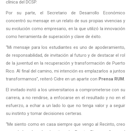
clínica del DCSP.
Por su parte, el Secretario de Desarrollo Económico
concentró su mensaje en un relato de sus propias vivencias y
su evolución como empresario, en la que utilizó la innovación
como herramienta de superación y clave de éxito.
“Mi mensaje para los estudiantes es uno de apoderamiento,
de responsabilidad, de invitación al futuro y de destacar el rol
de la juventud en la recuperación y transformación de Puerto
Rico. Al final del camino, mi intención es emplazarlos a juntos
transformarnos”, reiteró Cidre en un aparte con
Prensa RUM
.
El invitado instó a los universitarios a comprometerse con su
carrera, a no rendirse, a enfocarse en el resultado y no en el
esfuerzo, a echar a un lado lo que no tenga valor y a seguir
su instinto y tomar decisiones certeras.
“Me siento como en casa siempre que vengo al Recinto, creo