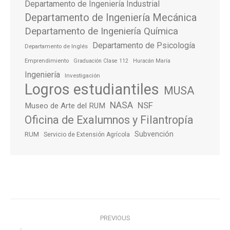
Departamento de Ingeniería Industrial
Departamento de Ingeniería Mecánica
Departamento de Ingeniería Química
Departamento de Psicología
Departamento de Inglés
Emprendimiento
Graduación Clase 112
Huracán María
Ingeniería
Investigación
Logros estudiantiles
MUSA
NASA
NSF
Museo de Arte del RUM
Oficina de Exalumnos y Filantropía
Subvención
RUM
Servicio de Extensión Agrícola
Post
PREVIOUS