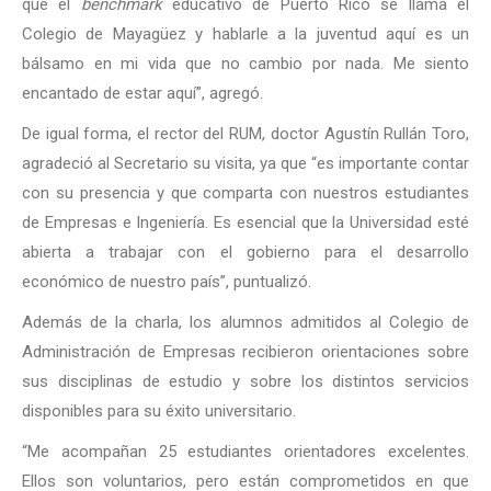
que el
benchmark
educativo de Puerto Rico se llama el
Colegio de Mayagüez y hablarle a la juventud aquí es un
bálsamo en mi vida que no cambio por nada. Me siento
encantado de estar aquí”, agregó.
De igual forma, el rector del RUM, doctor Agustín Rullán Toro,
agradeció al Secretario su visita, ya que “es importante contar
con su presencia y que comparta con nuestros estudiantes
de Empresas e Ingeniería. Es esencial que la Universidad esté
abierta a trabajar con el gobierno para el desarrollo
económico de nuestro país”, puntualizó.
Además de la charla, los alumnos admitidos al Colegio de
Administración de Empresas recibieron orientaciones sobre
sus disciplinas de estudio y sobre los distintos servicios
disponibles para su éxito universitario.
“Me acompañan 25 estudiantes orientadores excelentes.
Ellos son voluntarios, pero están comprometidos en que