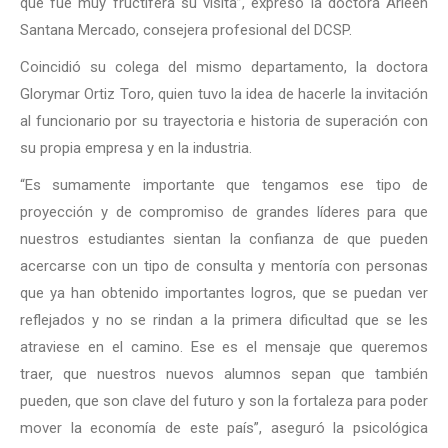
que fue muy fructífera su visita”, expresó la doctora Arleen
Santana Mercado, consejera profesional del DCSP.
Coincidió su colega del mismo departamento, la doctora
Glorymar Ortiz Toro, quien tuvo la idea de hacerle la invitación
al funcionario por su trayectoria e historia de superación con
su propia empresa y en la industria.
“Es sumamente importante que tengamos ese tipo de
proyección y de compromiso de grandes líderes para que
nuestros estudiantes sientan la confianza de que pueden
acercarse con un tipo de consulta y mentoría con personas
que ya han obtenido importantes logros, que se puedan ver
reflejados y no se rindan a la primera dificultad que se les
atraviese en el camino. Ese es el mensaje que queremos
traer, que nuestros nuevos alumnos sepan que también
pueden, que son clave del futuro y son la fortaleza para poder
mover la economía de este país”, aseguró la psicológica