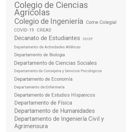
Colegio de Ciencias
Agrícolas
Colegio de Ingeniería
Come Colegial
COVID-19
CREAD
Decanato de Estudiantes
DECEP
Departamento de Actividades Atléticas
Departamento de Biologia
Departamento de Ciencias Sociales
Departamento de Consejeria y Servicios Psicologicos
Departamento de Economía
Departamento de Enfermería
Departamento de Estudios HIspanicos
Departamento de Física
Departamento de Humanidades
Departamento de Ingeniería Civil y
Agrimensura