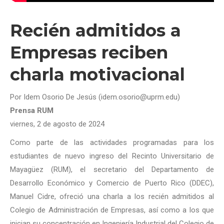
Recién admitidos a
Empresas reciben
charla motivacional
Por Idem Osorio De Jesús (idem.osorio@uprm.edu)
Prensa RUM
viernes, 2 de agosto de 2024
Como parte de las actividades programadas para los
estudiantes de nuevo ingreso del Recinto Universitario de
Mayagüez (RUM), el secretario del Departamento de
Desarrollo Económico y Comercio de Puerto Rico (DDEC),
Manuel Cidre, ofreció una charla a los recién admitidos al
Colegio de Administración de Empresas, así como a los que
inician su concentración en Ingeniería Industrial del Colegio de