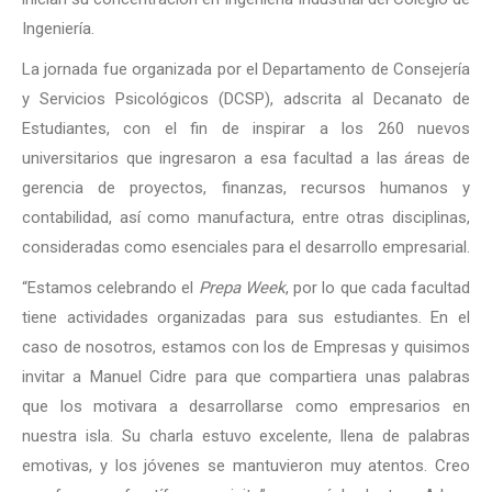
Ingeniería.
La jornada fue organizada por el Departamento de Consejería
y Servicios Psicológicos (DCSP), adscrita al Decanato de
Estudiantes, con el fin de inspirar a los 260 nuevos
universitarios que ingresaron a esa facultad a las áreas de
gerencia de proyectos, finanzas, recursos humanos y
contabilidad, así como manufactura, entre otras disciplinas,
consideradas como esenciales para el desarrollo empresarial.
“Estamos celebrando el
Prepa Week
, por lo que cada facultad
tiene actividades organizadas para sus estudiantes. En el
caso de nosotros, estamos con los de Empresas y quisimos
invitar a Manuel Cidre para que compartiera unas palabras
que los motivara a desarrollarse como empresarios en
nuestra isla. Su charla estuvo excelente, llena de palabras
emotivas, y los jóvenes se mantuvieron muy atentos. Creo