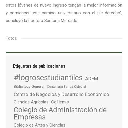
estos jóvenes de nuevo ingreso tengan la mejor información
y comiencen ese camino universitario con el pie derecho”,
concluyó la doctora Santana Mercado.
Fotos
Etiquetas de publicaciones
#logrosestudiantiles
ADEM
Biblioteca General
Centenaria Banda Colegial
Centro de Negocios y Desarrollo Económico
Ciencias Agrícolas
CoHemis
Colegio de Administración de
Empresas
Colegio de Artes y Ciencias