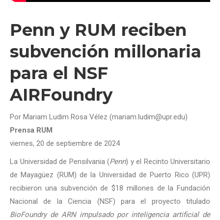
Penn y RUM reciben
subvención millonaria
para el NSF
AIRFoundry
Por Mariam Ludim Rosa Vélez (mariam.ludim@upr.edu)
Prensa RUM
viernes, 20 de septiembre de 2024
La Universidad de Pensilvania (
Penn
) y el Recinto Universitario
de Mayagüez (RUM) de la Universidad de Puerto Rico (UPR)
recibieron una subvención de $18 millones de la Fundación
Nacional de la Ciencia (NSF) para el proyecto titulado
BioFoundry de ARN impulsado por inteligencia artificial de