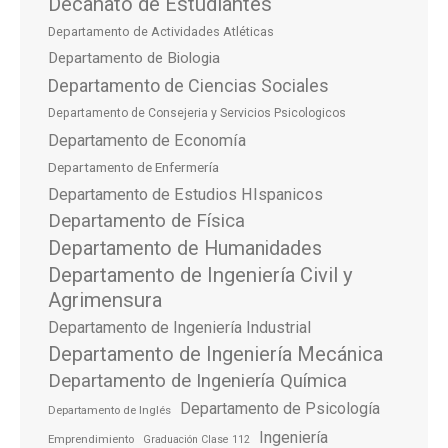
Decanato de Estudiantes
Departamento de Actividades Atléticas
Departamento de Biologia
Departamento de Ciencias Sociales
Departamento de Consejeria y Servicios Psicologicos
Departamento de Economía
Departamento de Enfermería
Departamento de Estudios HIspanicos
Departamento de Física
Departamento de Humanidades
Departamento de Ingeniería Civil y
Agrimensura
Departamento de Ingeniería Industrial
Departamento de Ingeniería Mecánica
Departamento de Ingeniería Química
Departamento de Psicología
Departamento de Inglés
Ingeniería
Emprendimiento
Graduación Clase 112