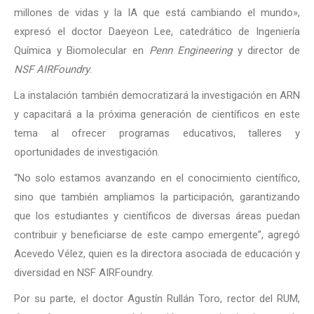
millones de vidas y la IA que está cambiando el mundo»,
expresó el doctor Daeyeon Lee, catedrático de Ingeniería
Química y Biomolecular en
Penn Engineering
y director de
NSF AIRFoundry
.
La instalación también democratizará la investigación en ARN
y capacitará a la próxima generación de científicos en este
tema al ofrecer programas educativos, talleres y
oportunidades de investigación.
“No solo estamos avanzando en el conocimiento científico,
sino que también ampliamos la participación, garantizando
que los estudiantes y científicos de diversas áreas puedan
contribuir y beneficiarse de este campo emergente”, agregó
Acevedo Vélez, quien es la directora asociada de educación y
diversidad en NSF AIRFoundry.
Por su parte, el doctor Agustín Rullán Toro, rector del RUM,