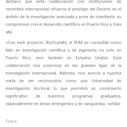
destacó que esta colaboración con instituciones de
renombre internacional refuerza el prestigio del Recinto en el
ámbito de la investigación avanzada y pone de manifiesto su
compromiso con el desarrollo científico en Puerto Rico y más
allá.
«Con este proyecto
BioFoundry
, el RUM se consolida como
líder en investigación científica y de ingeniería, no solo en
Puerto Rico, sino también en Estados Unidos. Esta
colaboración nos posiciona en las grandes ligas de la
investigación internacional. Además, nos acerca a nuestra
meta de ser reconocidos como una Universidad de
investigación doctoral, lo que permitirá un crecimiento
significativo de nuestros programas graduados,
especialmente en áreas emergentes y de vanguardia», señaló.
Fotos