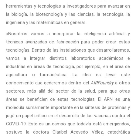
herramientas y tecnologías a investigadores para avanzar en
la biología, la biotecnología y las ciencias, la tecnología, la
ingeniería y las matemáticas en general.
«Nosotros vamos a incorporar la inteligencia artificial y
técnicas avanzadas de fabricación para poder crear estas
tecnologías. Dentro de las instalaciones que desarrollaremos,
vamos a integrar distintos laboratorios académicos e
industrias en áreas de tecnología, por ejemplo, en el área de
agricultura o farmacéutica. La idea es llevar este
conocimiento que generemos dentro del
AIRFoundry
a otros
sectores, más allá del sector de la salud, para que otras
áreas se beneficien de estas tecnologías. El ARN es una
molécula sumamente importante en la síntesis de proteínas y
jugó un papel crítico en el desarrollo de las vacunas contra el
COVID-19. Este es un campo que todavía está emergiendo»,
sostuvo la doctora Claribel Acevedo Vélez, catedrática