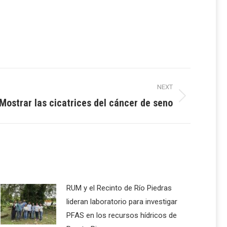
NEXT
Mostrar las cicatrices del cáncer de seno
RUM y el Recinto de Río Piedras
lideran laboratorio para investigar
PFAS en los recursos hídricos de