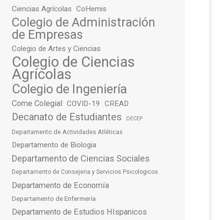
Ciencias Agrícolas
CoHemis
Colegio de Administración
de Empresas
Colegio de Artes y Ciencias
Colegio de Ciencias
Agrícolas
Colegio de Ingeniería
Come Colegial
COVID-19
CREAD
Decanato de Estudiantes
DECEP
Departamento de Actividades Atléticas
Departamento de Biologia
Departamento de Ciencias Sociales
Departamento de Consejeria y Servicios Psicologicos
Departamento de Economía
Departamento de Enfermería
Departamento de Estudios HIspanicos