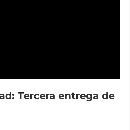
ad: Tercera entrega de