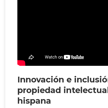
Innovación e inclusió
propiedad intelectua
hispana