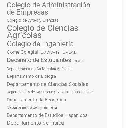
Colegio de Administración
de Empresas
Colegio de Artes y Ciencias
Colegio de Ciencias
Agrícolas
Colegio de Ingeniería
Come Colegial
COVID-19
CREAD
Decanato de Estudiantes
DECEP
Departamento de Actividades Atléticas
Departamento de Biologia
Departamento de Ciencias Sociales
Departamento de Consejeria y Servicios Psicologicos
Departamento de Economía
Departamento de Enfermería
Departamento de Estudios HIspanicos
Departamento de Física