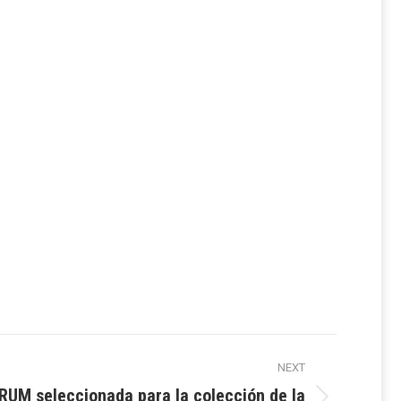
NEXT
 RUM seleccionada para la colección de la