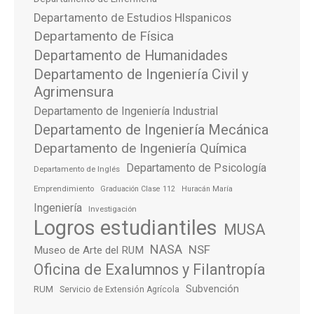
Departamento de Estudios HIspanicos
Departamento de Física
Departamento de Humanidades
Departamento de Ingeniería Civil y
Agrimensura
Departamento de Ingeniería Industrial
Departamento de Ingeniería Mecánica
Departamento de Ingeniería Química
Departamento de Psicología
Departamento de Inglés
Emprendimiento
Graduación Clase 112
Huracán María
Ingeniería
Investigación
Logros estudiantiles
MUSA
NASA
NSF
Museo de Arte del RUM
Oficina de Exalumnos y Filantropía
Subvención
RUM
Servicio de Extensión Agrícola