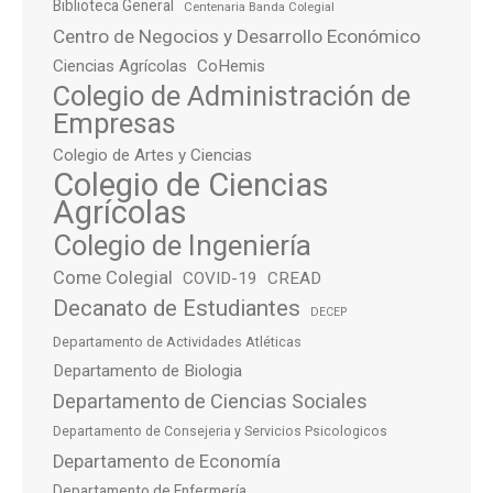
Biblioteca General
Centenaria Banda Colegial
Centro de Negocios y Desarrollo Económico
Ciencias Agrícolas
CoHemis
Colegio de Administración de
Empresas
Colegio de Artes y Ciencias
Colegio de Ciencias
Agrícolas
Colegio de Ingeniería
Come Colegial
COVID-19
CREAD
Decanato de Estudiantes
DECEP
Departamento de Actividades Atléticas
Departamento de Biologia
Departamento de Ciencias Sociales
Departamento de Consejeria y Servicios Psicologicos
Departamento de Economía
Departamento de Enfermería