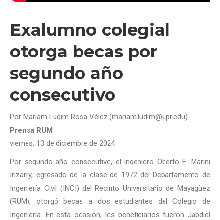
Exalumno colegial
otorga becas por
segundo año
consecutivo
Por Mariam Ludim Rosa Vélez (mariam.ludim@upr.edu)
Prensa RUM
viernes, 13 de diciembre de 2024
Por segundo año consecutivo, el ingeniero Oberto E. Marini
Irizarry, egresado de la clase de 1972 del Departamento de
Ingeniería Civil (INCI) del Recinto Universitario de Mayagüez
(RUM), otorgó becas a dos estudiantes del Colegio de
Ingeniería. En esta ocasión, los beneficiarios fueron Jabdiel