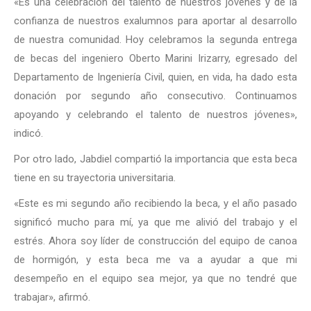
«Es una celebración del talento de nuestros jóvenes y de la
confianza de nuestros exalumnos para aportar al desarrollo
de nuestra comunidad. Hoy celebramos la segunda entrega
de becas del ingeniero Oberto Marini Irizarry, egresado del
Departamento de Ingeniería Civil, quien, en vida, ha dado esta
donación por segundo año consecutivo. Continuamos
apoyando y celebrando el talento de nuestros jóvenes»,
indicó.
Por otro lado, Jabdiel compartió la importancia que esta beca
tiene en su trayectoria universitaria.
«Este es mi segundo año recibiendo la beca, y el año pasado
significó mucho para mí, ya que me alivió del trabajo y el
estrés. Ahora soy líder de construcción del equipo de canoa
de hormigón, y esta beca me va a ayudar a que mi
desempeño en el equipo sea mejor, ya que no tendré que
trabajar», afirmó.