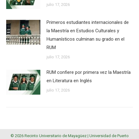
julio 17, 2026
Primeros estudiantes internacionales de
la Maestría en Estudios Culturales y
Humanísticos culminan su grado en el
RUM
julio 17, 2026
RUM confiere por primera vez la Maestría
en Literatura en Inglés
julio 17, 2026
© 2026 Recinto Universitario de Mayagüez |
Universidad de Puerto