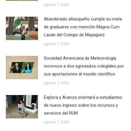
agosto 7, 2026
Abanderado añasqueño cumple su meta
de graduarse con mención Magna Cum
Laude del Colegio de Mayagüez
agosto 7, 2026
Sociedad Americana de Meteorología
reconoce a dos egresados colegiales por
sus aportaciones al mundo científico
agosto 7, 2026
Explora y Avanza orientará a estudiantes
de nuevo ingreso sobre los recursos y
servicios del RUM
agosto 7, 2026