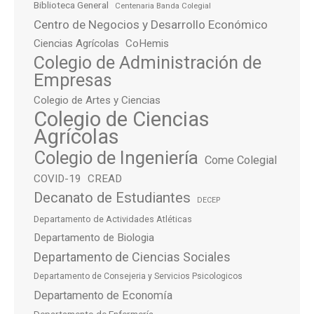
Biblioteca General
Centenaria Banda Colegial
Centro de Negocios y Desarrollo Económico
Ciencias Agrícolas
CoHemis
Colegio de Administración de
Empresas
Colegio de Artes y Ciencias
Colegio de Ciencias
Agrícolas
Colegio de Ingeniería
Come Colegial
COVID-19
CREAD
Decanato de Estudiantes
DECEP
Departamento de Actividades Atléticas
Departamento de Biologia
Departamento de Ciencias Sociales
Departamento de Consejeria y Servicios Psicologicos
Departamento de Economía