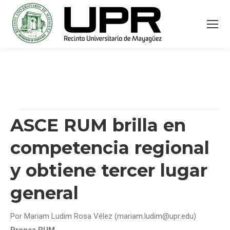
ASCE RUM brilla en
competencia regional
y obtiene tercer lugar
general
Por Mariam Ludim Rosa Vélez (mariam.ludim@upr.edu)