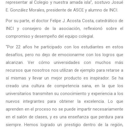
representar al Colegio y nuestra amada isla”, sostuvo Josué
E. González Morales, presidente de ASCE y alumno de INCI.
Por su parte, el doctor Felipe J. Acosta Costa, catedrático de
INCI y consejero de la asociación, reflexionó sobre el
compromiso y desempeño del equipo colegial.
“Por 22 años he participado con los estudiantes en estos
desafíos, pero no dejo de emocionarme con los logros que
alcanzan. Ver cómo universidades con muchos más
recursos que nosotros nos utilizan de ejemplo para retarse a
sí mismas y llevar un mejor producto es inspirador. Se ha
creado una cultura de competencia sana, en la que los
universitarios transmiten su conocimiento y experiencia a los
nuevos integrantes para obtener la excelencia. Lo que
aprenden en el proceso no se puede impartir necesariamente
en el salón de clases, y es una enseñanza que perdura para
siempre. Hemos logrado un prestigio dentro de la región,