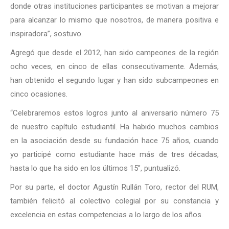
donde otras instituciones participantes se motivan a mejorar
para alcanzar lo mismo que nosotros, de manera positiva e
inspiradora”, sostuvo.
Agregó que desde el 2012, han sido campeones de la región
ocho veces, en cinco de ellas consecutivamente. Además,
han obtenido el segundo lugar y han sido subcampeones en
cinco ocasiones.
“Celebraremos estos logros junto al aniversario número 75
de nuestro capítulo estudiantil. Ha habido muchos cambios
en la asociación desde su fundación hace 75 años, cuando
yo participé como estudiante hace más de tres décadas,
hasta lo que ha sido en los últimos 15”, puntualizó.
Por su parte, el doctor Agustín Rullán Toro, rector del RUM,
también felicitó al colectivo colegial por su constancia y
excelencia en estas competencias a lo largo de los años.