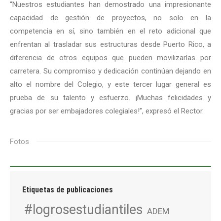
“Nuestros estudiantes han demostrado una impresionante
capacidad de gestión de proyectos, no solo en la
competencia en sí, sino también en el reto adicional que
enfrentan al trasladar sus estructuras desde Puerto Rico, a
diferencia de otros equipos que pueden movilizarlas por
carretera. Su compromiso y dedicación continúan dejando en
alto el nombre del Colegio, y este tercer lugar general es
prueba de su talento y esfuerzo. ¡Muchas felicidades y
gracias por ser embajadores colegiales!”, expresó el Rector.
Fotos
Etiquetas de publicaciones
#logrosestudiantiles
ADEM