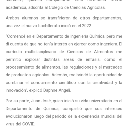
académica, adscrita al Colegio de Ciencias Agrícolas.
Ambos alumnos se transfirieron de otros departamentos,
una vez el nuevo bachillerato inició en el 2022.
“Comencé en el Departamento de Ingeniería Química, pero me
di cuenta de que no tenía interés en ejercer como ingeniera. El
currículo multidisciplinario de Ciencias de Alimentos me
permitió explorar distintas áreas de énfasis, como el
procesamiento de alimentos, las regulaciones y el mercadeo
de productos agrícolas. Además, me brindó la oportunidad de
combinar el conocimiento científico con la creatividad y la
innovación”, explicó Daphne Angeli.
Por su parte, Juan José, quien inició su vida universitaria en el
Departamento de Química, compartió que sus intereses
evolucionaron luego del periodo de la experiencia mundial del
virus del COVID.