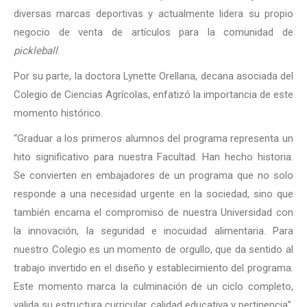
diversas marcas deportivas y actualmente lidera su propio
negocio de venta de artículos para la comunidad de
pickleball
.
Por su parte, la doctora Lynette Orellana, decana asociada del
Colegio de Ciencias Agrícolas, enfatizó la importancia de este
momento histórico.
“Graduar a los primeros alumnos del programa representa un
hito significativo para nuestra Facultad. Han hecho historia.
Se convierten en embajadores de un programa que no solo
responde a una necesidad urgente en la sociedad, sino que
también encarna el compromiso de nuestra Universidad con
la innovación, la seguridad e inocuidad alimentaria. Para
nuestro Colegio es un momento de orgullo, que da sentido al
trabajo invertido en el diseño y establecimiento del programa.
Este momento marca la culminación de un ciclo completo,
valida su estructura curricular, calidad educativa y pertinencia”,