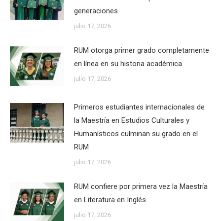
generaciones
julio 17, 2026
RUM otorga primer grado completamente
en línea en su historia académica
julio 17, 2026
Primeros estudiantes internacionales de
la Maestría en Estudios Culturales y
Humanísticos culminan su grado en el
RUM
julio 17, 2026
RUM confiere por primera vez la Maestría
en Literatura en Inglés
julio 17, 2026