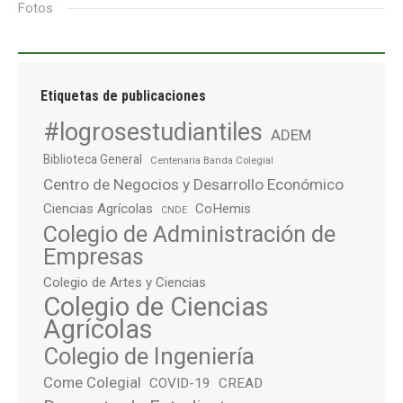
Fotos
Etiquetas de publicaciones
#logrosestudiantiles
ADEM
Biblioteca General
Centenaria Banda Colegial
Centro de Negocios y Desarrollo Económico
Ciencias Agrícolas
CoHemis
CNDE
Colegio de Administración de
Empresas
Colegio de Artes y Ciencias
Colegio de Ciencias
Agrícolas
Colegio de Ingeniería
Come Colegial
COVID-19
CREAD