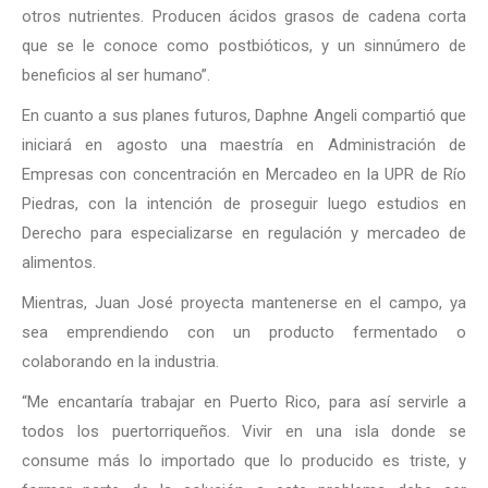
otros nutrientes. Producen ácidos grasos de cadena corta
que se le conoce como postbióticos, y un sinnúmero de
beneficios al ser humano”.
En cuanto a sus planes futuros, Daphne Angeli compartió que
iniciará en agosto una maestría en Administración de
Empresas con concentración en Mercadeo en la UPR de Río
Piedras, con la intención de proseguir luego estudios en
Derecho para especializarse en regulación y mercadeo de
alimentos.
Mientras, Juan José proyecta mantenerse en el campo, ya
sea emprendiendo con un producto fermentado o
colaborando en la industria.
“Me encantaría trabajar en Puerto Rico, para así servirle a
todos los puertorriqueños. Vivir en una isla donde se
consume más lo importado que lo producido es triste, y