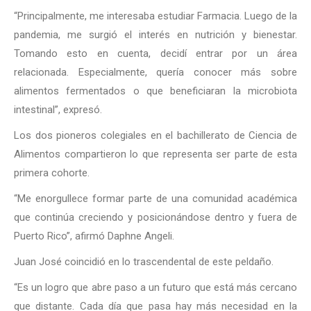
“Principalmente, me interesaba estudiar Farmacia. Luego de la
pandemia, me surgió el interés en nutrición y bienestar.
Tomando esto en cuenta, decidí entrar por un área
relacionada. Especialmente, quería conocer más sobre
alimentos fermentados o que beneficiaran la microbiota
intestinal”, expresó.
Los dos pioneros colegiales en el bachillerato de Ciencia de
Alimentos compartieron lo que representa ser parte de esta
primera cohorte.
“Me enorgullece formar parte de una comunidad académica
que continúa creciendo y posicionándose dentro y fuera de
Puerto Rico”, afirmó Daphne Angeli.
Juan José coincidió en lo trascendental de este peldaño.
“Es un logro que abre paso a un futuro que está más cercano
que distante. Cada día que pasa hay más necesidad en la