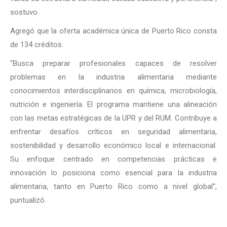
sostuvo.
Agregó que la oferta académica única de Puerto Rico consta
de 134 créditos.
“Busca preparar profesionales capaces de resolver
problemas en la industria alimentaria mediante
conocimientos interdisciplinarios en química, microbiología,
nutrición e ingeniería. El programa mantiene una alineación
con las metas estratégicas de la UPR y del RUM. Contribuye a
enfrentar desafíos críticos en seguridad alimentaria,
sostenibilidad y desarrollo económico local e internacional.
Su enfoque centrado en competencias prácticas e
innovación lo posiciona como esencial para la industria
alimentaria, tanto en Puerto Rico como a nivel global”,
puntualizó.