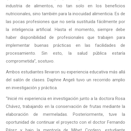
industria de alimentos, no tan solo en los beneficios
nutricionales, sino también para la inocuidad alimenticia. Es de
las pocas profesiones que no sería sustituida fácilmente por
la inteligencia artificial. Hasta el momento, siempre debe
haber disponibilidad de profesionales que trabajen para
implementar buenas prácticas en las facilidades de
procesamiento. Sin esto, la salud pública estaría
comprometida”, sostuvo.
Ambos estudiantes llevaron su experiencia educativa más allá
del salón de clases. Daphne Angeli tuvo un recorrido amplio
en investigación y práctica.
“Inicié mi experiencia en investigación junto a la doctora Rosa
Chávez, trabajando en la conservación de frutas mediante la
elaboración de mermeladas. Posteriormente, tuve la
oportunidad de continuar el proyecto con el doctor Fernando
Pérez y bajo la mentoría de Mibet Cordero, estudiante