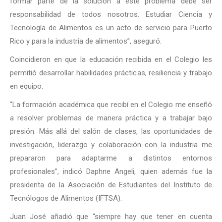
formar parte de la solución a este problema debe ser
responsabilidad de todos nosotros. Estudiar Ciencia y
Tecnología de Alimentos es un acto de servicio para Puerto
Rico y para la industria de alimentos”, aseguró.
Coincidieron en que la educación recibida en el Colegio les
permitió desarrollar habilidades prácticas, resiliencia y trabajo
en equipo.
“La formación académica que recibí en el Colegio me enseñó
a resolver problemas de manera práctica y a trabajar bajo
presión. Más allá del salón de clases, las oportunidades de
investigación, liderazgo y colaboración con la industria me
prepararon para adaptarme a distintos entornos
profesionales”, indicó Daphne Angeli, quien además fue la
presidenta de la Asociación de Estudiantes del Instituto de
Tecnólogos de Alimentos (IFTSA).
Juan José añadió que “siempre hay que tener en cuenta