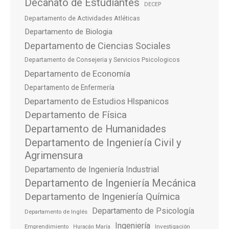
Decanato de Estudiantes
DECEP
Departamento de Actividades Atléticas
Departamento de Biologia
Departamento de Ciencias Sociales
Departamento de Consejeria y Servicios Psicologicos
Departamento de Economía
Departamento de Enfermería
Departamento de Estudios HIspanicos
Departamento de Física
Departamento de Humanidades
Departamento de Ingeniería Civil y
Agrimensura
Departamento de Ingeniería Industrial
Departamento de Ingeniería Mecánica
Departamento de Ingeniería Química
Departamento de Psicología
Departamento de Inglés
Ingeniería
Emprendimiento
Investigación
Huracán María