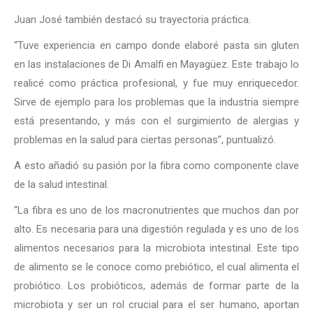
Juan José también destacó su trayectoria práctica.
“Tuve experiencia en campo donde elaboré pasta sin gluten
en las instalaciones de Di Amalfi en Mayagüez. Este trabajo lo
realicé como práctica profesional, y fue muy enriquecedor.
Sirve de ejemplo para los problemas que la industria siempre
está presentando, y más con el surgimiento de alergias y
problemas en la salud para ciertas personas”, puntualizó.
A esto añadió su pasión por la fibra como componente clave
de la salud intestinal.
“La fibra es uno de los macronutrientes que muchos dan por
alto. Es necesaria para una digestión regulada y es uno de los
alimentos necesarios para la microbiota intestinal. Este tipo
de alimento se le conoce como prebiótico, el cual alimenta el
probiótico. Los probióticos, además de formar parte de la
microbiota y ser un rol crucial para el ser humano, aportan