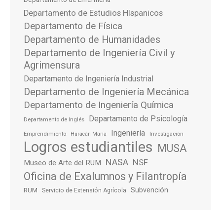
Departamento de Estudios HIspanicos
Departamento de Física
Departamento de Humanidades
Departamento de Ingeniería Civil y
Agrimensura
Departamento de Ingeniería Industrial
Departamento de Ingeniería Mecánica
Departamento de Ingeniería Química
Departamento de Psicología
Departamento de Inglés
Ingeniería
Emprendimiento
Investigación
Huracán María
Logros estudiantiles
MUSA
NASA
NSF
Museo de Arte del RUM
Oficina de Exalumnos y Filantropía
Subvención
RUM
Servicio de Extensión Agrícola