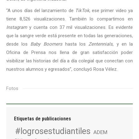
“A unos días del lanzamiento de
TikTok
, ese primer video ya
tiene 8,526 visualizaciones. También lo compartimos en
Instagram
y cuenta con 37 mil visualizaciones. Es evidente
que la sangre verde está presente en todas las generaciones,
desde los
Baby Boomers
hasta los
Zentennials
, y en la
Oficina de Prensa nos llena de gran satisfacción poder
visibilizar las historias del día a día colegial que conectan con
nuestros alumnos y egresados”, concluyó Rosa Vélez.
Fotos
Etiquetas de publicaciones
#logrosestudiantiles
ADEM