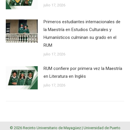
julio 17, 2026
Primeros estudiantes internacionales de
la Maestría en Estudios Culturales y
Humanísticos culminan su grado en el
RUM
julio 17, 2026
RUM confiere por primera vez la Maestría
en Literatura en Inglés
julio 17, 2026
© 2026 Recinto Universitario de Mayagüez |
Universidad de Puerto