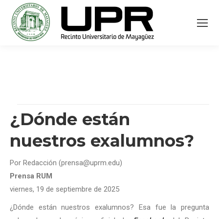
¿Dónde están
nuestros exalumnos?
Por Redacción (prensa@uprm.edu)
Prensa RUM
viernes, 19 de septiembre de 2025
¿Dónde están nuestros exalumnos? Esa fue la pregunta