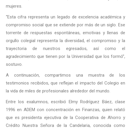
mujeres.
“Esta cifra representa un legado de excelencia académica y
compromiso social que se extiende por más de un siglo. Ese
torrente de respuestas espontáneas, emotivas y llenas de
orgullo colegial representa la diversidad, el compromiso y la
trayectoria de nuestros egresados, así como el
agradecimiento que tienen por la Universidad que los formó”,
sostuvo.
A continuación, compartimos una muestra de los
testimonios recibidos, que reflejan el impacto del Colegio en
la vida de miles de profesionales alrededor del mundo.
Entre los exalumnos, escribió Elmy Rodríguez Báez, clase
1996 en ADEM con concentración en Finanzas, quien relató
que es presidenta ejecutiva de la Cooperativa de Ahorro y
Crédito Nuestra Señora de la Candelaria, conocida como