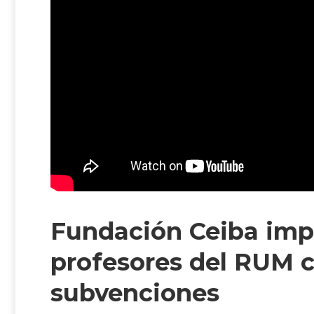
Fundación Ceiba impu
profesores del RUM 
subvenciones