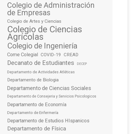
Colegio de Administración
de Empresas
Colegio de Artes y Ciencias
Colegio de Ciencias
Agrícolas
Colegio de Ingeniería
Come Colegial
COVID-19
CREAD
Decanato de Estudiantes
DECEP
Departamento de Actividades Atléticas
Departamento de Biologia
Departamento de Ciencias Sociales
Departamento de Consejeria y Servicios Psicologicos
Departamento de Economía
Departamento de Enfermería
Departamento de Estudios HIspanicos
Departamento de Física