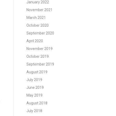
January 2022
November 2021
March 2021
October 2020
September 2020
April 2020
November 2019
October 2019
September 2019
August 2019
July 2019
June 2019
May 2019
l
August 2018
July 2018