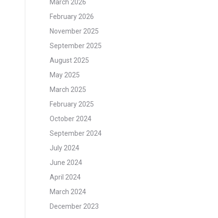
March 2026
February 2026
November 2025
September 2025
August 2025
May 2025
March 2025
February 2025
October 2024
September 2024
July 2024
June 2024
April 2024
March 2024
December 2023