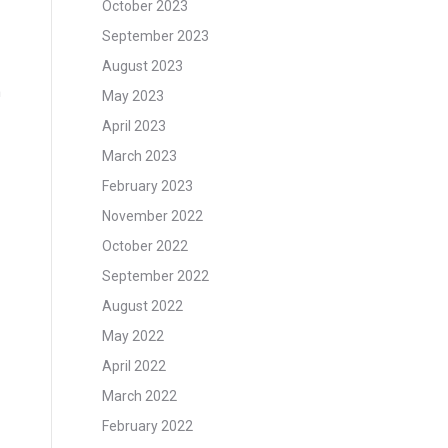
October 2023
September 2023
August 2023
n
May 2023
April 2023
March 2023
February 2023
November 2022
October 2022
September 2022
August 2022
May 2022
April 2022
March 2022
February 2022