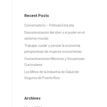
Recent Posts
Conversatorio – Película Esta Isla
Descolonización del sber y el poder en el
sistema-mundo
Trabajar, cuidar y pensar la economía
perspectivas de mujeres economistas
Concentraciones Menores y Secuencias
Curriculares
Los Mitos de la Industria de Salud de
Seguros de Puerto Rico
Archives