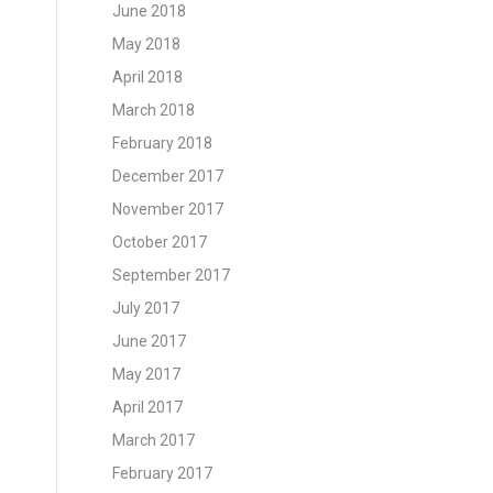
June 2018
May 2018
April 2018
March 2018
February 2018
December 2017
November 2017
October 2017
September 2017
July 2017
June 2017
May 2017
April 2017
March 2017
February 2017