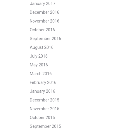
January 2017
December 2016
November 2016
October 2016
September 2016
August 2016
July 2016
May 2016
March 2016
February 2016
January 2016
December 2015
November 2015
October 2015
September 2015