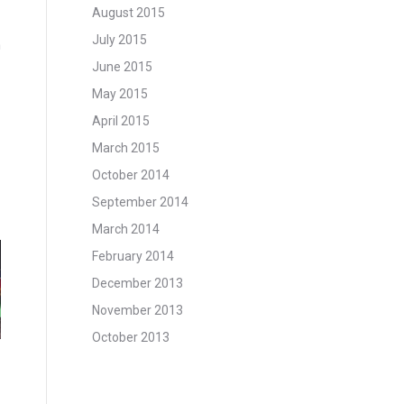
August 2015
July 2015
n
June 2015
May 2015
April 2015
March 2015
October 2014
September 2014
March 2014
February 2014
December 2013
November 2013
October 2013