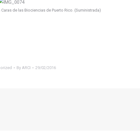
Caras de las Biociencias de Puerto Rico. (Suministrada)
orized
By
ARCI
29/02/2016