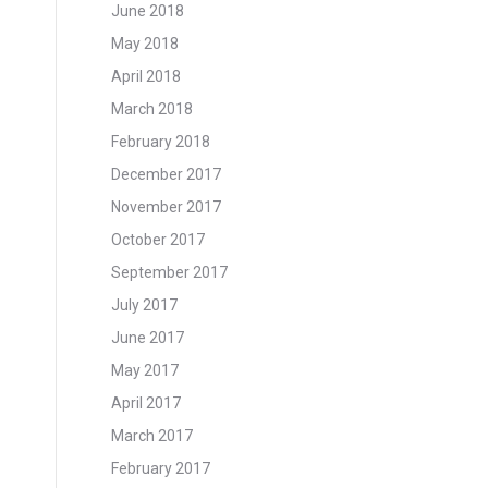
June 2018
May 2018
April 2018
March 2018
February 2018
December 2017
November 2017
October 2017
September 2017
July 2017
June 2017
May 2017
April 2017
March 2017
February 2017