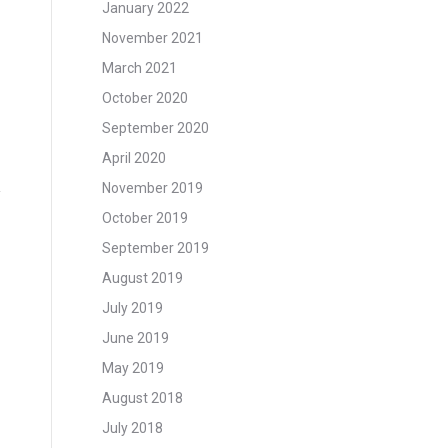
January 2022
November 2021
March 2021
October 2020
September 2020
April 2020
November 2019
October 2019
September 2019
August 2019
July 2019
June 2019
May 2019
August 2018
July 2018