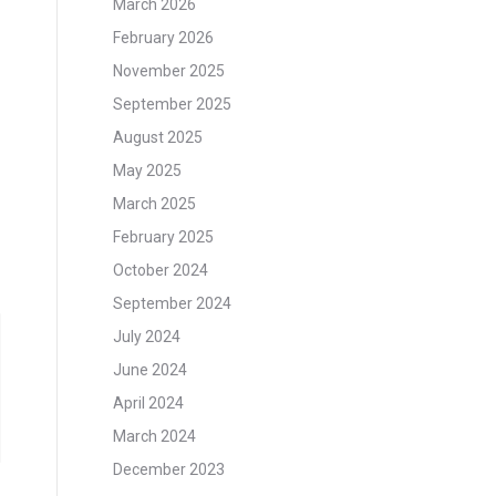
March 2026
February 2026
November 2025
September 2025
August 2025
May 2025
March 2025
February 2025
October 2024
September 2024
July 2024
June 2024
April 2024
March 2024
December 2023