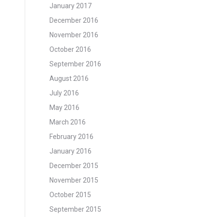
January 2017
December 2016
November 2016
October 2016
September 2016
August 2016
July 2016
May 2016
March 2016
February 2016
January 2016
December 2015
November 2015
October 2015
September 2015