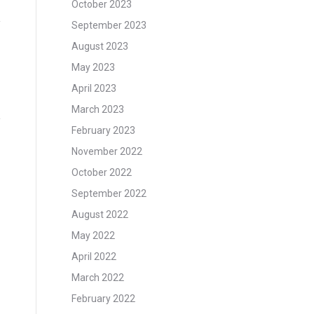
October 2023
September 2023
August 2023
May 2023
April 2023
March 2023
February 2023
November 2022
October 2022
September 2022
August 2022
May 2022
April 2022
March 2022
February 2022