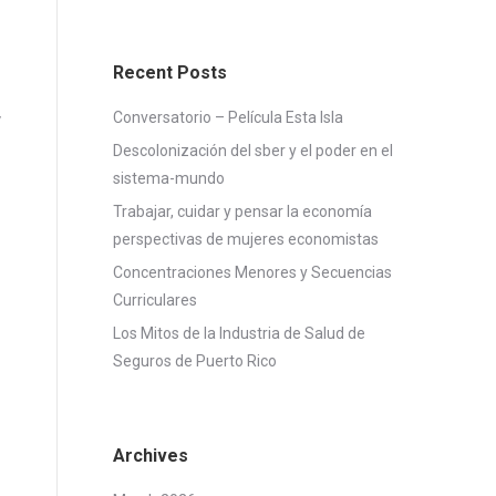
Recent Posts
Conversatorio – Película Esta Isla
y
Descolonización del sber y el poder en el
sistema-mundo
Trabajar, cuidar y pensar la economía
perspectivas de mujeres economistas
Concentraciones Menores y Secuencias
Curriculares
Los Mitos de la Industria de Salud de
Seguros de Puerto Rico
Archives