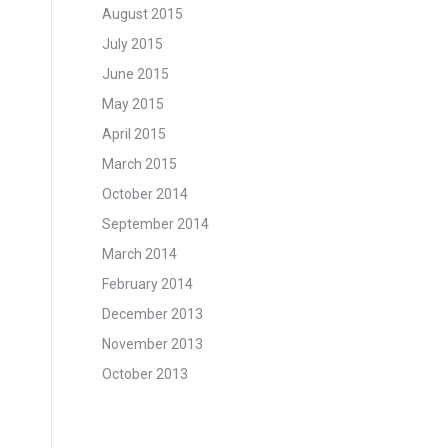
August 2015
July 2015
June 2015
May 2015
April 2015
March 2015
October 2014
September 2014
March 2014
February 2014
December 2013
November 2013
October 2013