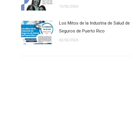
13/02/2026
Los Mitos de la Industria de Salud de
Seguros de Puerto Rico
02/02/2026