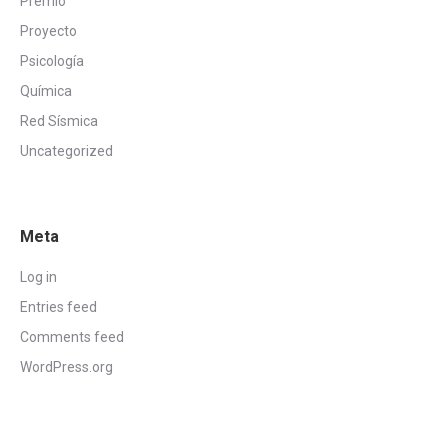
Premio
Proyecto
Psicología
Química
Red Sísmica
Uncategorized
Meta
Log in
Entries feed
Comments feed
WordPress.org