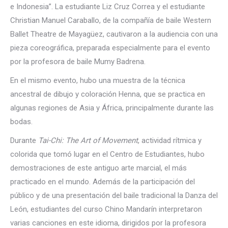
e Indonesia”. La estudiante Liz Cruz Correa y el estudiante
Christian Manuel Caraballo, de la compañía de baile Western
Ballet Theatre de Mayagüez, cautivaron a la audiencia con una
pieza coreográfica, preparada especialmente para el evento
por la profesora de baile Mumy Badrena.
En el mismo evento, hubo una muestra de la técnica
ancestral de dibujo y coloración Henna, que se practica en
algunas regiones de Asia y África, principalmente durante las
bodas.
Durante
Tai-Chi: The Art of Movement
, actividad rítmica y
colorida que tomó lugar en el Centro de Estudiantes, hubo
demostraciones de este antiguo arte marcial, el más
practicado en el mundo. Además de la participación del
público y de una presentación del baile tradicional la Danza del
León, estudiantes del curso Chino Mandarín interpretaron
varias canciones en este idioma, dirigidos por la profesora