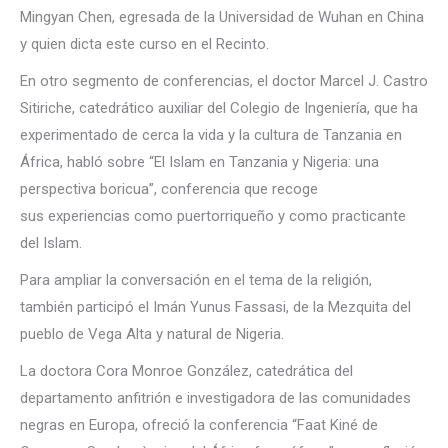
Mingyan Chen, egresada de la Universidad de Wuhan en China
y quien dicta este curso en el Recinto.
En otro segmento de conferencias, el doctor Marcel J. Castro
Sitiriche, catedrático auxiliar del Colegio de Ingeniería, que ha
experimentado de cerca la vida y la cultura de Tanzania en
África, habló sobre “El Islam en Tanzania y Nigeria: una
perspectiva boricua”, conferencia que recoge
sus experiencias como puertorriqueño y como practicante
del Islam.
Para ampliar la conversación en el tema de la religión,
también participó el Imán Yunus Fassasi, de la Mezquita del
pueblo de Vega Alta y natural de Nigeria.
La doctora Cora Monroe González, catedrática del
departamento anfitrión e investigadora de las comunidades
negras en Europa, ofreció la conferencia “Faat Kiné de