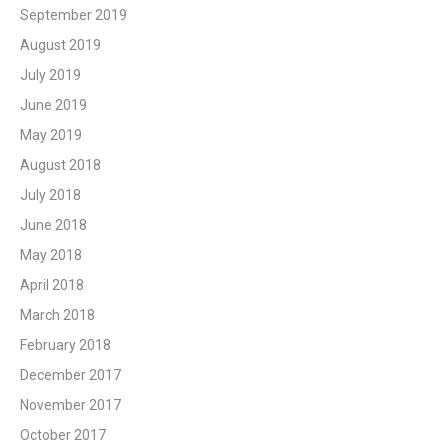
September 2019
August 2019
July 2019
June 2019
May 2019
August 2018
July 2018
June 2018
May 2018
April 2018
March 2018
February 2018
December 2017
November 2017
October 2017