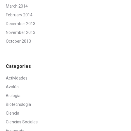
March 2014
February 2014
December 2013
November 2013
October 2013
Categories
Actividades
Avalúo
Biología
Biotecnología
Ciencia
Ciencias Sociales
Economía