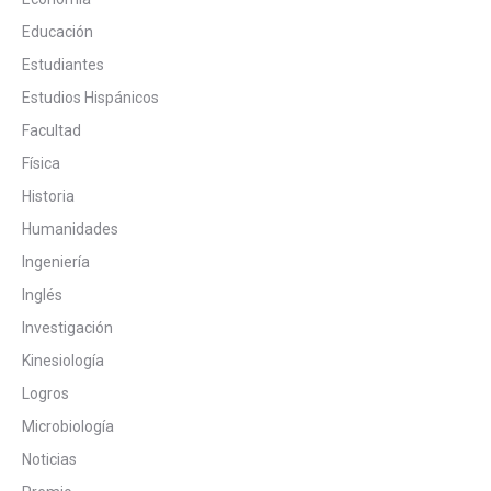
Educación
Estudiantes
Estudios Hispánicos
Facultad
Física
Historia
Humanidades
Ingeniería
Inglés
Investigación
Kinesiología
Logros
Microbiología
Noticias