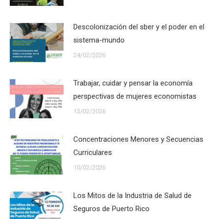
Descolonización del sber y el poder en el
sistema-mundo
24/02/2026
Trabajar, cuidar y pensar la economía
perspectivas de mujeres economistas
13/02/2026
Concentraciones Menores y Secuencias
Curriculares
10/02/2026
Los Mitos de la Industria de Salud de
Seguros de Puerto Rico