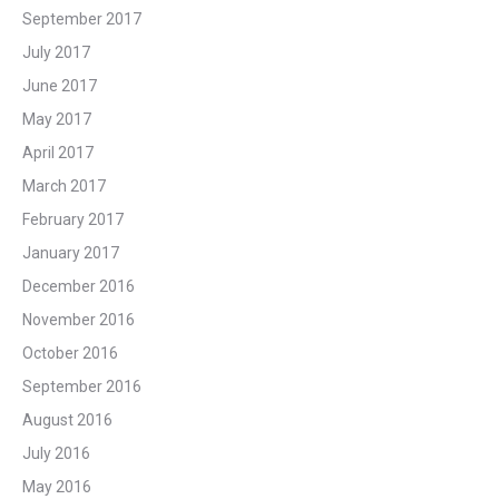
September 2017
July 2017
June 2017
May 2017
April 2017
March 2017
February 2017
January 2017
December 2016
November 2016
October 2016
September 2016
August 2016
July 2016
May 2016