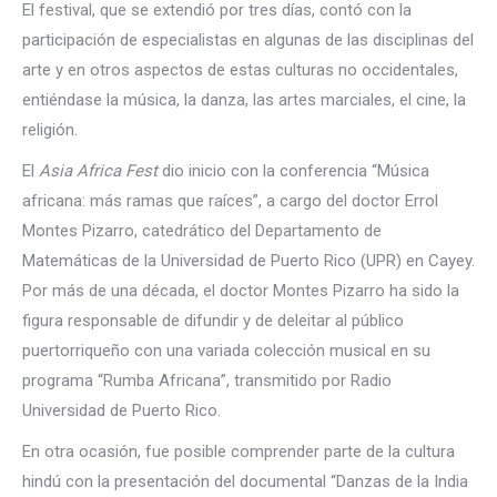
El festival, que se extendió por tres días, contó con la
participación de especialistas en algunas de las disciplinas del
arte y en otros aspectos de estas culturas no occidentales,
entiéndase la música, la danza, las artes marciales, el cine, la
religión.
El
Asia Africa Fest
dio inicio con la conferencia “Música
africana: más ramas que raíces”, a cargo del doctor Errol
Montes Pizarro, catedrático del Departamento de
Matemáticas de la Universidad de Puerto Rico (UPR) en Cayey.
Por más de una década, el doctor Montes Pizarro ha sido la
figura responsable de difundir y de deleitar al público
puertorriqueño con una variada colección musical en su
programa “Rumba Africana”, transmitido por Radio
Universidad de Puerto Rico.
En otra ocasión, fue posible comprender parte de la cultura
hindú con la presentación del documental “Danzas de la India