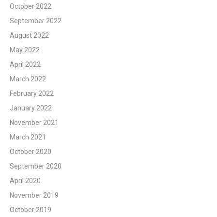
October 2022
September 2022
August 2022
May 2022
April 2022
March 2022
February 2022
January 2022
November 2021
March 2021
October 2020
September 2020
April 2020
November 2019
October 2019