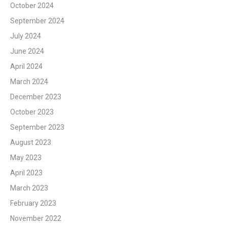
October 2024
September 2024
July 2024
June 2024
April 2024
March 2024
December 2023
October 2023
September 2023
August 2023
May 2023
April 2023
March 2023
February 2023
November 2022