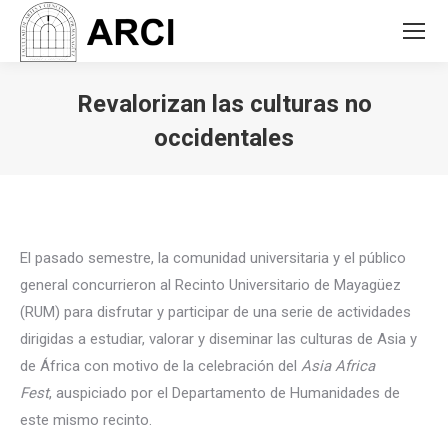
Revalorizan las culturas no
occidentales
You are here:
El pasado semestre, la comunidad universitaria y el público
general concurrieron al Recinto Universitario de Mayagüez
(RUM) para disfrutar y participar de una serie de actividades
dirigidas a estudiar, valorar y diseminar las culturas de Asia y
de África con motivo de la celebración del
Asia Africa
Fest
,
auspiciado por el Departamento de Humanidades de
este mismo recinto.