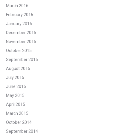
March 2016
February 2016
January 2016
December 2015
November 2015
October 2015
September 2015
August 2015
July 2015
June 2015
May 2015
April 2015
March 2015
October 2014
September 2014