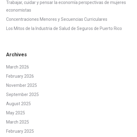
Trabajar, cuidar y pensar la economía perspectivas de mujeres
economistas
Concentraciones Menores y Secuencias Curriculares
Los Mitos de la Industria de Salud de Seguros de Puerto Rico
Archives
March 2026
February 2026
November 2025
September 2025
August 2025
May 2025
March 2025
February 2025