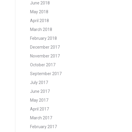
June 2018
May 2018
April 2018
March 2018
February 2018
December 2017
November 2017
October 2017
September 2017
July 2017
June 2017
May 2017
April 2017
March 2017
February 2017