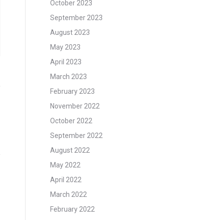
October 2023
September 2023
August 2023
May 2023
April 2023
March 2023
February 2023
November 2022
October 2022
September 2022
August 2022
May 2022
April 2022
March 2022
February 2022