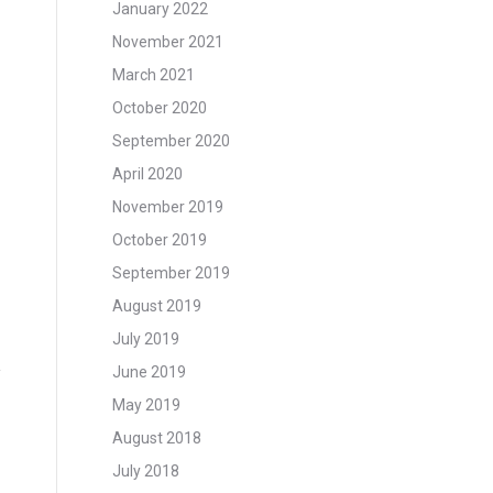
January 2022
November 2021
March 2021
October 2020
September 2020
April 2020
November 2019
October 2019
September 2019
August 2019
July 2019
June 2019
May 2019
August 2018
July 2018