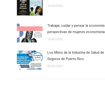
12/03/2026
Trabajar, cuidar y pensar la economía
perspectivas de mujeres economista
13/02/2026
Los Mitos de la Industria de Salud de
Seguros de Puerto Rico
02/02/2026