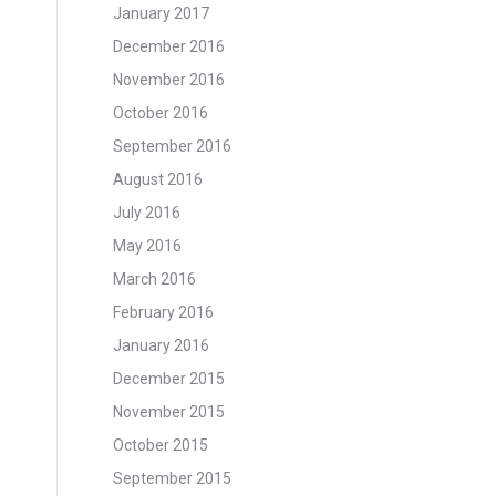
January 2017
December 2016
November 2016
October 2016
September 2016
August 2016
July 2016
May 2016
March 2016
February 2016
January 2016
December 2015
November 2015
October 2015
September 2015