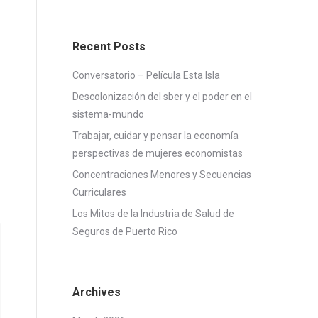
Recent Posts
Conversatorio – Película Esta Isla
Descolonización del sber y el poder en el
sistema-mundo
Trabajar, cuidar y pensar la economía
perspectivas de mujeres economistas
Concentraciones Menores y Secuencias
Curriculares
Los Mitos de la Industria de Salud de
Seguros de Puerto Rico
Archives