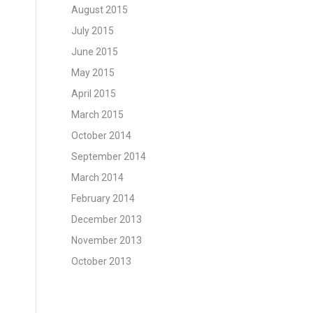
August 2015
July 2015
June 2015
May 2015
April 2015
March 2015
October 2014
September 2014
March 2014
February 2014
December 2013
November 2013
October 2013