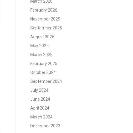
March 2026
February 2026
November 2025
September 2025
August 2025
May 2025
March 2025
February 2025
October 2024
September 2024
July 2024
June 2024
April 2024
March 2024
December 2023