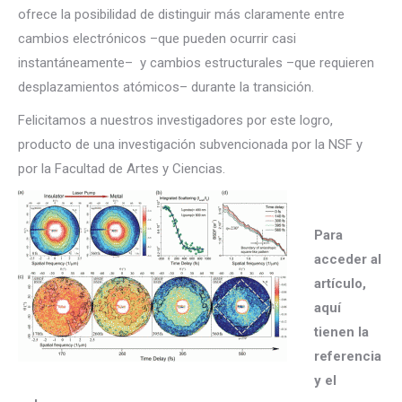
ofrece la posibilidad de distinguir más claramente entre
cambios electrónicos –que pueden ocurrir casi
instantáneamente– y cambios estructurales –que requieren
desplazamientos atómicos– durante la transición.
Felicitamos a nuestros investigadores por este logro,
producto de una investigación subvencionada por la NSF y
por la Facultad de Artes y Ciencias.
Para
acceder al
artículo,
aquí
tienen la
referencia
y el