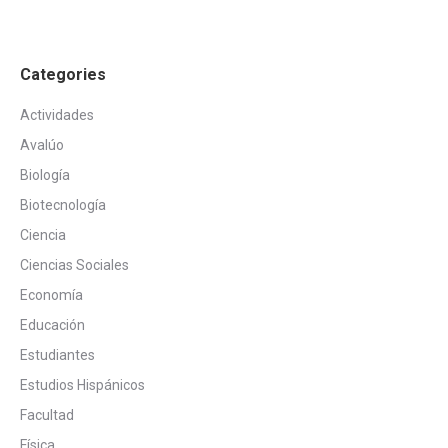
Categories
Actividades
Avalúo
Biología
Biotecnología
Ciencia
Ciencias Sociales
Economía
Educación
Estudiantes
Estudios Hispánicos
Facultad
Física