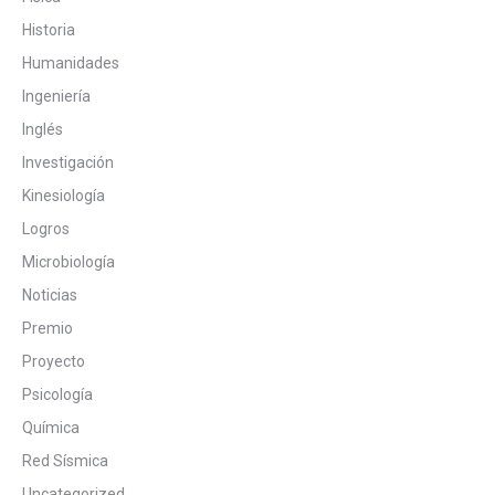
Historia
Humanidades
Ingeniería
Inglés
Investigación
Kinesiología
Logros
Microbiología
Noticias
Premio
Proyecto
Psicología
Química
Red Sísmica
Uncategorized