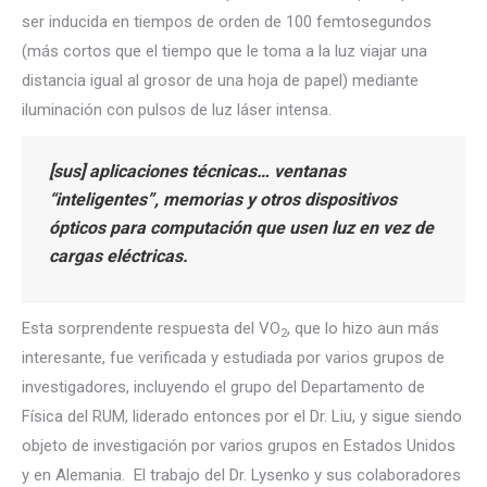
ser inducida en tiempos de orden de 100 femtosegundos
(más cortos que el tiempo que le toma a la luz viajar una
distancia igual al grosor de una hoja de papel) mediante
iluminación con pulsos de luz láser intensa.
[sus] aplicaciones técnicas… ventanas
“inteligentes”, memorias y otros dispositivos
ópticos para computación que usen luz en vez de
cargas eléctricas.
Esta sorprendente respuesta del VO
, que lo hizo aun más
2
interesante, fue verificada y estudiada por varios grupos de
investigadores, incluyendo el grupo del Departamento de
Física del RUM, liderado entonces por el Dr. Liu, y sigue siendo
objeto de investigación por varios grupos en Estados Unidos
y en Alemania. El trabajo del Dr. Lysenko y sus colaboradores