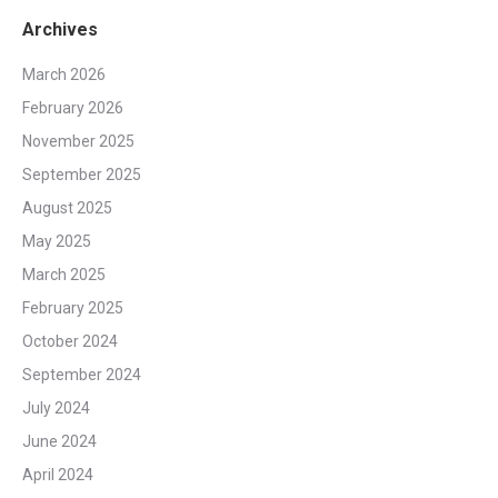
Archives
March 2026
February 2026
November 2025
September 2025
August 2025
May 2025
March 2025
February 2025
October 2024
September 2024
July 2024
June 2024
April 2024