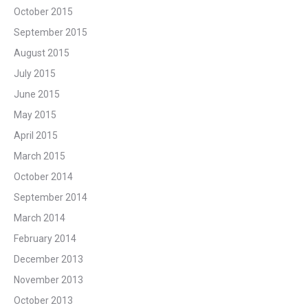
October 2015
September 2015
August 2015
July 2015
June 2015
May 2015
April 2015
March 2015
October 2014
September 2014
March 2014
February 2014
December 2013
November 2013
October 2013