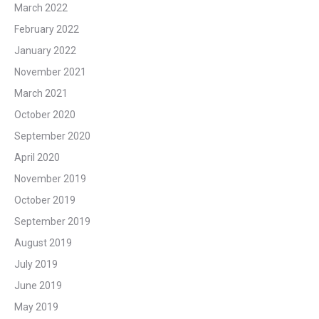
March 2022
February 2022
January 2022
November 2021
March 2021
October 2020
September 2020
April 2020
November 2019
October 2019
September 2019
August 2019
July 2019
June 2019
May 2019