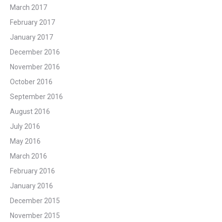
March 2017
February 2017
January 2017
December 2016
November 2016
October 2016
September 2016
August 2016
July 2016
May 2016
March 2016
February 2016
January 2016
December 2015
November 2015