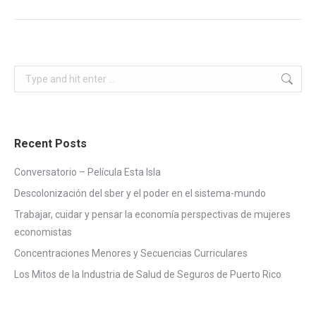
Search:
Recent Posts
Conversatorio – Película Esta Isla
Descolonización del sber y el poder en el sistema-mundo
Trabajar, cuidar y pensar la economía perspectivas de mujeres
economistas
Concentraciones Menores y Secuencias Curriculares
Los Mitos de la Industria de Salud de Seguros de Puerto Rico