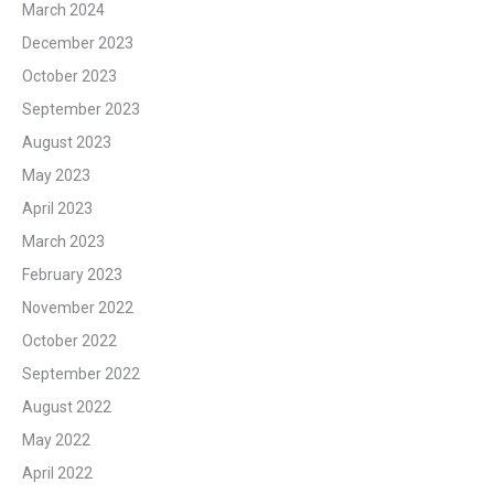
March 2024
December 2023
October 2023
September 2023
August 2023
May 2023
April 2023
March 2023
February 2023
November 2022
October 2022
September 2022
August 2022
May 2022
April 2022