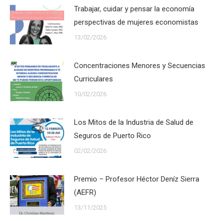
Trabajar, cuidar y pensar la economía
perspectivas de mujeres economistas
13/02/2026
Concentraciones Menores y Secuencias
Curriculares
10/02/2026
Los Mitos de la Industria de Salud de
Seguros de Puerto Rico
02/02/2026
Premio – Profesor Héctor Deníz Sierra
(AEFR)
13/11/2025