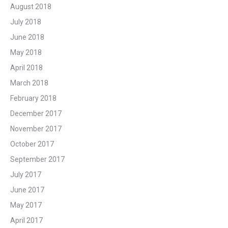
August 2018
July 2018
June 2018
May 2018
April 2018
March 2018
February 2018
December 2017
November 2017
October 2017
September 2017
July 2017
June 2017
May 2017
April 2017