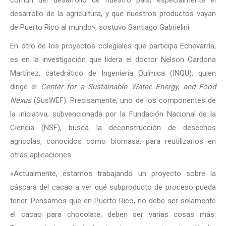
desarrollo de la agricultura, y que nuestros productos vayan
de Puerto Rico al mundo», sostuvo Santiago Gabrielini.
En otro de los proyectos colegiales que participa Echevarría,
es en la investigación que lidera el doctor Nelson Cardona
Martínez, catedrático de Ingeniería Química (INQU), quien
dirige el
Center for a Sustainable Water, Energy, and Food
Nexus
(SusWEF). Precisamente, uno de los componentes de
la iniciativa, subvencionada por la Fundación Nacional de la
Ciencia (NSF), busca la deconstrucción de desechos
agrícolas, conocidos como biomasa, para reutilizarlos en
otras aplicaciones.
«Actualmente, estamos trabajando un proyecto sobre la
cáscara del cacao a ver qué subproducto de proceso pueda
tener. Pensamos que en Puerto Rico, no debe ser solamente
el cacao para chocolate, deben ser varias cosas más.