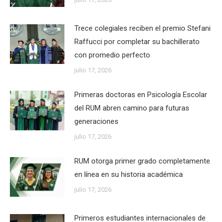
Trece colegiales reciben el premio Stefani
Raffucci por completar su bachillerato
con promedio perfecto
julio 17, 2026
Primeras doctoras en Psicología Escolar
del RUM abren camino para futuras
generaciones
julio 17, 2026
RUM otorga primer grado completamente
en línea en su historia académica
julio 17, 2026
Primeros estudiantes internacionales de