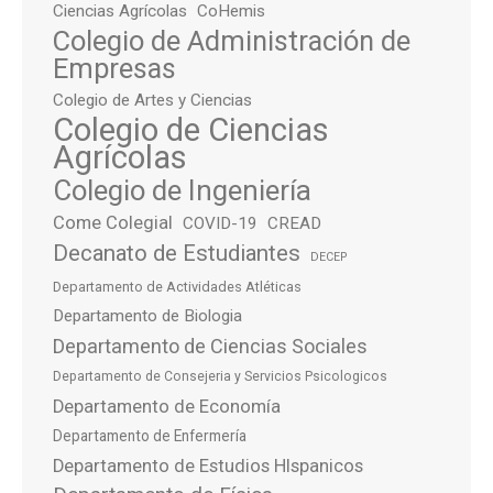
Ciencias Agrícolas
CoHemis
Colegio de Administración de
Empresas
Colegio de Artes y Ciencias
Colegio de Ciencias
Agrícolas
Colegio de Ingeniería
Come Colegial
COVID-19
CREAD
Decanato de Estudiantes
DECEP
Departamento de Actividades Atléticas
Departamento de Biologia
Departamento de Ciencias Sociales
Departamento de Consejeria y Servicios Psicologicos
Departamento de Economía
Departamento de Enfermería
Departamento de Estudios HIspanicos