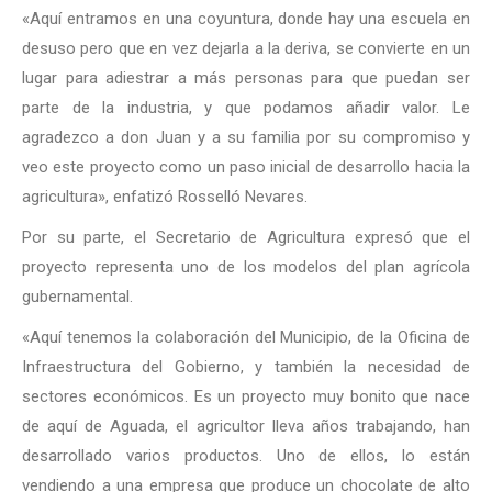
«Aquí entramos en una coyuntura, donde hay una escuela en
desuso pero que en vez dejarla a la deriva, se convierte en un
lugar para adiestrar a más personas para que puedan ser
parte de la industria, y que podamos añadir valor. Le
agradezco a don Juan y a su familia por su compromiso y
veo este proyecto como un paso inicial de desarrollo hacia la
agricultura», enfatizó Rosselló Nevares.
Por su parte, el Secretario de Agricultura expresó que el
proyecto representa uno de los modelos del plan agrícola
gubernamental.
«Aquí tenemos la colaboración del Municipio, de la Oficina de
Infraestructura del Gobierno, y también la necesidad de
sectores económicos. Es un proyecto muy bonito que nace
de aquí de Aguada, el agricultor lleva años trabajando, han
desarrollado varios productos. Uno de ellos, lo están
vendiendo a una empresa que produce un chocolate de alto