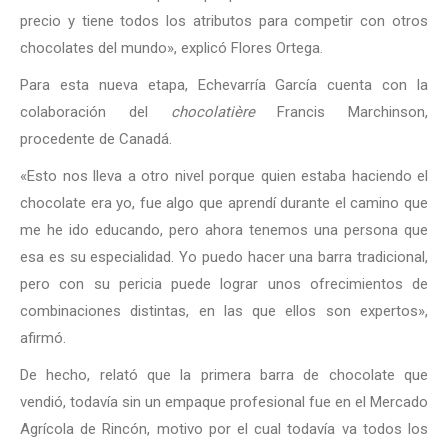
precio y tiene todos los atributos para competir con otros
chocolates del mundo», explicó Flores Ortega.
Para esta nueva etapa, Echevarría García cuenta con la
colaboración del
c
hocolatière
Francis Marchinson,
procedente de Canadá.
«Esto nos lleva a otro nivel porque quien estaba haciendo el
chocolate era yo, fue algo que aprendí durante el camino que
me he ido educando, pero ahora tenemos una persona que
esa es su especialidad. Yo puedo hacer una barra tradicional,
pero con su pericia puede lograr unos ofrecimientos de
combinaciones distintas, en las que ellos son expertos»,
afirmó.
De hecho, relató que la primera barra de chocolate que
vendió, todavía sin un empaque profesional fue en el Mercado
Agrícola de Rincón, motivo por el cual todavía va todos los