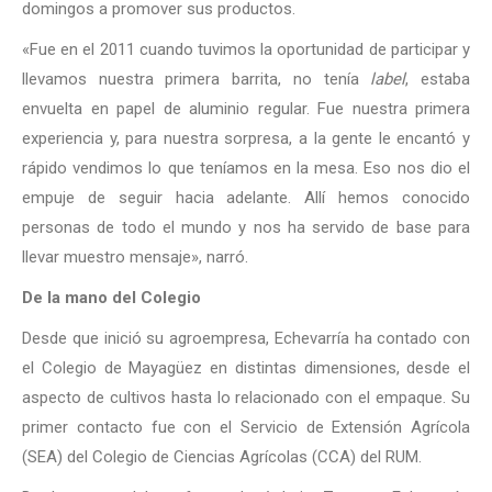
domingos a promover sus productos.
«Fue en el 2011 cuando tuvimos la oportunidad de participar y
llevamos nuestra primera barrita, no tenía
label
, estaba
envuelta en papel de aluminio regular. Fue nuestra primera
experiencia y, para nuestra sorpresa, a la gente le encantó y
rápido vendimos lo que teníamos en la mesa. Eso nos dio el
empuje de seguir hacia adelante. Allí hemos conocido
personas de todo el mundo y nos ha servido de base para
llevar muestro mensaje», narró.
De la mano del Colegio
Desde que inició su agroempresa, Echevarría ha contado con
el Colegio de Mayagüez en distintas dimensiones, desde el
aspecto de cultivos hasta lo relacionado con el empaque. Su
primer contacto fue con el Servicio de Extensión Agrícola
(SEA) del Colegio de Ciencias Agrícolas (CCA) del RUM.