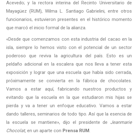
Acevedo; y la rectora interina del Recinto Universitario de
Mayagüez (RUM), Wilma L. Santiago Gabrielini, entre otros
funcionarios, estuvieron presentes en el histórico momento
que marcó el inicio formal de la alianza.
«Desde que comenzamos con esta industria del cacao en la
isla, siempre lo hemos visto con el potencial de un sector
poderoso que reviva la agricultura del país. Esto es un
peldaño adicional en la escalera que nos lleva a tener esta
exposición y lograr que una escuela que había sido cerrada,
próximamente se convierta en la fábrica de chocolates.
Vamos a estar aquí, fabricando nuestros productos y
evitando que la escuela en la que estudiaron mis hijas se
pierda y va a tener un enfoque educativo. Vamos a estar
dando talleres, seminarios de todo tipo. Así que la esencia de
la escuela se mantiene», dijo el presidente de
Jeanmarie
Chocolat,
en un aparte con
Prensa RUM
.