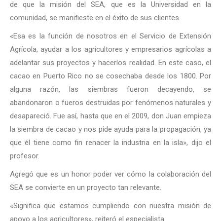
de que la misión del SEA, que es la Universidad en la
comunidad, se manifieste en el éxito de sus clientes.
«Esa es la función de nosotros en el Servicio de Extensión
Agrícola, ayudar a los agricultores y empresarios agrícolas a
adelantar sus proyectos y hacerlos realidad. En este caso, el
cacao en Puerto Rico no se cosechaba desde los 1800. Por
alguna razón, las siembras fueron decayendo, se
abandonaron o fueros destruidas por fenómenos naturales y
desapareció. Fue así, hasta que en el 2009, don Juan empieza
la siembra de cacao y nos pide ayuda para la propagación, ya
que él tiene como fin renacer la industria en la isla», dijo el
profesor.
Agregó que es un honor poder ver cómo la colaboración del
SEA se convierte en un proyecto tan relevante.
«Significa que estamos cumpliendo con nuestra misión de
apoyo a los agricultores», reiteró el especialista.