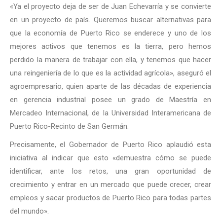
«Ya el proyecto deja de ser de Juan Echevarría y se convierte
en un proyecto de país. Queremos buscar alternativas para
que la economía de Puerto Rico se enderece y uno de los
mejores activos que tenemos es la tierra, pero hemos
perdido la manera de trabajar con ella, y tenemos que hacer
una reingeniería de lo que es la actividad agrícola», aseguró el
agroempresario, quien aparte de las décadas de experiencia
en gerencia industrial posee un grado de Maestría en
Mercadeo Internacional, de la Universidad Interamericana de
Puerto Rico-Recinto de San Germán.
Precisamente, el Gobernador de Puerto Rico aplaudió esta
iniciativa al indicar que esto «demuestra cómo se puede
identificar, ante los retos, una gran oportunidad de
crecimiento y entrar en un mercado que puede crecer, crear
empleos y sacar productos de Puerto Rico para todas partes
del mundo».