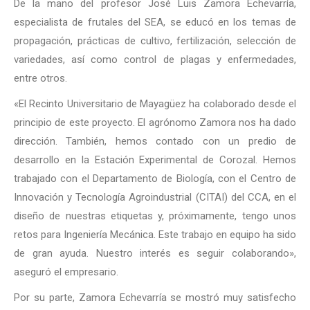
De la mano del profesor José Luis Zamora Echevarría,
especialista de frutales del SEA, se educó en los temas de
propagación, prácticas de cultivo, fertilización, selección de
variedades, así como control de plagas y enfermedades,
entre otros.
«El Recinto Universitario de Mayagüez ha colaborado desde el
principio de este proyecto. El agrónomo Zamora nos ha dado
dirección. También, hemos contado con un predio de
desarrollo en la Estación Experimental de Corozal. Hemos
trabajado con el Departamento de Biología, con el Centro de
Innovación y Tecnología Agroindustrial (CITAI) del CCA, en el
diseño de nuestras etiquetas y, próximamente, tengo unos
retos para Ingeniería Mecánica. Este trabajo en equipo ha sido
de gran ayuda. Nuestro interés es seguir colaborando»,
aseguró el empresario.
Por su parte, Zamora Echevarría se mostró muy satisfecho