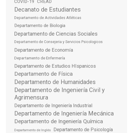
COVID-19
CREAD
Decanato de Estudiantes
Departamento de Actividades Atléticas
Departamento de Biologia
Departamento de Ciencias Sociales
Departamento de Consejeria y Servicios Psicologicos
Departamento de Economía
Departamento de Enfermería
Departamento de Estudios HIspanicos
Departamento de Física
Departamento de Humanidades
Departamento de Ingeniería Civil y
Agrimensura
Departamento de Ingeniería Industrial
Departamento de Ingeniería Mecánica
Departamento de Ingeniería Química
Departamento de Psicología
Departamento de Inglés