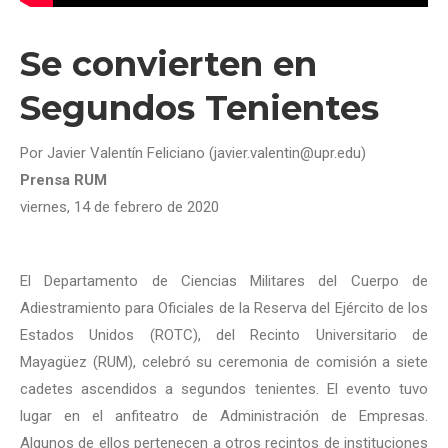
Se convierten en
Segundos Tenientes
Por Javier Valentín Feliciano (javier.valentin@upr.edu)
Prensa RUM
viernes, 14 de febrero de 2020
El Departamento de Ciencias Militares del Cuerpo de
Adiestramiento para Oficiales de la Reserva del Ejército de los
Estados Unidos (ROTC), del Recinto Universitario de
Mayagüez (RUM), celebró su ceremonia de comisión a siete
cadetes ascendidos a segundos tenientes. El evento tuvo
lugar en el anfiteatro de Administración de Empresas.
Algunos de ellos pertenecen a otros recintos de instituciones