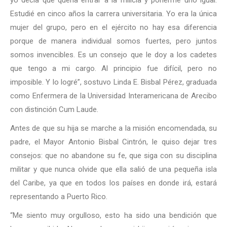
Estudié en cinco años la carrera universitaria. Yo era la única
mujer del grupo, pero en el ejército no hay esa diferencia
porque de manera individual somos fuertes, pero juntos
somos invencibles. Es un consejo que le doy a los cadetes
que tengo a mi cargo. Al principio fue difícil, pero no
imposible. Y lo logré”, sostuvo Linda E. Bisbal Pérez, graduada
como Enfermera de la Universidad Interamericana de Arecibo
con distinción Cum Laude.
Antes de que su hija se marche a la misión encomendada, su
padre, el Mayor Antonio Bisbal Cintrón, le quiso dejar tres
consejos: que no abandone su fe, que siga con su disciplina
militar y que nunca olvide que ella salió de una pequeña isla
del Caribe, ya que en todos los países en donde irá, estará
representando a Puerto Rico.
“Me siento muy orgulloso, esto ha sido una bendición que