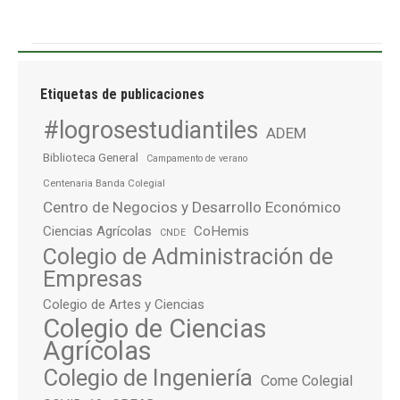
Etiquetas de publicaciones
#logrosestudiantiles
ADEM
Biblioteca General
Campamento de verano
Centenaria Banda Colegial
Centro de Negocios y Desarrollo Económico
Ciencias Agrícolas
CoHemis
CNDE
Colegio de Administración de
Empresas
Colegio de Artes y Ciencias
Colegio de Ciencias
Agrícolas
Colegio de Ingeniería
Come Colegial