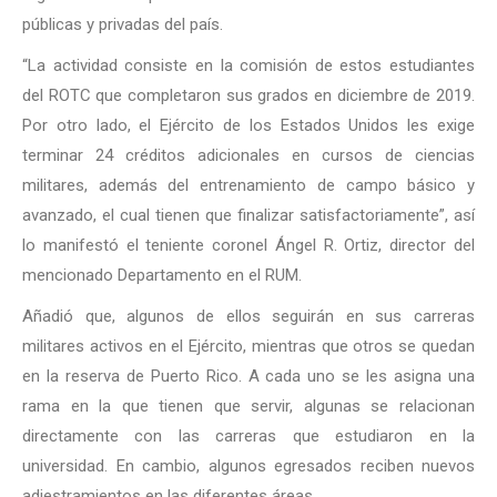
públicas y privadas del país.
“La actividad consiste en la comisión de estos estudiantes
del ROTC que completaron sus grados en diciembre de 2019.
Por otro lado, el Ejército de los Estados Unidos les exige
terminar 24 créditos adicionales en cursos de ciencias
militares, además del entrenamiento de campo básico y
avanzado, el cual tienen que finalizar satisfactoriamente”, así
lo manifestó el teniente coronel Ángel R. Ortiz, director del
mencionado Departamento en el RUM.
Añadió que, algunos de ellos seguirán en sus carreras
militares activos en el Ejército, mientras que otros se quedan
en la reserva de Puerto Rico. A cada uno se les asigna una
rama en la que tienen que servir, algunas se relacionan
directamente con las carreras que estudiaron en la
universidad. En cambio, algunos egresados reciben nuevos
adiestramientos en las diferentes áreas.