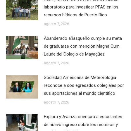
laboratorio para investigar PFAS en los
recursos hídricos de Puerto Rico
agosto 7, 2026
Abanderado añasqueño cumple su meta
de graduarse con mención Magna Cum
Laude del Colegio de Mayagüez
agosto 7, 2026
Sociedad Americana de Meteorología
reconoce a dos egresados colegiales por
sus aportaciones al mundo científico
agosto 7, 2026
Explora y Avanza orientará a estudiantes
de nuevo ingreso sobre los recursos y