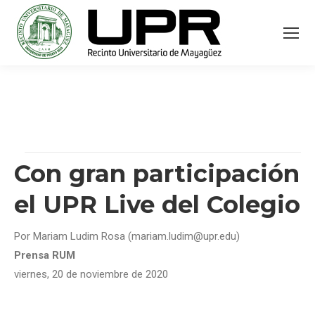
Con gran participación
el UPR Live del Colegio
Por Mariam Ludim Rosa (mariam.ludim@upr.edu)
Prensa RUM
viernes, 20 de noviembre
de 2020