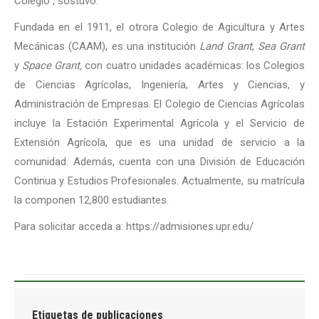
Colegio”, sostuvo.
Fundada en el 1911, el otrora Colegio de Agicultura y Artes
Mecánicas (CAAM), es una institución
Land Grant
,
Sea Grant
y
Space Grant,
con cuatro unidades académicas: los Colegios
de Ciencias Agrícolas, Ingeniería, Artes y Ciencias, y
Administración de Empresas. El Colegio de Ciencias Agrícolas
incluye la Estación Experimental Agrícola y el Servicio de
Extensión Agrícola, que es una unidad de servicio a la
comunidad. Además, cuenta con una División de Educación
Continua y Estudios Profesionales. Actualmente, su matrícula
la componen 12,800 estudiantes.
Para solicitar acceda a: https://admisiones.upr.edu/
Etiquetas de publicaciones