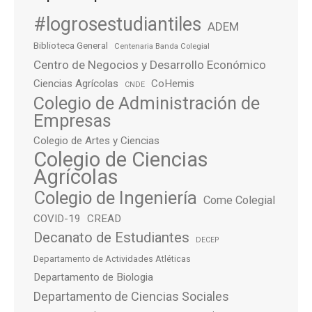
#logrosestudiantiles
ADEM
Biblioteca General
Centenaria Banda Colegial
Centro de Negocios y Desarrollo Económico
Ciencias Agrícolas
CoHemis
CNDE
Colegio de Administración de
Empresas
Colegio de Artes y Ciencias
Colegio de Ciencias
Agrícolas
Colegio de Ingeniería
Come Colegial
COVID-19
CREAD
Decanato de Estudiantes
DECEP
Departamento de Actividades Atléticas
Departamento de Biologia
Departamento de Ciencias Sociales