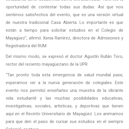
oportunidad de contestar todas sus dudas. Así que nos
sentimos satisfechos del evento, que es una versión virtual
de nuestra tradicional Casa Abierta. Lo importante es que
están a tiempo para solicitar estudios en el Colegio de
Mayagüez”, afirmó Xenia Ramírez, directora de Admisiones y
Registradora del RUM.
Del mismo modo, se expresó el doctor Agustín Rullán Toro,
rector del reciento mayagüezano de la UPR.
“Tan pronto toda esta emergencia de salud mundial pase,
esperamos ver a la nueva generación de colegiales. Este
evento nos permitió enseñarles una muestra de la vibrante
vida estudiantil y las muchas posibilidades educativas,
investigativas, sociales, artísticas, y deportivas que tienen
aquí en el Recinto Universitario de Mayagüez. Los animamos
para que den el paso de cursar sus estudios en el siempre