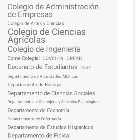
Colegio de Administración
de Empresas
Colegio de Artes y Ciencias
Colegio de Ciencias
Agrícolas
Colegio de Ingeniería
Come Colegial
COVID-19
CREAD
Decanato de Estudiantes
DECEP
Departamento de Actividades Atléticas
Departamento de Biologia
Departamento de Ciencias Sociales
Departamento de Consejeria y Servicios Psicologicos
Departamento de Economía
Departamento de Enfermería
Departamento de Estudios HIspanicos
Departamento de Física