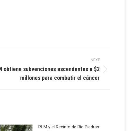
NEXT
M obtiene subvenciones ascendentes a $2
millones para combatir el cáncer
RUM y el Recinto de Río Piedras