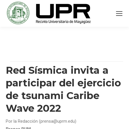
Red Sísmica invita a
participar del ejercicio
de tsunami Caribe
Wave 2022
Por la Redacción (prensa@uprm.edu)