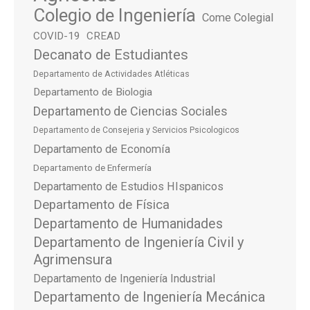
Colegio de Ingeniería
Come Colegial
COVID-19
CREAD
Decanato de Estudiantes
Departamento de Actividades Atléticas
Departamento de Biologia
Departamento de Ciencias Sociales
Departamento de Consejeria y Servicios Psicologicos
Departamento de Economía
Departamento de Enfermería
Departamento de Estudios HIspanicos
Departamento de Física
Departamento de Humanidades
Departamento de Ingeniería Civil y
Agrimensura
Departamento de Ingeniería Industrial
Departamento de Ingeniería Mecánica