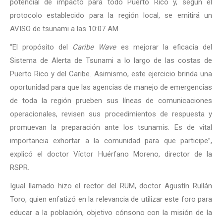
potencial de impacto para todo Puerto Rico y, según el
protocolo establecido para la región local, se emitirá un
AVISO de tsunami a las 10:07 AM.
“El propósito del
Caribe Wave
es mejorar la eficacia del
Sistema de Alerta de Tsunami a lo largo de las costas de
Puerto Rico y del Caribe. Asimismo, este ejercicio brinda una
oportunidad para que las agencias de manejo de emergencias
de toda la región prueben sus líneas de comunicaciones
operacionales, revisen sus procedimientos de respuesta y
promuevan la preparación ante los tsunamis. Es de vital
importancia exhortar a la comunidad para que participe”,
explicó el doctor Víctor Huérfano Moreno, director de la
RSPR.
Igual llamado hizo el rector del RUM, doctor Agustín Rullán
Toro, quien enfatizó en la relevancia de utilizar este foro para
educar a la población, objetivo cónsono con la misión de la