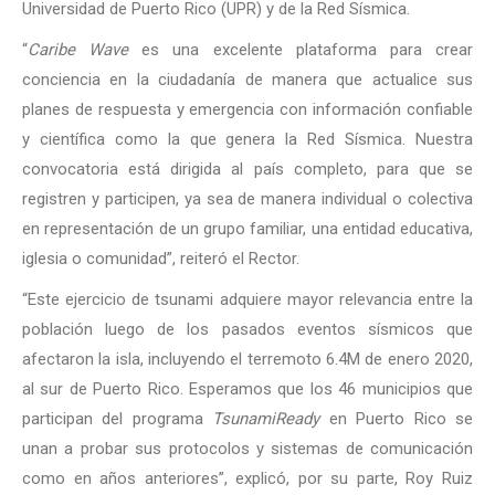
Universidad de Puerto Rico (UPR) y de la Red Sísmica.
“
Caribe Wave
es una excelente plataforma para crear
conciencia en la ciudadanía de manera que actualice sus
planes de respuesta y emergencia con información confiable
y científica como la que genera la Red Sísmica. Nuestra
convocatoria está dirigida al país completo, para que se
registren y participen, ya sea de manera individual o colectiva
en representación de un grupo familiar, una entidad educativa,
iglesia o comunidad”, reiteró el Rector.
“Este ejercicio de tsunami adquiere mayor relevancia entre la
población luego de los pasados eventos sísmicos que
afectaron la isla, incluyendo el terremoto 6.4M de enero 2020,
al sur de Puerto Rico. Esperamos que los 46 municipios que
participan del programa
TsunamiReady
en Puerto Rico se
unan a probar sus protocolos y sistemas de comunicación
como en años anteriores”, explicó, por su parte, Roy Ruiz