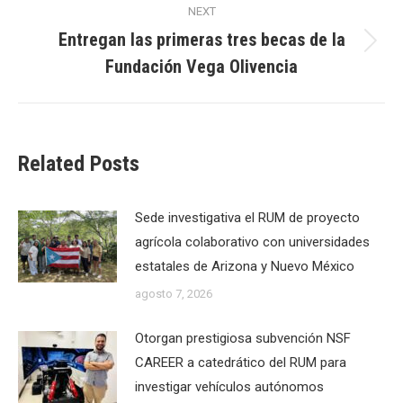
NEXT
Entregan las primeras tres becas de la
Next
Fundación Vega Olivencia
post:
Related Posts
Sede investigativa el RUM de proyecto
agrícola colaborativo con universidades
estatales de Arizona y Nuevo México
agosto 7, 2026
Otorgan prestigiosa subvención NSF
CAREER a catedrático del RUM para
investigar vehículos autónomos