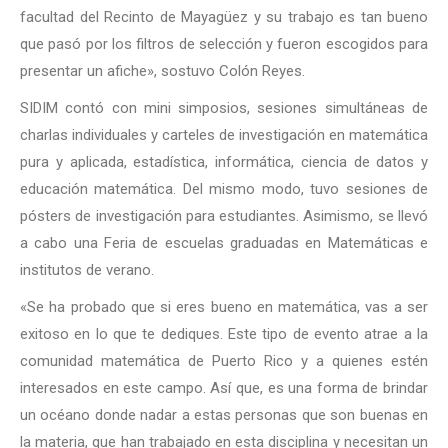
facultad del Recinto de Mayagüez y su trabajo es tan bueno
que pasó por los filtros de selección y fueron escogidos para
presentar un afiche», sostuvo Colón Reyes.
SIDIM contó con mini simposios, sesiones simultáneas de
charlas individuales y carteles de investigación en matemática
pura y aplicada, estadística, informática, ciencia de datos y
educación matemática. Del mismo modo, tuvo sesiones de
pósters de investigación para estudiantes. Asimismo, se llevó
a cabo una Feria de escuelas graduadas en Matemáticas e
institutos de verano.
«Se ha probado que si eres bueno en matemática, vas a ser
exitoso en lo que te dediques. Este tipo de evento atrae a la
comunidad matemática de Puerto Rico y a quienes estén
interesados en este campo. Así que, es una forma de brindar
un océano donde nadar a estas personas que son buenas en
la materia, que han trabajado en esta disciplina y necesitan un