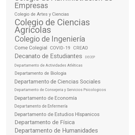
Empresas
Colegio de Artes y Ciencias
Colegio de Ciencias
Agrícolas
Colegio de Ingeniería
Come Colegial
COVID-19
CREAD
Decanato de Estudiantes
DECEP
Departamento de Actividades Atléticas
Departamento de Biologia
Departamento de Ciencias Sociales
Departamento de Consejeria y Servicios Psicologicos
Departamento de Economía
Departamento de Enfermería
Departamento de Estudios HIspanicos
Departamento de Física
Departamento de Humanidades