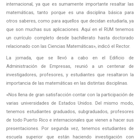
internacional, ya que es sumamente importante resaltar las
matemáticas, tanto porque es una disciplina básica para
otros saberes, como para aquellos que decidan estudiarla, ya
que son muchas sus aplicaciones. Aquí en el RUM tenemos
un currículo completo desde bachillerato hasta doctorado
relacionado con las Ciencias Matemáticas», indicó el Rector.
La jornada, que se llevó a cabo en el Edificio de
Administración de Empresas, reunió a un centenar de
investigadores, profesores, y estudiantes que resaltaron la
importancia de las matemáticas en las distintas disciplinas.
«Nos llena de gran satisfacción contar con la participación de
varias universidades de Estados Unidos. Del mismo modo,
tenemos estudiantes graduados, subgraduados, profesores
de todo Puerto Rico e internacionales que vienen a hacer sus
presentaciones. Por segunda vez, tenemos estudiantes de
escuela superior que están haciendo investigación con