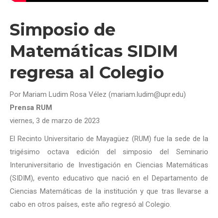
Simposio de
Matemáticas SIDIM
regresa al Colegio
Por Mariam Ludim Rosa Vélez (mariam.ludim@upr.edu)
Prensa RUM
viernes, 3 de marzo de 2023
El Recinto Universitario de Mayagüez (RUM) fue la sede de la
trigésimo octava edición del simposio del Seminario
Interuniversitario de Investigación en Ciencias Matemáticas
(SIDIM), evento educativo que nació en el Departamento de
Ciencias Matemáticas de la institución y que tras llevarse a
cabo en otros países, este año regresó al Colegio.