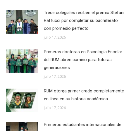
Trece colegiales reciben el premio Stefani
Raffucci por completar su bachillerato
con promedio perfecto
julio 17, 2026
Primeras doctoras en Psicología Escolar
del RUM abren camino para futuras
generaciones
julio 17, 2026
RUM otorga primer grado completamente
en línea en su historia académica
julio 17, 2026
Primeros estudiantes internacionales de