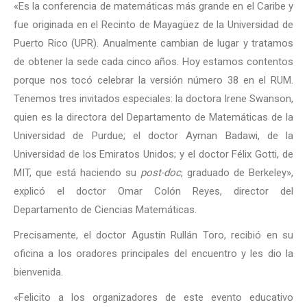
«Es la conferencia de matemáticas más grande en el Caribe y
fue originada en el Recinto de Mayagüez de la Universidad de
Puerto Rico (UPR). Anualmente cambian de lugar y tratamos
de obtener la sede cada cinco años. Hoy estamos contentos
porque nos tocó celebrar la versión número 38 en el RUM.
Tenemos tres invitados especiales: la doctora Irene Swanson,
quien es la directora del Departamento de Matemáticas de la
Universidad de Purdue; el doctor Ayman Badawi, de la
Universidad de los Emiratos Unidos; y el doctor Félix Gotti, de
MIT, que está haciendo su
post-doc
, graduado de Berkeley»,
explicó el doctor Omar Colón Reyes, director del
Departamento de Ciencias Matemáticas.
Precisamente, el doctor Agustín Rullán Toro, recibió en su
oficina a los oradores principales del encuentro y les dio la
bienvenida.
«Felicito a los organizadores de este evento educativo