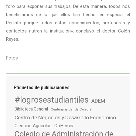
foro para exponer sus trabajos. De esta manera, todos nos
beneficiamos de lo que ellos han hecho; en especial el
Recinto porque todos estos conocimientos, profesores y
contactos nutren la institución», concluyó el doctor Colón
Reyes.
Fotos
Etiquetas de publicaciones
#logrosestudiantiles
ADEM
Biblioteca General
Centenaria Banda Colegial
Centro de Negocios y Desarrollo Económico
Ciencias Agrícolas
CoHemis
Colegio de Administración de