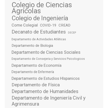
Colegio de Ciencias
Agrícolas
Colegio de Ingeniería
Come Colegial
COVID-19
CREAD
Decanato de Estudiantes
DECEP
Departamento de Actividades Atléticas
Departamento de Biologia
Departamento de Ciencias Sociales
Departamento de Consejeria y Servicios Psicologicos
Departamento de Economía
Departamento de Enfermería
Departamento de Estudios HIspanicos
Departamento de Física
Departamento de Humanidades
Departamento de Ingeniería Civil y
Agrimensura