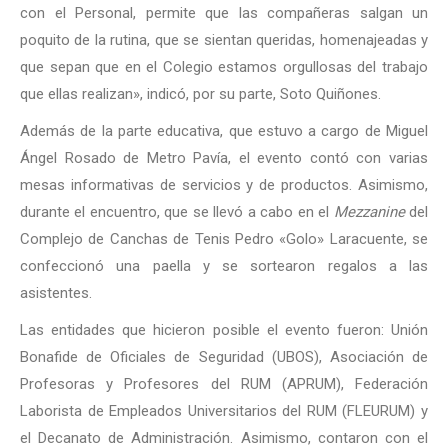
con el Personal, permite que las compañeras salgan un
poquito de la rutina, que se sientan queridas, homenajeadas y
que sepan que en el Colegio estamos orgullosas del trabajo
que ellas realizan», indicó, por su parte, Soto Quiñones.
Además de la parte educativa, que estuvo a cargo de Miguel
Ángel Rosado de Metro Pavía, el evento contó con varias
mesas informativas de servicios y de productos. Asimismo,
durante el encuentro, que se llevó a cabo en el
Mezzanine
del
Complejo de Canchas de Tenis Pedro «Golo» Laracuente, se
confeccionó una paella y se sortearon regalos a las
asistentes.
Las entidades que hicieron posible el evento fueron: Unión
Bonafide de Oficiales de Seguridad (UBOS), Asociación de
Profesoras y Profesores del RUM (APRUM), Federación
Laborista de Empleados Universitarios del RUM (FLEURUM) y
el Decanato de Administración. Asimismo, contaron con el