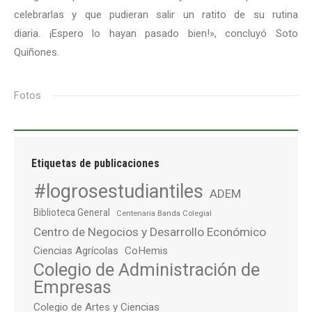
celebrarlas y que pudieran salir un ratito de su rutina
diaria. ¡Espero lo hayan pasado bien!», concluyó Soto
Quiñones.
Fotos
Etiquetas de publicaciones
#logrosestudiantiles
ADEM
Biblioteca General
Centenaria Banda Colegial
Centro de Negocios y Desarrollo Económico
Ciencias Agrícolas
CoHemis
Colegio de Administración de
Empresas
Colegio de Artes y Ciencias