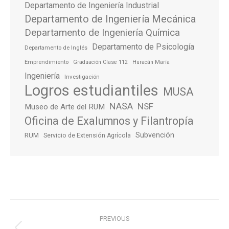
Departamento de Ingeniería Industrial
Departamento de Ingeniería Mecánica
Departamento de Ingeniería Química
Departamento de Psicología
Departamento de Inglés
Emprendimiento
Graduación Clase 112
Huracán María
Ingeniería
Investigación
Logros estudiantiles
MUSA
NASA
NSF
Museo de Arte del RUM
Oficina de Exalumnos y Filantropía
Subvención
RUM
Servicio de Extensión Agrícola
Post
PREVIOUS