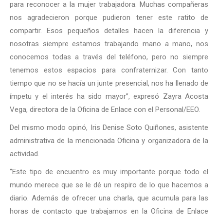
para reconocer a la mujer trabajadora. Muchas compañeras
nos agradecieron porque pudieron tener este ratito de
compartir. Esos pequeños detalles hacen la diferencia y
nosotras siempre estamos trabajando mano a mano, nos
conocemos todas a través del teléfono, pero no siempre
tenemos estos espacios para confraternizar. Con tanto
tiempo que no se hacía un junte presencial, nos ha llenado de
ímpetu y el interés ha sido mayor”, expresó Zayra Acosta
Vega, directora de la Oficina de Enlace con el Personal/EEO.
Del mismo modo opinó, Iris Denise Soto Quiñones, asistente
administrativa de la mencionada Oficina y organizadora de la
actividad.
“Este tipo de encuentro es muy importante porque todo el
mundo merece que se le dé un respiro de lo que hacemos a
diario. Además de ofrecer una charla, que acumula para las
horas de contacto que trabajamos en la Oficina de Enlace