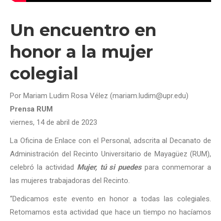
Un encuentro en
honor a la mujer
colegial
Por Mariam Ludim Rosa Vélez (mariam.ludim@upr.edu)
Prensa RUM
viernes, 14 de abril de 2023
La Oficina de Enlace con el Personal, adscrita al Decanato de
Administración del Recinto Universitario de Mayagüez (RUM),
celebró la actividad
Mujer, tú si puedes
para conmemorar a
las mujeres trabajadoras del Recinto.
“Dedicamos este evento en honor a todas las colegiales.
Retomamos esta actividad que hace un tiempo no hacíamos