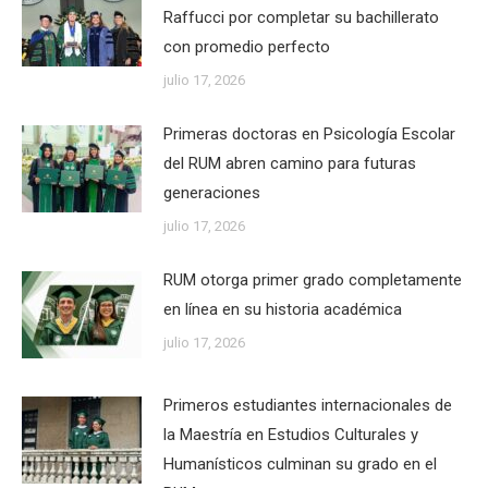
Raffucci por completar su bachillerato
con promedio perfecto
julio 17, 2026
Primeras doctoras en Psicología Escolar
del RUM abren camino para futuras
generaciones
julio 17, 2026
RUM otorga primer grado completamente
en línea en su historia académica
julio 17, 2026
Primeros estudiantes internacionales de
la Maestría en Estudios Culturales y
Humanísticos culminan su grado en el