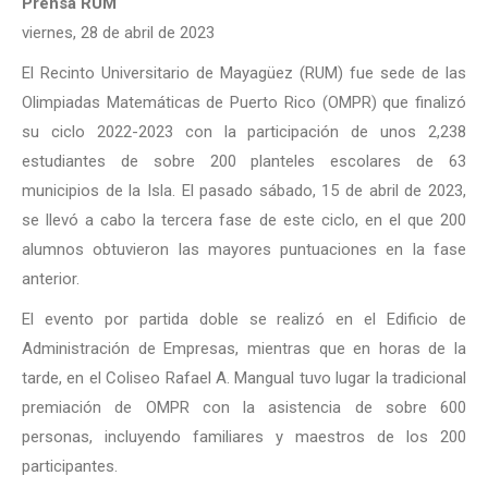
Prensa RUM
viernes, 28 de abril de 2023
El Recinto Universitario de Mayagüez (RUM) fue sede de las
Olimpiadas Matemáticas de Puerto Rico (OMPR) que finalizó
su ciclo 2022-2023 con la participación de unos 2,238
estudiantes de sobre 200 planteles escolares de 63
municipios de la Isla. El pasado sábado, 15 de abril de 2023,
se llevó a cabo la tercera fase de este ciclo, en el que 200
alumnos obtuvieron las mayores puntuaciones en la fase
anterior.
El evento por partida doble se realizó en el Edificio de
Administración de Empresas, mientras que en horas de la
tarde, en el Coliseo Rafael A. Mangual tuvo lugar la tradicional
premiación de OMPR con la asistencia de sobre 600
personas, incluyendo familiares y maestros de los 200
participantes.