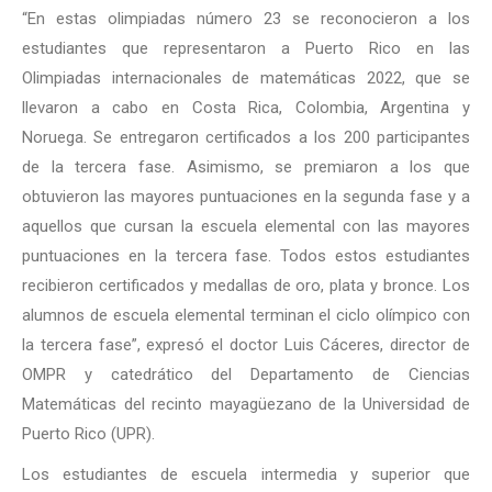
“En estas olimpiadas número 23
se reconocieron a los
estudiantes que representaron a Puerto Rico en las
Olimpiadas internacionales de matemáticas 2022, que se
llevaron a cabo en Costa Rica, Colombia, Argentina y
Noruega. Se entregaron certificados a los 200 participantes
de la tercera fase. Asimismo, se premiaron a los que
obtuvieron las mayores puntuaciones en la segunda fase y a
aquellos que cursan la escuela elemental con las mayores
puntuaciones en la tercera fase. Todos estos estudiantes
recibieron certificados y medallas de oro, plata y bronce. Los
alumnos de escuela elemental terminan el ciclo olímpico con
la tercera fase”, expresó el doctor Luis Cáceres, director de
OMPR y catedrático del Departamento de Ciencias
Matemáticas del recinto mayagüezano de la Universidad de
Puerto Rico (UPR).
Los estudiantes de escuela intermedia y superior que