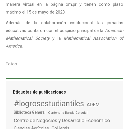
manera virtual en la página om.pr y tienen como plazo
máximo el 15 de mayo de 2023.
Además de la colaboración institucional, las jornadas
educativas contaron con el auspicio principal de la
American
Mathematical Society
y la
Mathematical Association of
America
.
Fotos
Etiquetas de publicaciones
#logrosestudiantiles
ADEM
Biblioteca General
Centenaria Banda Colegial
Centro de Negocios y Desarrollo Económico
Ciencias Agrícolas
CoHemis