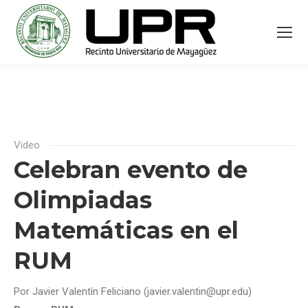
Video
Celebran evento de
Olimpiadas
Matemáticas en el
RUM
Por Javier Valentín Feliciano (javier.valentin@upr.edu)