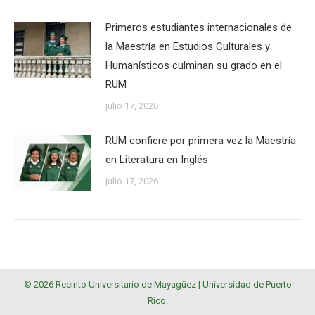
Primeros estudiantes internacionales de
la Maestría en Estudios Culturales y
Humanísticos culminan su grado en el
RUM
julio 17, 2026
RUM confiere por primera vez la Maestría
en Literatura en Inglés
julio 17, 2026
© 2026 Recinto Universitario de Mayagüez |
Universidad de Puerto
Rico
.