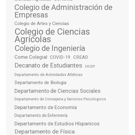
Colegio de Administración de
Empresas
Colegio de Artes y Ciencias
Colegio de Ciencias
Agrícolas
Colegio de Ingeniería
Come Colegial
COVID-19
CREAD
Decanato de Estudiantes
DECEP
Departamento de Actividades Atléticas
Departamento de Biologia
Departamento de Ciencias Sociales
Departamento de Consejeria y Servicios Psicologicos
Departamento de Economía
Departamento de Enfermería
Departamento de Estudios HIspanicos
Departamento de Física