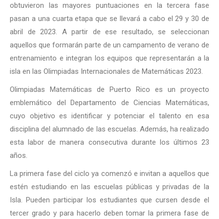
obtuvieron las mayores puntuaciones en la tercera fase
pasan a una cuarta etapa que se llevará a cabo el 29 y 30 de
abril de 2023. A partir de ese resultado, se seleccionan
aquellos que formarán parte de un campamento de verano de
entrenamiento e integran los equipos que representarán a la
isla en las Olimpiadas Internacionales de Matemáticas 2023.
Olimpiadas Matemáticas de Puerto Rico es un proyecto
emblemático del Departamento de Ciencias Matemáticas,
cuyo objetivo es identificar y potenciar el talento en esa
disciplina del alumnado de las escuelas. Además, ha realizado
esta labor de manera consecutiva durante los últimos 23
años.
La primera fase del ciclo ya comenzó e invitan a aquellos que
estén estudiando en las escuelas públicas y privadas de la
Isla. Pueden participar los estudiantes que cursen desde el
tercer grado y para hacerlo deben tomar la primera fase de