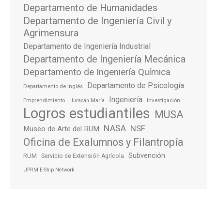
Departamento de Humanidades
Departamento de Ingeniería Civil y
Agrimensura
Departamento de Ingeniería Industrial
Departamento de Ingeniería Mecánica
Departamento de Ingeniería Química
Departamento de Psicología
Departamento de Inglés
Ingeniería
Emprendimiento
Investigación
Huracán María
Logros estudiantiles
MUSA
NASA
NSF
Museo de Arte del RUM
Oficina de Exalumnos y Filantropía
Subvención
RUM
Servicio de Extensión Agrícola
UPRM E-Ship Network