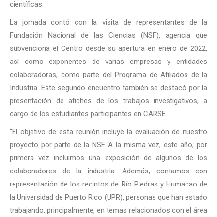
científicas.
La jornada contó con la visita de representantes de la
Fundación Nacional de las Ciencias (NSF), agencia que
subvenciona el Centro desde su apertura en enero de 2022,
así como exponentes de varias empresas y entidades
colaboradoras, como parte del Programa de Afiliados de la
Industria. Este segundo encuentro también se destacó por la
presentación de afiches de los trabajos investigativos, a
cargo de los estudiantes participantes en CARSE.
“El objetivo de esta reunión incluye la evaluación de nuestro
proyecto por parte de la NSF. A la misma vez, este año, por
primera vez incluimos una exposición de algunos de los
colaboradores de la industria. Además, contamos con
representación de los recintos de Río Piedras y Humacao de
la Universidad de Puerto Rico (UPR), personas que han estado
trabajando, principalmente, en temas relacionados con el área