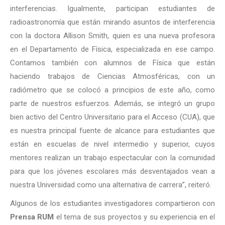
interferencias. Igualmente, participan estudiantes de
radioastronomía que están mirando asuntos de interferencia
con la doctora Allison Smith, quien es una nueva profesora
en el Departamento de Física, especializada en ese campo.
Contamos también con alumnos de Física que están
haciendo trabajos de Ciencias Atmosféricas, con un
radiómetro que se colocó a principios de este año, como
parte de nuestros esfuerzos. Además, se integró un grupo
bien activo del Centro Universitario para el Acceso (CUA), que
es nuestra principal fuente de alcance para estudiantes que
están en escuelas de nivel intermedio y superior, cuyos
mentores realizan un trabajo espectacular con la comunidad
para que los jóvenes escolares más desventajados vean a
nuestra Universidad como una alternativa de carrera”, reiteró.
Algunos de los estudiantes investigadores compartieron con
Prensa RUM
el tema de sus proyectos y su experiencia en el