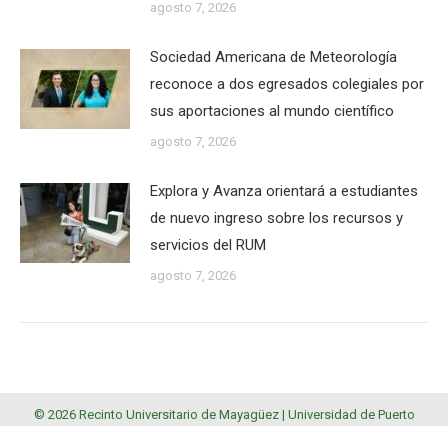
agosto 7, 2026
Sociedad Americana de Meteorología
reconoce a dos egresados colegiales por
sus aportaciones al mundo científico
agosto 7, 2026
Explora y Avanza orientará a estudiantes
de nuevo ingreso sobre los recursos y
servicios del RUM
agosto 7, 2026
© 2026 Recinto Universitario de Mayagüez |
Universidad de Puerto
Rico
.