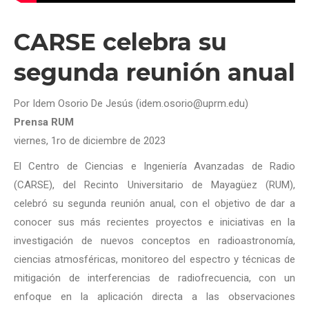
CARSE celebra su
segunda reunión anual
Por Idem Osorio De Jesús (idem.osorio@uprm.edu)
Prensa RUM
viernes, 1ro de diciembre de 2023
El Centro de Ciencias e Ingeniería Avanzadas de Radio
(CARSE), del Recinto Universitario de Mayagüez (RUM),
celebró su segunda reunión anual, con el objetivo de dar a
conocer sus más recientes proyectos e iniciativas en la
investigación de nuevos conceptos en radioastronomía,
ciencias atmosféricas, monitoreo del espectro y técnicas de
mitigación de interferencias de radiofrecuencia, con un
enfoque en la aplicación directa a las observaciones