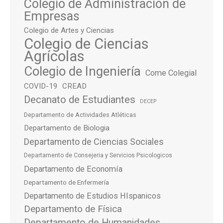
Colegio de Administración de
Empresas
Colegio de Artes y Ciencias
Colegio de Ciencias
Agrícolas
Colegio de Ingeniería
Come Colegial
COVID-19
CREAD
Decanato de Estudiantes
DECEP
Departamento de Actividades Atléticas
Departamento de Biologia
Departamento de Ciencias Sociales
Departamento de Consejeria y Servicios Psicologicos
Departamento de Economía
Departamento de Enfermería
Departamento de Estudios HIspanicos
Departamento de Física
Departamento de Humanidades