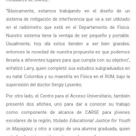
“Básicamente, estamos trabajando en el diseño de un
sistema de mitigación de interferencia que va a ser utilizado
en el radiómetro que está en el Departamento de Física.
Nuestro sistema tiene la ventaja de ser pequeño y portable.
Usualmente, hoy día estos tienden a ser bien grandes;
entonces la novedad de nuestra propuesta es que podemos
llevarla a diferentes lugares para que cumpla con su objetivo”,
enfatizó Larry, quien completó sus estudios subgraduados en
su natal Colombia y su maestría en Física en el RUM, bajo la
supervisión del doctor Sergiy Lysenko.
Por otro lado, el Centro para el Acceso Universitario, también
presentó dos afiches, uno para dar a conocer su trabajo
como componente de alcance de CARSE para jóvenes
escolares de la región, titulado
Educational Justice for Youth
in Mayagüez
; y otro a cargo de una alumna graduada, quien