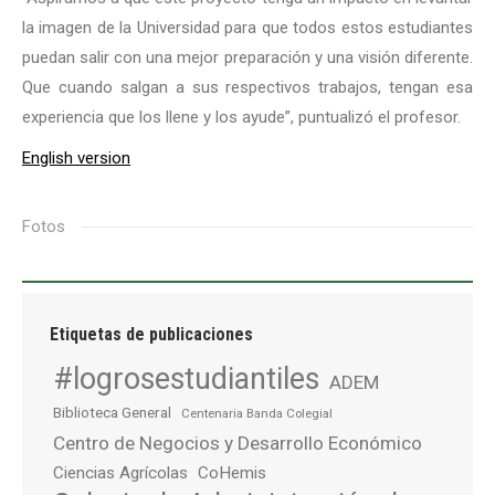
la imagen de la Universidad para que todos estos estudiantes
puedan salir con una mejor preparación y una visión diferente.
Que cuando salgan a sus respectivos trabajos, tengan esa
experiencia que los llene y los ayude”, puntualizó el profesor.
English version
Fotos
Etiquetas de publicaciones
#logrosestudiantiles
ADEM
Biblioteca General
Centenaria Banda Colegial
Centro de Negocios y Desarrollo Económico
Ciencias Agrícolas
CoHemis