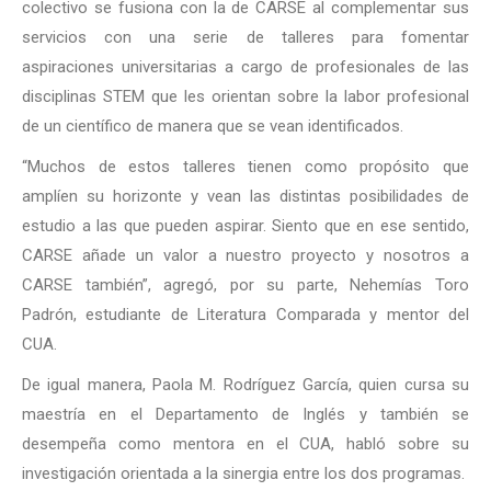
colectivo se fusiona con la de CARSE al complementar sus
servicios con una serie de talleres para fomentar
aspiraciones universitarias a cargo de profesionales de las
disciplinas STEM que les orientan sobre la labor profesional
de un científico de manera que se vean identificados.
“Muchos de estos talleres tienen como propósito que
amplíen su horizonte y vean las distintas posibilidades de
estudio a las que pueden aspirar. Siento que en ese sentido,
CARSE añade un valor a nuestro proyecto y nosotros a
CARSE también”, agregó, por su parte, Nehemías Toro
Padrón, estudiante de Literatura Comparada y mentor del
CUA.
De igual manera, Paola M. Rodríguez García, quien cursa su
maestría en el Departamento de Inglés y también se
desempeña como mentora en el CUA, habló sobre su
investigación orientada a la sinergia entre los dos programas.