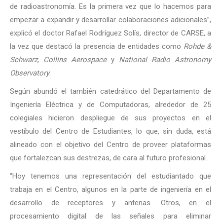
de radioastronomía. Es la primera vez que lo hacemos para
empezar a expandir y desarrollar colaboraciones adicionales”,
explicó el doctor Rafael Rodríguez Solís, director de CARSE, a
la vez que destacó la presencia de entidades como
Rohde &
Schwarz
,
Collins Aerospace
y
National Radio Astronomy
Observatory
.
Según abundó el también catedrático del Departamento de
Ingeniería Eléctrica y de Computadoras, alrededor de 25
colegiales hicieron despliegue de sus proyectos en el
vestíbulo del Centro de Estudiantes, lo que, sin duda, está
alineado con el objetivo del Centro de proveer plataformas
que fortalezcan sus destrezas, de cara al futuro profesional.
“Hoy tenemos una representación del estudiantado que
trabaja en el Centro, algunos en la parte de ingeniería en el
desarrollo de receptores y antenas. Otros, en el
procesamiento digital de las señales para eliminar