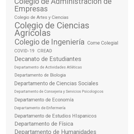
Colegio de Administración de
Empresas
Colegio de Artes y Ciencias
Colegio de Ciencias
Agrícolas
Colegio de Ingeniería
Come Colegial
COVID-19
CREAD
Decanato de Estudiantes
Departamento de Actividades Atléticas
Departamento de Biologia
Departamento de Ciencias Sociales
Departamento de Consejeria y Servicios Psicologicos
Departamento de Economía
Departamento de Enfermería
Departamento de Estudios HIspanicos
Departamento de Física
Departamento de Humanidades