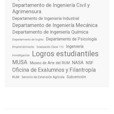
Departamento de Ingeniería Civil y
Agrimensura
Departamento de Ingeniería Industrial
Departamento de Ingeniería Mecánica
Departamento de Ingeniería Química
Departamento de Psicología
Departamento de Inglés
Ingeniería
Emprendimiento
Graduación Clase 112
Logros estudiantiles
Investigación
MUSA
NASA
NSF
Museo de Arte del RUM
Oficina de Exalumnos y Filantropía
Subvención
RUM
Servicio de Extensión Agrícola