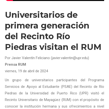
Universitarios de
primera generación
del Recinto Río
Piedras visitan el RUM
Por Javier Valentín Feliciano (javier.valentin@upr.edu)
Prensa RUM
viernes, 19 de abril de 2024
Un grupo de universitarios participantes del Programa
Servicios de Apoyo al Estudiante (PSAE) del Recinto de Río
Piedras de la Universidad de Puerto Rico (UPR) visitó el
Recinto Universitario de Mayagüez (RUM) con el propósito de
conocer la institución hermana y sus ofrecimientos a nivel