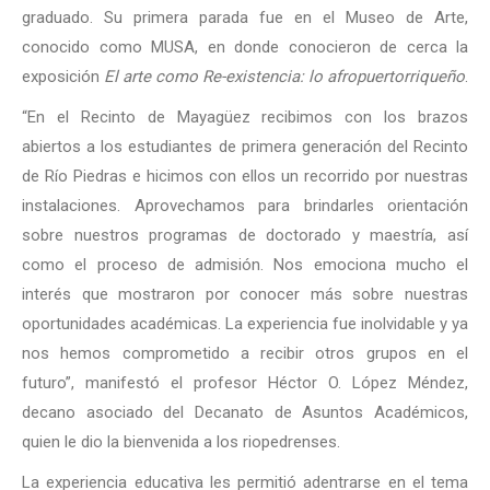
graduado. Su primera parada fue en el Museo de Arte,
conocido como MUSA, en donde conocieron de cerca la
exposición
El arte como Re-existencia: lo afropuertorriqueño
.
“En el Recinto de Mayagüez recibimos con los brazos
abiertos a los estudiantes de primera generación del Recinto
de Río Piedras e hicimos con ellos un recorrido por nuestras
instalaciones. Aprovechamos para brindarles orientación
sobre nuestros programas de doctorado y maestría, así
como el proceso de admisión. Nos emociona mucho el
interés que mostraron por conocer más sobre nuestras
oportunidades académicas. La experiencia fue inolvidable y ya
nos hemos comprometido a recibir otros grupos en el
futuro”, manifestó el profesor Héctor O. López Méndez,
decano asociado del Decanato de Asuntos Académicos,
quien le dio la bienvenida a los riopedrenses.
La experiencia educativa les permitió adentrarse en el tema