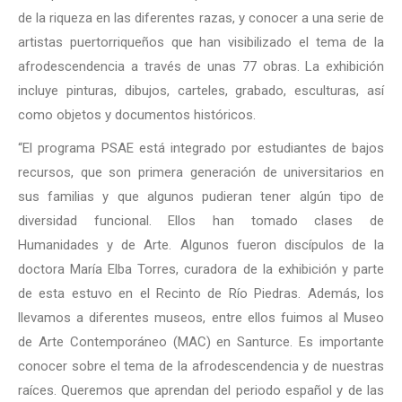
de la riqueza en las diferentes razas, y conocer a una serie de
artistas puertorriqueños que han visibilizado el tema de la
afrodescendencia a través de unas 77 obras. La exhibición
incluye pinturas, dibujos, carteles, grabado, esculturas, así
como objetos y documentos históricos.
“El programa PSAE está integrado por estudiantes de bajos
recursos, que son primera generación de universitarios en
sus familias y que algunos pudieran tener algún tipo de
diversidad funcional. Ellos han tomado clases de
Humanidades y de Arte. Algunos fueron discípulos de la
doctora María Elba Torres, curadora de la exhibición y parte
de esta estuvo en el Recinto de Río Piedras. Además, los
llevamos a diferentes museos, entre ellos fuimos al Museo
de Arte Contemporáneo (MAC) en Santurce. Es importante
conocer sobre el tema de la afrodescendencia y de nuestras
raíces. Queremos que aprendan del periodo español y de las