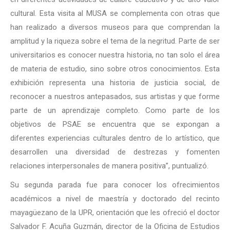
cultural. Esta visita al MUSA se complementa con otras que
han realizado a diversos museos para que comprendan la
amplitud y la riqueza sobre el tema de la negritud. Parte de ser
universitarios es conocer nuestra historia, no tan solo el área
de materia de estudio, sino sobre otros conocimientos. Esta
exhibición representa una historia de justicia social, de
reconocer a nuestros antepasados, sus artistas y que forme
parte de un aprendizaje completo. Como parte de los
objetivos de PSAE se encuentra que se expongan a
diferentes experiencias culturales dentro de lo artístico, que
desarrollen una diversidad de destrezas y fomenten
relaciones interpersonales de manera positiva”, puntualizó.
Su segunda parada fue para conocer los ofrecimientos
académicos a nivel de maestría y doctorado del recinto
mayagüezano de la UPR, orientación que les ofreció el doctor
Salvador F. Acuña Guzmán, director de la Oficina de Estudios