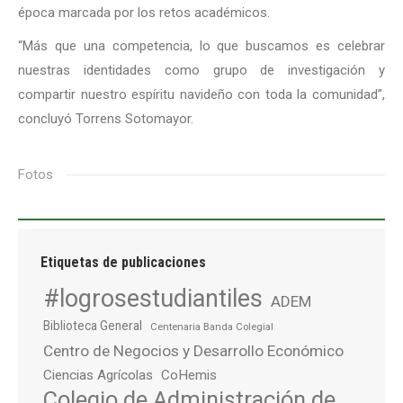
época marcada por los retos académicos.
“Más que una competencia, lo que buscamos es celebrar
nuestras identidades como grupo de investigación y
compartir nuestro espíritu navideño con toda la comunidad”,
concluyó Torrens Sotomayor.
Fotos
Etiquetas de publicaciones
#logrosestudiantiles
ADEM
Biblioteca General
Centenaria Banda Colegial
Centro de Negocios y Desarrollo Económico
Ciencias Agrícolas
CoHemis
Colegio de Administración de