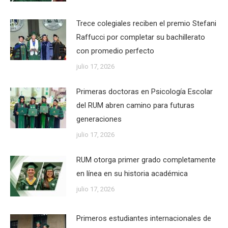
Trece colegiales reciben el premio Stefani
Raffucci por completar su bachillerato
con promedio perfecto
julio 17, 2026
Primeras doctoras en Psicología Escolar
del RUM abren camino para futuras
generaciones
julio 17, 2026
RUM otorga primer grado completamente
en línea en su historia académica
julio 17, 2026
Primeros estudiantes internacionales de