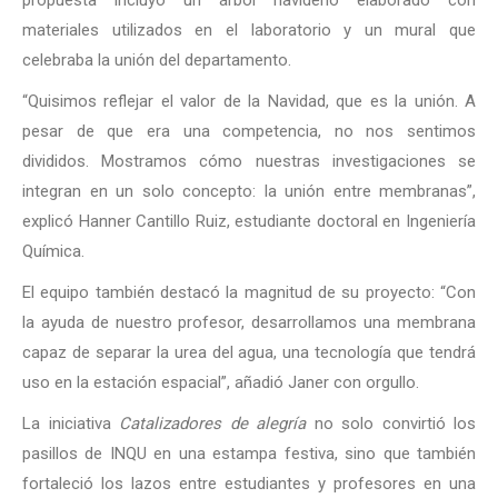
materiales utilizados en el laboratorio y un mural que
celebraba la unión del departamento.
“Quisimos reflejar el valor de la Navidad, que es la unión. A
pesar de que era una competencia, no nos sentimos
divididos. Mostramos cómo nuestras investigaciones se
integran en un solo concepto: la unión entre membranas”,
explicó Hanner Cantillo Ruiz, estudiante doctoral en Ingeniería
Química.
El equipo también destacó la magnitud de su proyecto: “Con
la ayuda de nuestro profesor, desarrollamos una membrana
capaz de separar la urea del agua, una tecnología que tendrá
uso en la estación espacial”, añadió Janer con orgullo.
La iniciativa
Catalizadores de alegría
no solo convirtió los
pasillos de INQU en una estampa festiva, sino que también
fortaleció los lazos entre estudiantes y profesores en una