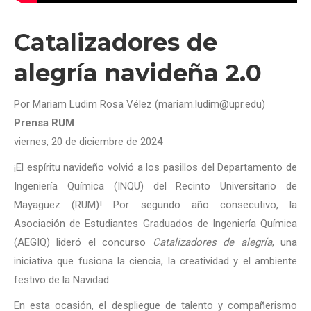
Catalizadores de
alegría navideña 2.0
Por Mariam Ludim Rosa Vélez (mariam.ludim@upr.edu)
Prensa RUM
viernes, 20 de diciembre de 2024
¡El espíritu navideño volvió a los pasillos del Departamento de
Ingeniería Química (INQU) del Recinto Universitario de
Mayagüez (RUM)! Por segundo año consecutivo, la
Asociación de Estudiantes Graduados de Ingeniería Química
(AEGIQ) lideró el concurso
Catalizadores de alegría
, una
iniciativa que fusiona la ciencia, la creatividad y el ambiente
festivo de la Navidad.
En esta ocasión, el despliegue de talento y compañerismo