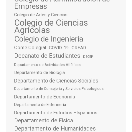
Empresas
Colegio de Artes y Ciencias
Colegio de Ciencias
Agrícolas
Colegio de Ingeniería
Come Colegial
COVID-19
CREAD
Decanato de Estudiantes
DECEP
Departamento de Actividades Atléticas
Departamento de Biologia
Departamento de Ciencias Sociales
Departamento de Consejeria y Servicios Psicologicos
Departamento de Economía
Departamento de Enfermería
Departamento de Estudios HIspanicos
Departamento de Física
Departamento de Humanidades