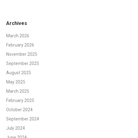
Archives
March 2026
February 2026
November 2025
September 2025
August 2025
May 2025
March 2025
February 2025
October 2024
September 2024
July 2024
June 2024