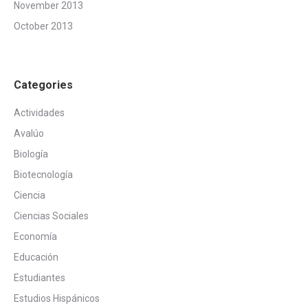
November 2013
October 2013
Categories
Actividades
Avalúo
Biología
Biotecnología
Ciencia
Ciencias Sociales
Economía
Educación
Estudiantes
Estudios Hispánicos