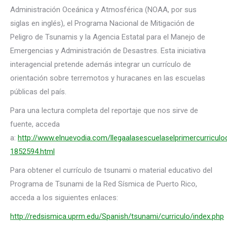
Administración Oceánica y Atmosférica (NOAA, por sus
siglas en inglés), el Programa Nacional de Mitigación de
Peligro de Tsunamis y la Agencia Estatal para el Manejo de
Emergencias y Administración de Desastres. Esta iniciativa
interagencial pretende además integrar un currículo de
orientación sobre terremotos y huracanes en las escuelas
públicas del país.
Para una lectura completa del reportaje que nos sirve de
fuente, acceda
a:
http://www.elnuevodia.com/llegaalasescuelaselprimercurricul
1852594.html
Para obtener el currículo de tsunami o material educativo del
Programa de Tsunami de la Red Sísmica de Puerto Rico,
acceda a los siguientes enlaces:
http://redsismica.uprm.edu/Spanish/tsunami/curriculo/index.php