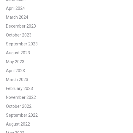
April 2024
March 2024
December 2023
October 2023
September 2023
August 2023
May 2023
April 2023
March 2023
February 2023
November 2022
October 2022
September 2022
August 2022