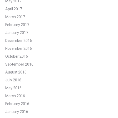
May 2017
April 2017
March 2017
February 2017
January 2017
December 2016
November 2016
October 2016
September 2016
August 2016
July 2016
May 2016
March 2016
February 2016
January 2016