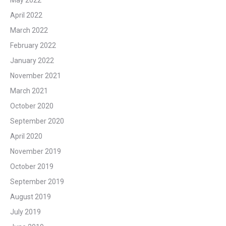
May 2022
April 2022
March 2022
February 2022
January 2022
November 2021
March 2021
October 2020
September 2020
April 2020
November 2019
October 2019
September 2019
August 2019
July 2019