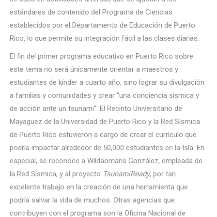
estándares de contenido del Programa de Ciencias
establecidos por el Departamento de Educación de Puerto
Rico, lo que permite su integración fácil a las clases diarias.
El fin del primer programa educativo en Puerto Rico sobre
este tema no será únicamente orientar a maestros y
estudiantes de kínder a cuarto año, sino lograr su divulgación
a familias y comunidades y crear “una conciencia sísmica y
de acción ante un tsunami”. El Recinto Universitario de
Mayagüez de la Universidad de Puerto Rico y la Red Sísmica
de Puerto Rico estuvieron a cargo de crear el currículo que
podría impactar alrededor de 50,000 estudiantes en la Isla. En
especial, se reconoce a Wildaomaris González, empleada de
la Red Sísmica, y al proyecto
TsunamiReady
, por tan
excelente trabajo en la creación de una herramienta que
podría salvar la vida de muchos. Otras agencias que
contribuyen con el programa son la Oficina Nacional de