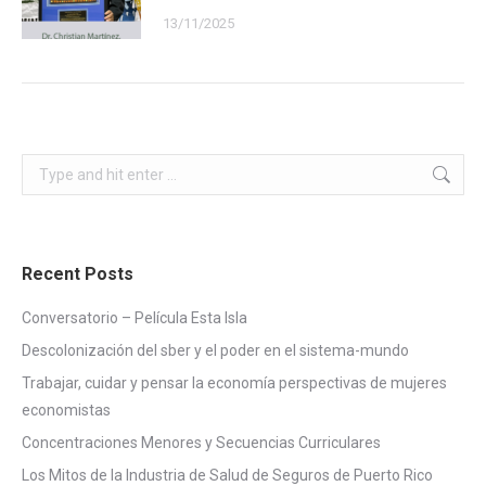
13/11/2025
Search:
Recent Posts
Conversatorio – Película Esta Isla
Descolonización del sber y el poder en el sistema-mundo
Trabajar, cuidar y pensar la economía perspectivas de mujeres
economistas
Concentraciones Menores y Secuencias Curriculares
Los Mitos de la Industria de Salud de Seguros de Puerto Rico