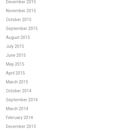
December 2015
November 2015
October 2015
September 2015
August 2015
July 2015
June 2015
May 2015
April 2015
March 2015
October 2014
September 2014
March 2014
February 2014
December 2013