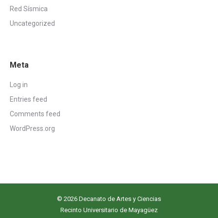
Red Sísmica
Uncategorized
Meta
Log in
Entries feed
Comments feed
WordPress.org
© 2026 Decanato de Artes y Ciencias
Recinto Universitario de Mayagüez