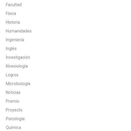
Facultad
Física
Historia
Humanidades
Ingeniería
Inglés
Investigación
Kinesiología
Logros
Microbiología
Noticias
Premio
Proyecto
Psicología
Química