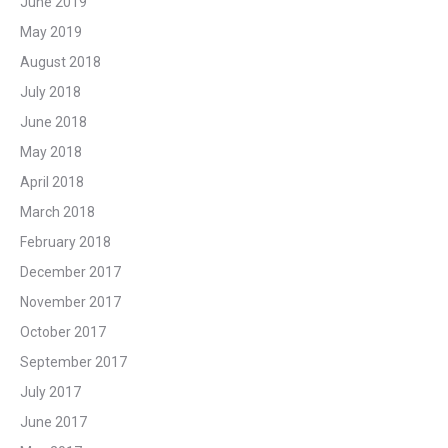
June 2019
May 2019
August 2018
July 2018
June 2018
May 2018
April 2018
March 2018
February 2018
December 2017
November 2017
October 2017
September 2017
July 2017
June 2017